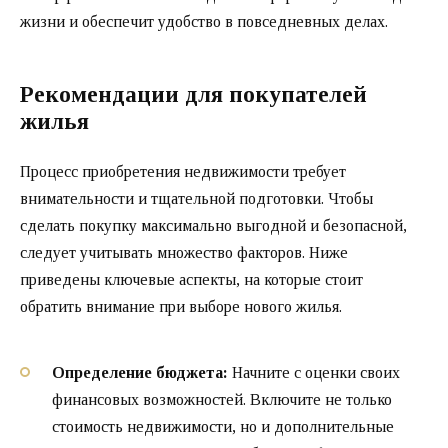
жизни и обеспечит удобство в повседневных делах.
Рекомендации для покупателей
жилья
Процесс приобретения недвижимости требует
внимательности и тщательной подготовки. Чтобы
сделать покупку максимально выгодной и безопасной,
следует учитывать множество факторов. Ниже
приведены ключевые аспекты, на которые стоит
обратить внимание при выборе нового жилья.
Определение бюджета:
Начните с оценки своих
финансовых возможностей. Включите не только
стоимость недвижимости, но и дополнительные