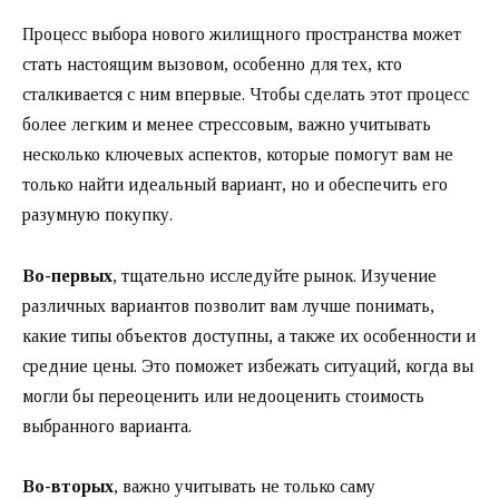
Процесс выбора нового жилищного пространства может
стать настоящим вызовом, особенно для тех, кто
сталкивается с ним впервые. Чтобы сделать этот процесс
более легким и менее стрессовым, важно учитывать
несколько ключевых аспектов, которые помогут вам не
только найти идеальный вариант, но и обеспечить его
разумную покупку.
Во-первых
, тщательно исследуйте рынок. Изучение
различных вариантов позволит вам лучше понимать,
какие типы объектов доступны, а также их особенности и
средние цены. Это поможет избежать ситуаций, когда вы
могли бы переоценить или недооценить стоимость
выбранного варианта.
Во-вторых
, важно учитывать не только саму