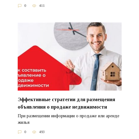
0
411
Эффективные стратегии для размещения
объявления о продаже недвижимости
При размещении информации о продаже или аренде
жилья
0
493