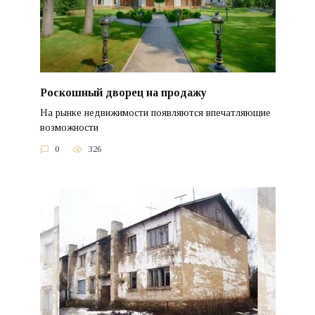
Роскошный дворец на продажу
На рынке недвижимости появляются впечатляющие
возможности
0
326