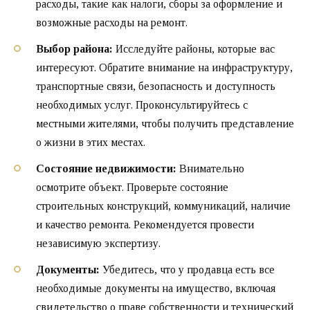
расходы, такие как налоги, сборы за оформление и
возможные расходы на ремонт.
Выбор района:
Исследуйте районы, которые вас
интересуют. Обратите внимание на инфраструктуру,
транспортные связи, безопасность и доступность
необходимых услуг. Проконсультируйтесь с
местными жителями, чтобы получить представление
о жизни в этих местах.
Состояние недвижимости:
Внимательно
осмотрите объект. Проверьте состояние
строительных конструкций, коммуникаций, наличие
и качество ремонта. Рекомендуется провести
независимую экспертизу.
Документы:
Убедитесь, что у продавца есть все
необходимые документы на имущество, включая
свидетельство о праве собственности и технический