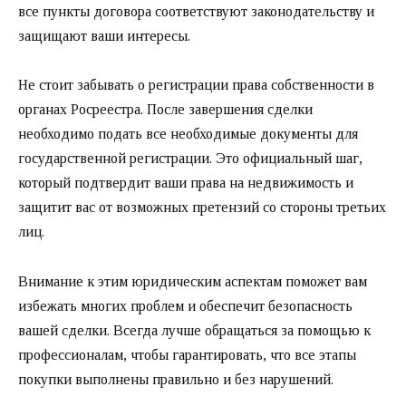
все пункты договора соответствуют законодательству и
защищают ваши интересы.
Не стоит забывать о регистрации права собственности в
органах Росреестра. После завершения сделки
необходимо подать все необходимые документы для
государственной регистрации. Это официальный шаг,
который подтвердит ваши права на недвижимость и
защитит вас от возможных претензий со стороны третьих
лиц.
Внимание к этим юридическим аспектам поможет вам
избежать многих проблем и обеспечит безопасность
вашей сделки. Всегда лучше обращаться за помощью к
профессионалам, чтобы гарантировать, что все этапы
покупки выполнены правильно и без нарушений.