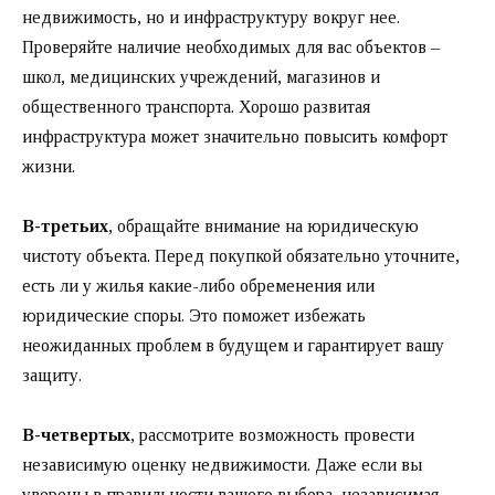
недвижимость, но и инфраструктуру вокруг нее.
Проверяйте наличие необходимых для вас объектов –
школ, медицинских учреждений, магазинов и
общественного транспорта. Хорошо развитая
инфраструктура может значительно повысить комфорт
жизни.
В-третьих
, обращайте внимание на юридическую
чистоту объекта. Перед покупкой обязательно уточните,
есть ли у жилья какие-либо обременения или
юридические споры. Это поможет избежать
неожиданных проблем в будущем и гарантирует вашу
защиту.
В-четвертых
, рассмотрите возможность провести
независимую оценку недвижимости. Даже если вы
уверены в правильности вашего выбора, независимая