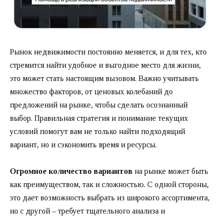
Рынок недвижимости постоянно меняется, и для тех, кто
стремится найти удобное и выгодное место для жизни,
это может стать настоящим вызовом. Важно учитывать
множество факторов, от ценовых колебаний до
предложений на рынке, чтобы сделать осознанный
выбор. Правильная стратегия и понимание текущих
условий помогут вам не только найти подходящий
вариант, но и сэкономить время и ресурсы.
Огромное количество вариантов
на рынке может быть
как преимуществом, так и сложностью. С одной стороны,
это дает возможность выбрать из широкого ассортимента,
но с другой – требует тщательного анализа и