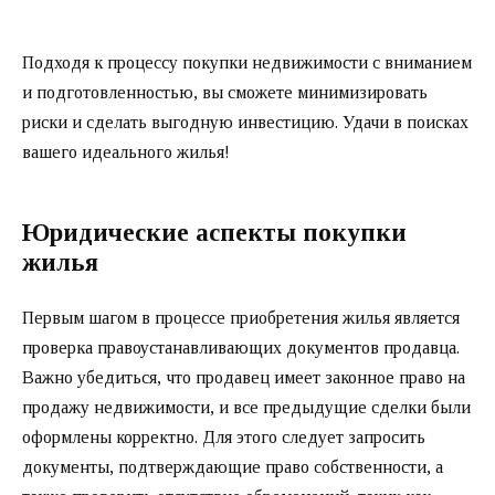
Подходя к процессу покупки недвижимости с вниманием
и подготовленностью, вы сможете минимизировать
риски и сделать выгодную инвестицию. Удачи в поисках
вашего идеального жилья!
Юридические аспекты покупки
жилья
Первым шагом в процессе приобретения жилья является
проверка правоустанавливающих документов продавца.
Важно убедиться, что продавец имеет законное право на
продажу недвижимости, и все предыдущие сделки были
оформлены корректно. Для этого следует запросить
документы, подтверждающие право собственности, а