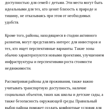
доступностью для семей с детьми. Эти места могут быть
идеальными для тех, кто ценит близость к природе и
тишину, не отказываясь при этом от необходимых
удобств.
Кроме того, районы, находящиеся в стадии активного
развития, могут представлять интерес для инвесторов и
тех, кто ищет перспективные варианты. Такие зоны
обычно характеризуются новыми проектами, улучшением
инфраструктуры и перспективами роста стоимости
недвижимости.
Рассматривая районы для проживания, также важно
учитывать транспортную доступность, наличие
социальных объектов, таких как школы и детские сады, а
также безопасность окружающей среды. Правильный
выбор района поможет создать комфортные условия для