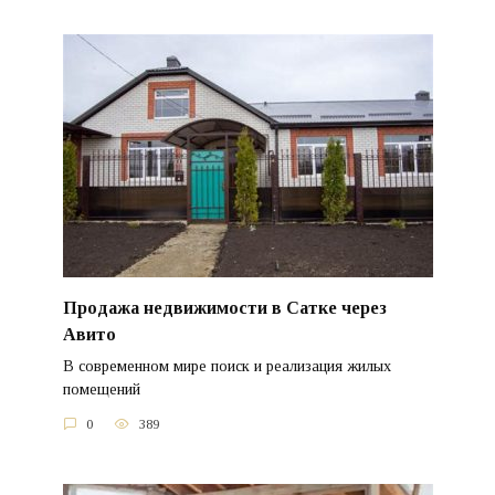
Продажа недвижимости в Сатке через
Авито
В современном мире поиск и реализация жилых
помещений
0
389