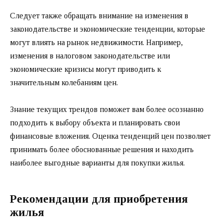
Следует также обращать внимание на изменения в
законодательстве и экономические тенденции, которые
могут влиять на рынок недвижимости. Например,
изменения в налоговом законодательстве или
экономические кризисы могут приводить к
значительным колебаниям цен.
Знание текущих трендов поможет вам более осознанно
подходить к выбору объекта и планировать свои
финансовые вложения. Оценка тенденций цен позволяет
принимать более обоснованные решения и находить
наиболее выгодные варианты для покупки жилья.
Рекомендации для приобретения
жилья