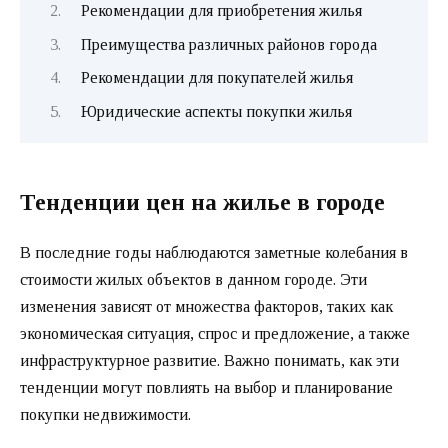
Рекомендации для приобретения жилья
Преимущества различных районов города
Рекомендации для покупателей жилья
Юридические аспекты покупки жилья
Тенденции цен на жилье в городе
В последние годы наблюдаются заметные колебания в
стоимости жилых объектов в данном городе. Эти
изменения зависят от множества факторов, таких как
экономическая ситуация, спрос и предложение, а также
инфраструктурное развитие. Важно понимать, как эти
тенденции могут повлиять на выбор и планирование
покупки недвижимости.