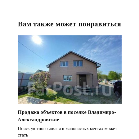
Вам также может понравиться
Продажа объектов в поселке Владимиро-
Александровское
Поиск уютного жилья в живописных местах может
стать