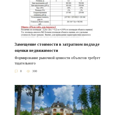
Замещение стоимости в затратном подходе
оценки недвижимости
Формирование рыночной ценности объектов требует
тщательного
0
300