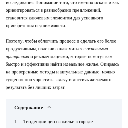
исследования. Понимание того, что именно искать и как
ориентироваться в разнообразии предложений,
становится ключевым элементом для успешного
приобретения недвижимости.
Поэтому, чтобы облегчить процесс и сделать его более
продуктивным, полезно ознакомиться с
основными
принципами
и рекомендациями, которые помогут вам
быстро и эффективно найти идеальное жилье. Опираясь
на проверенные методы и актуальные данные, можно
существенно упростить задачу и достичь желаемого
результата без лишних затрат.
Содержание
Тенденции цен на жилье в городе