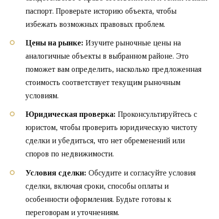
паспорт. Проверьте историю объекта, чтобы
избежать возможных правовых проблем.
Цены на рынке:
Изучите рыночные цены на
аналогичные объекты в выбранном районе. Это
поможет вам определить, насколько предложенная
стоимость соответствует текущим рыночным
условиям.
Юридическая проверка:
Проконсультируйтесь с
юристом, чтобы проверить юридическую чистоту
сделки и убедиться, что нет обременений или
споров по недвижимости.
Условия сделки:
Обсудите и согласуйте условия
сделки, включая сроки, способы оплаты и
особенности оформления. Будьте готовы к
переговорам и уточнениям.