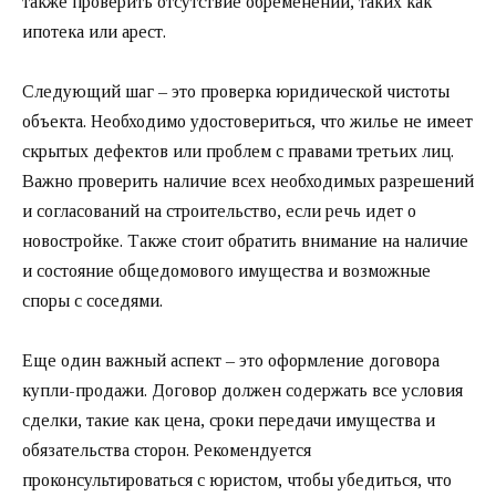
также проверить отсутствие обременений, таких как
ипотека или арест.
Следующий шаг – это проверка юридической чистоты
объекта. Необходимо удостовериться, что жилье не имеет
скрытых дефектов или проблем с правами третьих лиц.
Важно проверить наличие всех необходимых разрешений
и согласований на строительство, если речь идет о
новостройке. Также стоит обратить внимание на наличие
и состояние общедомового имущества и возможные
споры с соседями.
Еще один важный аспект – это оформление договора
купли-продажи. Договор должен содержать все условия
сделки, такие как цена, сроки передачи имущества и
обязательства сторон. Рекомендуется
проконсультироваться с юристом, чтобы убедиться, что