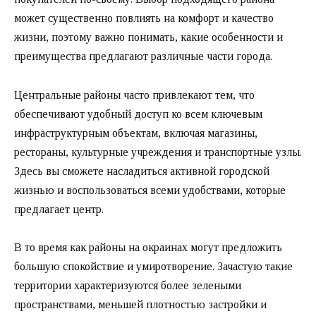
может существенно повлиять на комфорт и качество
жизни, поэтому важно понимать, какие особенности и
преимущества предлагают различные части города.
Центральные районы часто привлекают тем, что
обеспечивают удобный доступ ко всем ключевым
инфраструктурным объектам, включая магазины,
рестораны, культурные учреждения и транспортные узлы.
Здесь вы сможете насладиться активной городской
жизнью и воспользоваться всеми удобствами, которые
предлагает центр.
В то время как районы на окраинах могут предложить
большую спокойствие и умиротворение. Зачастую такие
территории характеризуются более зелеными
пространствами, меньшей плотностью застройки и