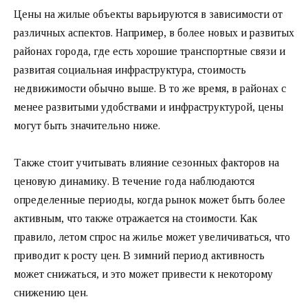
Цены на жилые объекты варьируются в зависимости от
различных аспектов. Например, в более новых и развитых
районах города, где есть хорошие транспортные связи и
развитая социальная инфраструктура, стоимость
недвижимости обычно выше. В то же время, в районах с
менее развитыми удобствами и инфраструктурой, цены
могут быть значительно ниже.
Также стоит учитывать влияние сезонных факторов на
ценовую динамику. В течение года наблюдаются
определенные периоды, когда рынок может быть более
активным, что также отражается на стоимости. Как
правило, летом спрос на жилье может увеличиваться, что
приводит к росту цен. В зимний период активность
может снижаться, и это может привести к некоторому
снижению цен.