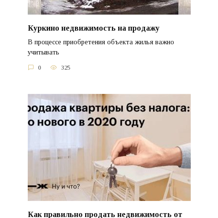
Куркино недвижимость на продажу
В процессе приобретения объекта жилья важно
учитывать
0
325
Как правильно продать недвижимость от