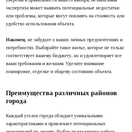
экспертиза может выявить потенциальные недостатки
или проблемы, которые могут повлиять на стоимость или
удобство использования объекта.
Наконец
, не забудьте о ваших личных предпочтениях и
потребностях. Выбирайте такое жилье, которое не только
соответствует вашему бюджету, но и удовлетворяет все
ваши требования и желания. Уделите внимание
планировке, отделке и общему состоянию объекта.
Преимущества различных районов
города
Каждый уголок города обладает уникальными
характеристиками и привлекает потенциальных
покупателей по-своему. Выбор подходящего района