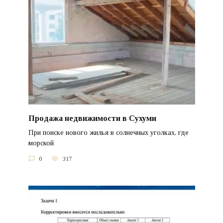
Продажа недвижимости в Сухуми
При поиске нового жилья в солнечных уголках, где
морской
0
317