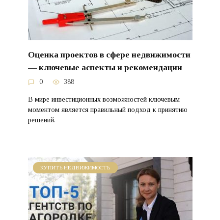
Оценка проектов в сфере недвижимости
— ключевые аспекты и рекомендации
0
388
В мире инвестиционных возможностей ключевым
моментом является правильный подход к принятию
решений.
КУПИТЬ НЕДВИЖИМОСТЬ