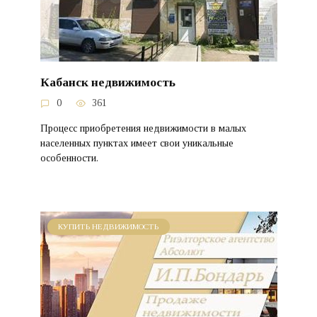
Кабанск недвижимость
0
361
Процесс приобретения недвижимости в малых
населенных пунктах имеет свои уникальные
особенности.
КУПИТЬ НЕДВИЖИМОСТЬ