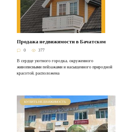
Продажа недвижимости в Бачатском
0
377
В сердце уютного городка, окруженного
живописными пейзажами и насыщенного природной
красотой, расположена
КУПИТЬ НЕДВИЖИМОСТЬ