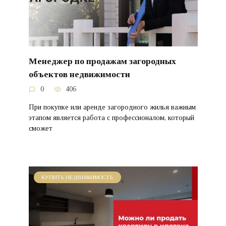
Менеджер по продажам загородных
объектов недвижимости
0
406
При покупке или аренде загородного жилья важным
этапом является работа с профессионалом, который
сможет
КУПИТЬ НЕДВИЖИМОСТЬ