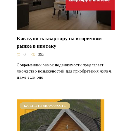
Как купить квартиру на вторичном
рынке в ипотеку
0
395
Современный рынок недвижимости предлагает
множество возможностей для приобретения жилья,
даже если оно
КУПИТЬ НЕДВИЖИМОСТЬ