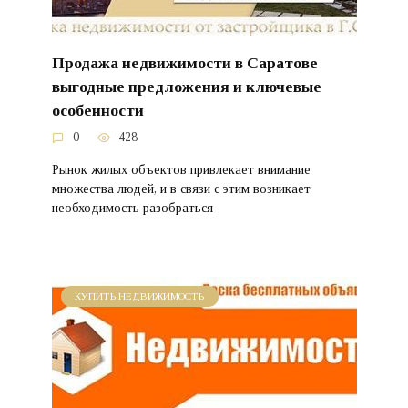
Продажа недвижимости в Саратове
выгодные предложения и ключевые
особенности
0
428
Рынок жилых объектов привлекает внимание
множества людей, и в связи с этим возникает
необходимость разобраться
КУПИТЬ НЕДВИЖИМОСТЬ