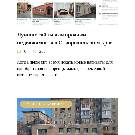
Лучшие сайты для продажи
недвижимости в Ставропольском крае
0
263
Когда приходит время искать новые варианты для
приобретения или аренды жилья, современный
интернет предлагает
КУПИТЬ НЕДВИЖИМОСТЬ