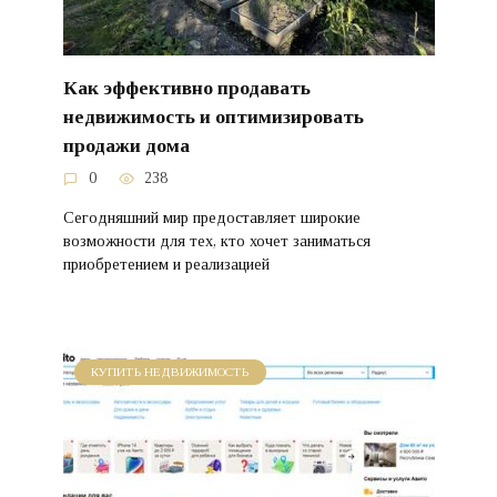
Как эффективно продавать
недвижимость и оптимизировать
продажи дома
0
238
Сегодняшний мир предоставляет широкие
возможности для тех, кто хочет заниматься
приобретением и реализацией
КУПИТЬ НЕДВИЖИМОСТЬ