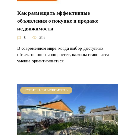
Как размещать эффективные
объявления о покупке и продаже
недвижимости
0
382
В современном мире, когда выбор доступных
объектов постоянно растет, важным становится
умение ориентироваться
КУПИТЬ НЕДВИЖИМОСТЬ