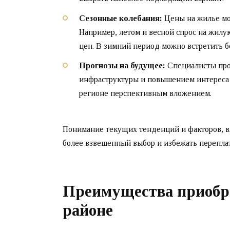
Сезонные колебания:
Цены на жилье мог
Например, летом и весной спрос на жилу
цен. В зимний период можно встретить 
Прогнозы на будущее:
Специалисты прог
инфраструктуры и повышением интереса к
регионе перспективным вложением.
Понимание текущих тенденций и факторов, в
более взвешенный выбор и избежать переплат
Преимущества приобр
районе