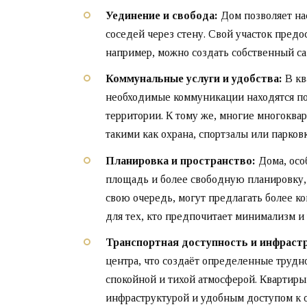
Уединение и свобода:
Дом позволяет на
соседей через стену. Свой участок предо
например, можно создать собственный са
Коммунальные услуги и удобства:
В кв
необходимые коммуникации находятся под
территории. К тому же, многие многокв
такими как охрана, спортзалы или парков
Планировка и пространство:
Дома, осо
площадь и более свободную планировку, 
свою очередь, могут предлагать более к
для тех, кто предпочитает минимализм и 
Транспортная доступность и инфраст
центра, что создаёт определенные трудно
спокойной и тихой атмосферой. Квартиры 
инфраструктурой и удобным доступом к 