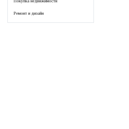
Покупка недвижимости
Ремонт и дизайн