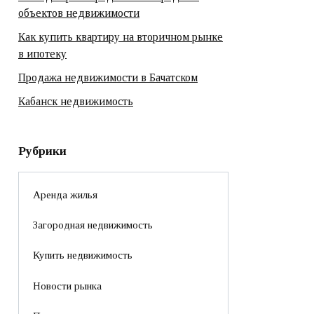
объектов недвижимости
Как купить квартиру на вторичном рынке
в ипотеку
Продажа недвижимости в Бачатском
Кабанск недвижимость
Рубрики
Аренда жилья
Загородная недвижимость
Купить недвижимость
Новости рынка