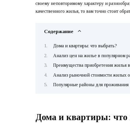
своему неповторимому характеру и разнообр
качественного жилья, то вам точно стоит обр
Содержание
Дома и квартиры: что выбрать?
Анализ цен на жилье в популярном р
Преимущества приобретения жилья в
Анализ рыночной стоимости жилых о
Популярные районы для проживания
Дома и квартиры: что