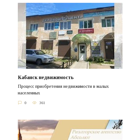
Кабанск недвижимость
Процесс приобретения недвижимости в малых
населенных
0
361