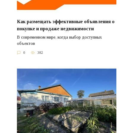
Как размещать эффективные объявления о
покупке и продаже недвижимости
В современном мире, когда выбор доступных
объектов
0
382