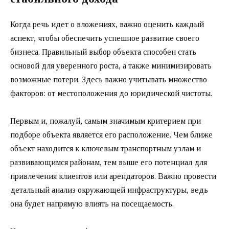
Когда речь идет о вложениях, важно оценить каждый
аспект, чтобы обеспечить успешное развитие своего
бизнеса. Правильный выбор объекта способен стать
основой для уверенного роста, а также минимизировать
возможные потери. Здесь важно учитывать множество
факторов: от местоположения до юридической чистоты.
Первым и, пожалуй, самым значимым критерием при
подборе объекта является его расположение. Чем ближе
объект находится к ключевым транспортным узлам и
развивающимся районам, тем выше его потенциал для
привлечения клиентов или арендаторов. Важно провести
детальный анализ окружающей инфраструктуры, ведь
она будет напрямую влиять на посещаемость.