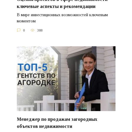
ключевые аспекты и рекомендации
В мире инвестиционных возможностей ключевым
моментом
0
388
Менеджер по продажам загородных
объектов недвижимости