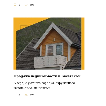
0
395
Продажа недвижимости в Бачатском
В сердце уютного городка, окруженного
живописными пейзажами
0
378