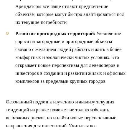
Арендаторы все чаще отдают предпочтение
объектам, которые могут быстро адаптироваться под
их текущие потребности.
Развитие пригородных территорий:
Увеличение
спроса на загородные и пригородные объекты
связано с желанием людей работать и жить в более
комфортных и экологически чистых условиях. Это
открывает новые перспективы для девелоперов и
инвесторов в создании и развитии жилых и офисных
комплексов за пределами крупных городов.
Осознанный подход к изучению и анализу текущих
тенденций на рынке поможет не только избежать
возможных рисков, но и найти новые перспективные
направления для инвестиций. Учитывая все