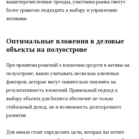
вышеперечисленные тренды, участники рынка смогут
более грамотно подходить к выбору и управлению
активами.
Оптимальные вложения в деловые
объекты на полуострове
При принятии решений о вложении средств в активы на
полуострове, важно учитывать несколько ключевых
факторов, которые могут значительно повлиять на
результативность вложений. Правильный подход к
выбору объекта для бизнеса обеспечит не только
стабильный доход, но и возможность долгосрочного
развития.
Для начала стоит определить цели, которых вы хотите