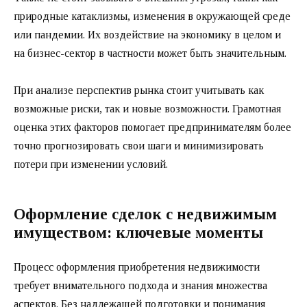
природные катаклизмы, изменения в окружающей среде
или пандемии. Их воздействие на экономику в целом и
на бизнес-сектор в частности может быть значительным.
При анализе перспектив рынка стоит учитывать как
возможные риски, так и новые возможности. Грамотная
оценка этих факторов помогает предпринимателям более
точно прогнозировать свои шаги и минимизировать
потери при изменении условий.
Оформление сделок с недвижимым
имуществом: ключевые моменты
Процесс оформления приобретения недвижимости
требует внимательного подхода и знания множества
аспектов. Без надлежащей подготовки и понимания