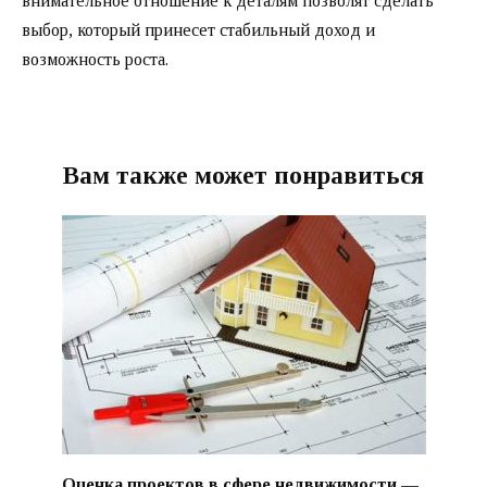
внимательное отношение к деталям позволят сделать
выбор, который принесет стабильный доход и
возможность роста.
Вам также может понравиться
Оценка проектов в сфере недвижимости —