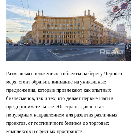
Размышляя о вложениях в объекты на берегу Черного
моря, стоит обратить внимание на уникальные
предложения, которые привлекают как опытных
бизнесменов, так и тех, кто делает первые шаги в
предпринимательстве. Юг страны давно стал
популярным направлением для развития различных
проектов, от гостиничного бизнеса до торговых
комплексов и офисных пространств.