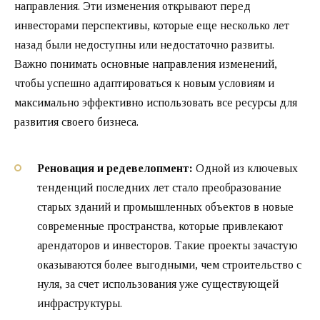
направления. Эти изменения открывают перед
инвесторами перспективы, которые еще несколько лет
назад были недоступны или недостаточно развиты.
Важно понимать основные направления изменений,
чтобы успешно адаптироваться к новым условиям и
максимально эффективно использовать все ресурсы для
развития своего бизнеса.
Реновация и редевелопмент:
Одной из ключевых
тенденций последних лет стало преобразование
старых зданий и промышленных объектов в новые
современные пространства, которые привлекают
арендаторов и инвесторов. Такие проекты зачастую
оказываются более выгодными, чем строительство с
нуля, за счет использования уже существующей
инфраструктуры.