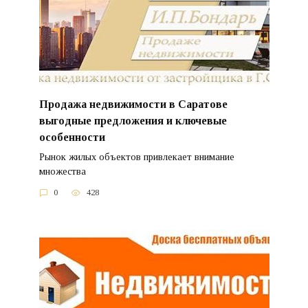
Продажа недвижимости в Саратове
выгодные предложения и ключевые
особенности
Рынок жилых объектов привлекает внимание
множества
0
428