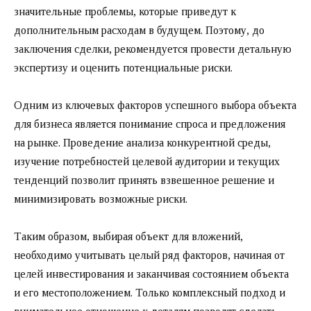
значительные проблемы, которые приведут к
дополнительным расходам в будущем. Поэтому, до
заключения сделки, рекомендуется провести детальную
экспертизу и оценить потенциальные риски.
Одним из ключевых факторов успешного выбора объекта
для бизнеса является понимание спроса и предложения
на рынке. Проведение анализа конкурентной среды,
изучение потребностей целевой аудитории и текущих
тенденций позволит принять взвешенное решение и
минимизировать возможные риски.
Таким образом, выбирая объект для вложений,
необходимо учитывать целый ряд факторов, начиная от
целей инвестирования и заканчивая состоянием объекта
и его местоположением. Только комплексный подход и