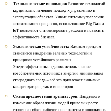
Технологические инновации:
Развитие технологий
кардинально изменяет подход к управлению и
эксплуатации объектов. Умные системы управления,
автоматизация процессов, использование Big Data и
IoT позволяют оптимизировать расходы и повысить
эффективность бизнеса.
Экологическая устойчивость:
Важным трендом
становится внедрение зеленых технологий и
принципов устойчивого развития.
Энергоэффективные здания, использование
возобновляемых источников энергии, минимизация
углеродного следа – всё это привлекает внимание
как арендаторов, так и инвесторов.
Смена предпочтений арендаторов:
Пандемия и
изменение образа жизни людей привели к росту
спроса на гибкие рабочие пространства и коворкинги.