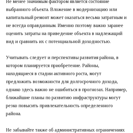
Не менее значимым фактором является состояние
выбранного объекта. Вложение в модернизацию или
капитальный ремонт может оказаться весьма затратным и
не всегда оправданным. Именно поэтому важно заранее
оценить затраты на приведение объекта в надлежащий
вид и сравнить их с потенциальной доходностью.
Учитывать следует и перспективы развития района, в
котором планируется приобретение. Районы,
находящиеся в стадии активного роста, могут
предложить возможности для долгосрочного дохода,
однако здесь важно не ошибиться в прогнозах. Например,
ближайшие планы по развитию инфраструктуры могут
резко повысить привлекательность определенного
района.
Не забывайте также об административных ограничениях