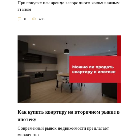
При покупке или аренде загородного жилья важным
этапом
0
406
Как купить квартиру на вторичном рынке в
ипотеку
Современный рынок недвижимости предлагает
множество