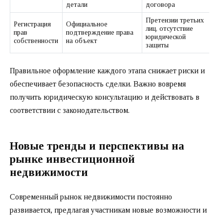
детали
договора
Претензии третьих
Регистрация
Официальное
лиц, отсутствие
прав
подтверждение права
юридической
собственности
на объект
защиты
Правильное оформление каждого этапа снижает риски и
обеспечивает безопасность сделки. Важно вовремя
получить юридическую консультацию и действовать в
соответствии с законодательством.
Новые тренды и перспективы на
рынке инвестиционной
недвижимости
Современный рынок недвижимости постоянно
развивается, предлагая участникам новые возможности и