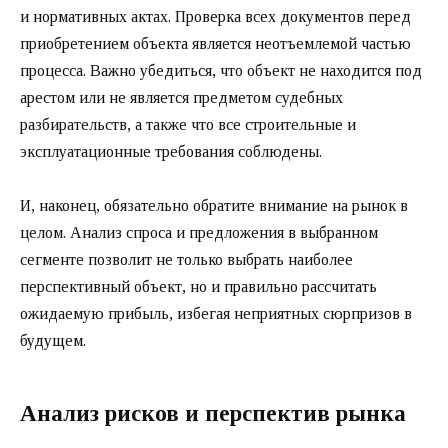
и нормативных актах. Проверка всех документов перед
приобретением объекта является неотъемлемой частью
процесса. Важно убедиться, что объект не находится под
арестом или не является предметом судебных
разбирательств, а также что все строительные и
эксплуатационные требования соблюдены.
И, наконец, обязательно обратите внимание на рынок в
целом. Анализ спроса и предложения в выбранном
сегменте позволит не только выбрать наиболее
перспективный объект, но и правильно рассчитать
ожидаемую прибыль, избегая неприятных сюрпризов в
будущем.
Анализ рисков и перспектив рынка