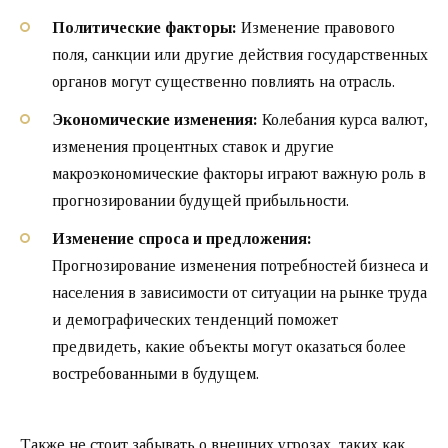
Политические факторы:
Изменение правового
поля, санкции или другие действия государственных
органов могут существенно повлиять на отрасль.
Экономические изменения:
Колебания курса валют,
изменения процентных ставок и другие
макроэкономические факторы играют важную роль в
прогнозировании будущей прибыльности.
Изменение спроса и предложения:
Прогнозирование изменения потребностей бизнеса и
населения в зависимости от ситуации на рынке труда
и демографических тенденций поможет
предвидеть, какие объекты могут оказаться более
востребованными в будущем.
Также не стоит забывать о внешних угрозах, таких как