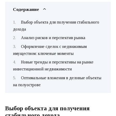
Содержание
Выбор объекта для получения стабильного
дохода
Анализ рисков и перспектив рынка
Оформление сделок с недвижимым
имуществом: ключевые моменты
Новые тренды и перспективы на рынке
инвестиционной недвижимости
Оптимальные вложения в деловые объекты
на полуострове
Выбор объекта для получения
стабильного дохода