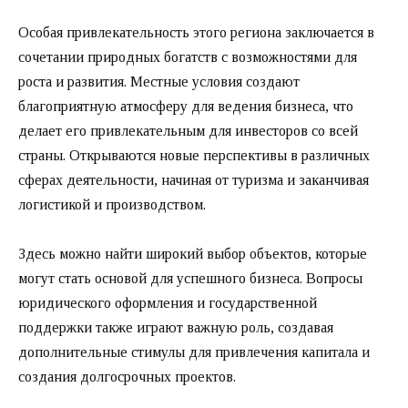
Особая привлекательность этого региона заключается в
сочетании природных богатств с возможностями для
роста и развития. Местные условия создают
благоприятную атмосферу для ведения бизнеса, что
делает его привлекательным для инвесторов со всей
страны. Открываются новые перспективы в различных
сферах деятельности, начиная от туризма и заканчивая
логистикой и производством.
Здесь можно найти широкий выбор объектов, которые
могут стать основой для успешного бизнеса. Вопросы
юридического оформления и государственной
поддержки также играют важную роль, создавая
дополнительные стимулы для привлечения капитала и
создания долгосрочных проектов.