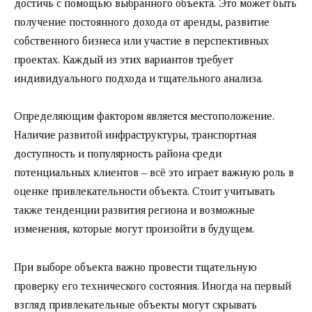
достичь с помощью выбранного объекта. Это может быть
получение постоянного дохода от аренды, развитие
собственного бизнеса или участие в перспективных
проектах. Каждый из этих вариантов требует
индивидуального подхода и тщательного анализа.
Определяющим фактором является местоположение.
Наличие развитой инфраструктуры, транспортная
доступность и популярность района среди
потенциальных клиентов – всё это играет важную роль в
оценке привлекательности объекта. Стоит учитывать
также тенденции развития региона и возможные
изменения, которые могут произойти в будущем.
При выборе объекта важно провести тщательную
проверку его технического состояния. Иногда на первый
взгляд привлекательные объекты могут скрывать