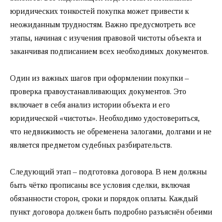
юридических тонкостей покупка может привести к
неожиданным трудностям. Важно предусмотреть все
этапы, начиная с изучения правовой чистоты объекта и
заканчивая подписанием всех необходимых документов.
Один из важных шагов при оформлении покупки –
проверка правоустанавливающих документов. Это
включает в себя анализ истории объекта и его
юридической «чистоты». Необходимо удостовериться,
что недвижимость не обременена залогами, долгами и не
является предметом судебных разбирательств.
Следующий этап – подготовка договора. В нем должны
быть чётко прописаны все условия сделки, включая
обязанности сторон, сроки и порядок оплаты. Каждый
пункт договора должен быть подробно разъяснён обеими