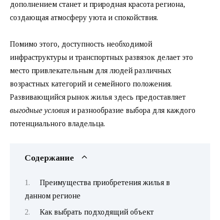
дополнением станет и природная красота региона,
создающая атмосферу уюта и спокойствия.
Помимо этого, доступность необходимой
инфраструктуры и транспортных развязок делает это
место привлекательным для людей различных
возрастных категорий и семейного положения.
Развивающийся рынок жилья здесь предоставляет
выгодные условия
и разнообразие выбора для каждого
потенциального владельца.
Содержание
Преимущества приобретения жилья в
данном регионе
Как выбрать подходящий объект