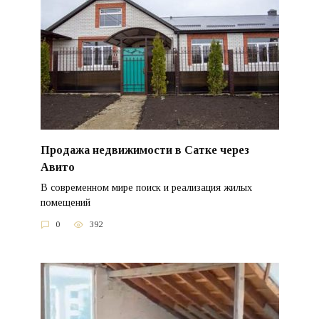
Продажа недвижимости в Сатке через
Авито
В современном мире поиск и реализация жилых
помещений
0
392