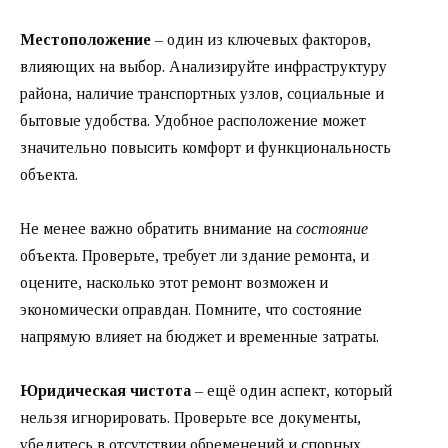
Местоположение
– один из ключевых факторов,
влияющих на выбор. Анализируйте инфраструктуру
района, наличие транспортных узлов, социальные и
бытовые удобства. Удобное расположение может
значительно повысить комфорт и функциональность
объекта.
Не менее важно обратить внимание на
состояние
объекта. Проверьте, требует ли здание ремонта, и
оцените, насколько этот ремонт возможен и
экономически оправдан. Помните, что состояние
напрямую влияет на бюджет и временные затраты.
Юридическая чистота
– ещё один аспект, который
нельзя игнорировать. Проверьте все документы,
убедитесь в отсутствии обременений и спорных