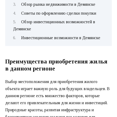
Обзор рынка недвижимости в Демянске
Советы по оформлению сделки покупки
Обзор инвестиционных возможностей в
Демянске
Инвестиционные возможности в Демянске
Преимущества приобретения жилья
в данном регионе
Выбор местоположения для приобретения жилого
объекта играет важную роль для будущих владельцев. В
данном регионе есть множество факторов, которые
делают его привлекательным для жизни и инвестиций.
Природные красоты, развитая инфраструктура и
благоприятная экология создают все условия для