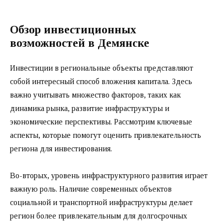
Обзор инвестиционных
возможностей в Демянске
Инвестиции в региональные объекты представляют
собой интересный способ вложения капитала. Здесь
важно учитывать множество факторов, таких как
динамика рынка, развитие инфраструктуры и
экономические перспективы. Рассмотрим ключевые
аспекты, которые помогут оценить привлекательность
региона для инвестирования.
Во-вторых, уровень инфраструктурного развития играет
важную роль. Наличие современных объектов
социальной и транспортной инфраструктуры делает
регион более привлекательным для долгосрочных