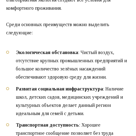
комфортного проживания.
Среди основных преимуществ можно выделить
следующие:
Экологическая обстановка
: Чистый воздух,
отсутствие крупных промышленных предприятий и
большое количество зелёных насаждений
обеспечивают здоровую среду для жизни.
Развитая социальная инфраструктура
: Наличие
школ, детских садов, медицинских учреждений и
культурных объектов делает данный регион
идеальным для семей с детьми.
Транспортная доступность
: Хорошее
транспортное сообщение позволяет без труда