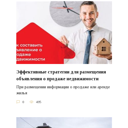
Эффективные стратегии для размещения
объявления о продаже недвижимости
При размещении информации о продаже или аренде
жилья
0
495