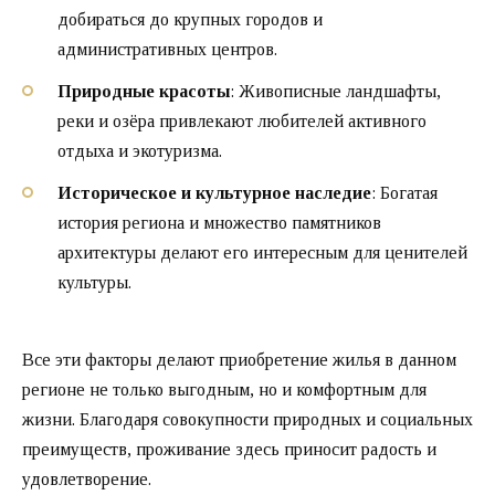
добираться до крупных городов и
административных центров.
Природные красоты
: Живописные ландшафты,
реки и озёра привлекают любителей активного
отдыха и экотуризма.
Историческое и культурное наследие
: Богатая
история региона и множество памятников
архитектуры делают его интересным для ценителей
культуры.
Все эти факторы делают приобретение жилья в данном
регионе не только выгодным, но и комфортным для
жизни. Благодаря совокупности природных и социальных
преимуществ, проживание здесь приносит радость и
удовлетворение.