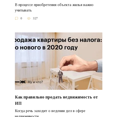
В процессе приобретения объекта жилья важно
учитывать
0
327
Как правильно продать недвижимость от
ИП
Когда речь заходит о ведении дел в сфере
недвижимости