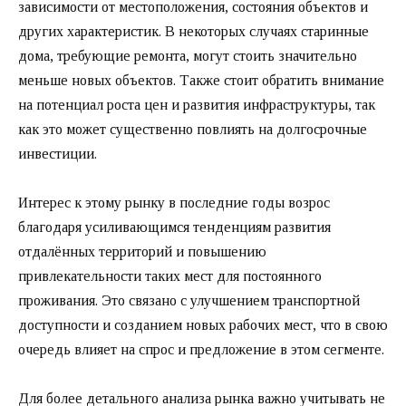
зависимости от местоположения, состояния объектов и
других характеристик. В некоторых случаях старинные
дома, требующие ремонта, могут стоить значительно
меньше новых объектов. Также стоит обратить внимание
на потенциал роста цен и развития инфраструктуры, так
как это может существенно повлиять на долгосрочные
инвестиции.
Интерес к этому рынку в последние годы возрос
благодаря усиливающимся тенденциям развития
отдалённых территорий и повышению
привлекательности таких мест для постоянного
проживания. Это связано с улучшением транспортной
доступности и созданием новых рабочих мест, что в свою
очередь влияет на спрос и предложение в этом сегменте.
Для более детального анализа рынка важно учитывать не