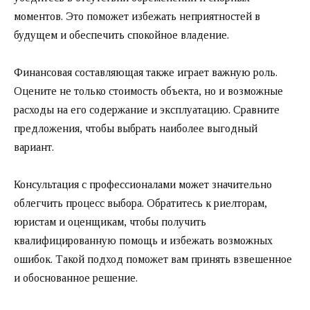
моментов. Это поможет избежать неприятностей в
будущем и обеспечить спокойное владение.
Финансовая составляющая также играет важную роль.
Оцените не только стоимость объекта, но и возможные
расходы на его содержание и эксплуатацию. Сравните
предложения, чтобы выбрать наиболее выгодный
вариант.
Консультация с профессионалами может значительно
облегчить процесс выбора. Обратитесь к риелторам,
юристам и оценщикам, чтобы получить
квалифицированную помощь и избежать возможных
ошибок. Такой подход поможет вам принять взвешенное
и обоснованное решение.