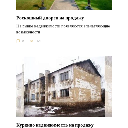
Роскошный дворец на продажу
На рынке недвижимости появляются впечатляющие
возможности
0
328
Куркино недвижимость на продажу