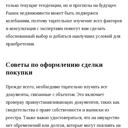
только текущие тенденции, но и прогнозы на будущее.
Рынок недвижимости может быть подвержен
колебаниям, поэтому тщательное изучение всех факторов
и консультация с экспертами помогут вам сделать
обоснованный выбор и добиться наилучших условий для
приобретения.
Советы по оформлению сделки
покупки
Прежде всего, необходимо тщательно изучить все
документы, связанные с объектом. Это включает
проверку правоустанавливающих документов, таких как
свидетельства о праве собственности и выписки из
реестра. Также важно удостовериться, что на имущество
нет обременений или долгов, которые могут повлиять на