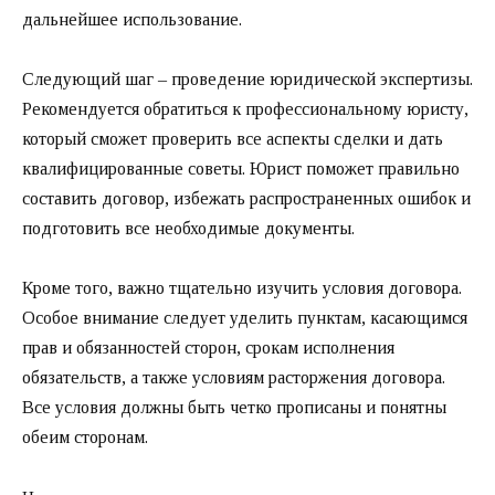
дальнейшее использование.
Следующий шаг – проведение юридической экспертизы.
Рекомендуется обратиться к профессиональному юристу,
который сможет проверить все аспекты сделки и дать
квалифицированные советы. Юрист поможет правильно
составить договор, избежать распространенных ошибок и
подготовить все необходимые документы.
Кроме того, важно тщательно изучить условия договора.
Особое внимание следует уделить пунктам, касающимся
прав и обязанностей сторон, срокам исполнения
обязательств, а также условиям расторжения договора.
Все условия должны быть четко прописаны и понятны
обеим сторонам.