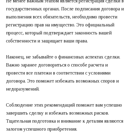
Не менее важным этапом является регистрация сделки в
государственных органах. После подписания договора и
выполнения всех обязательств, необходимо провести
регистрацию прав на имущество. Это официальный
процесс, который подтверждает законность вашей
собственности и защищает ваши права.
Наконец, не забывайте о финансовых аспектах сделки.
Важно заранее договориться о способе расчета и
провести все платежи в соответствии с условиями
договора. Это поможет избежать возможных споров и
недоразумений.
Соблюдение этих рекомендаций поможет вам успешно
завершить сделку и избежать возможных рисков.
Тщательная подготовка и внимание к деталям являются
залогом успешного приобретения.