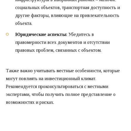
социальных объектов, транспортная доступность и
другие факторы, влияющие на привлекательность
объекта.
Юридические аспекты:
Убедитесь в
правомерности всех документов и отсутствии
правовых проблем, связанных с объектом.
Также важно учитывать местные особенности, которые
могут повлиять на инвестиционный климат.
Рекомендуется проконсультироваться с местными
экспертами, чтобы получить полное представление о
возможностях и рисках.