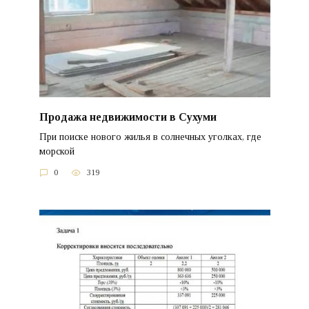
Продажа недвижимости в Сухуми
При поиске нового жилья в солнечных уголках, где
морской
0
319