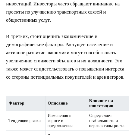
инвестиций. Инвесторы часто обращают внимание на
проекты по улучшению транспортных связей и
общественных услуг.
В-третьих, стоит оценить экономические и
демографические факторы. Растущее население и
активное развитие экономики могут способствовать
увеличению стоимости объектов и их доходности. Это
также может свидетельствовать о повышении интереса
со стороны потенциальных покупателей и арендаторов.
Влияние на
Фактор
Описание
инвестиции
Изменения в
Определяет
Тенденции рынка
спросе и
стабильность и
предложении
перспективы роста