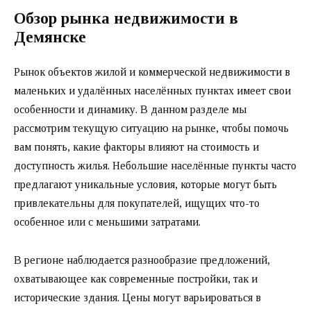
Обзор рынка недвижимости в
Демянске
Рынок объектов жилой и коммерческой недвижимости в
маленьких и удалённых населённых пунктах имеет свои
особенности и динамику. В данном разделе мы
рассмотрим текущую ситуацию на рынке, чтобы помочь
вам понять, какие факторы влияют на стоимость и
доступность жилья. Небольшие населённые пункты часто
предлагают уникальные условия, которые могут быть
привлекательны для покупателей, ищущих что-то
особенное или с меньшими затратами.
В регионе наблюдается разнообразие предложений,
охватывающее как современные постройки, так и
исторические здания. Цены могут варьироваться в