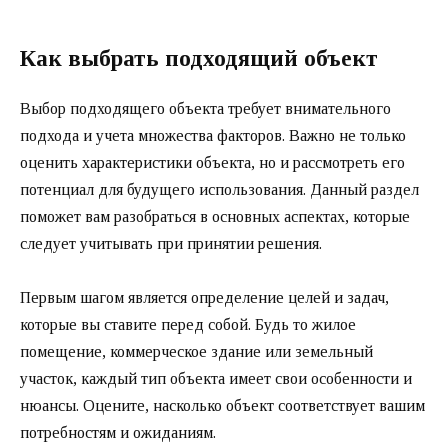
Как выбрать подходящий объект
Выбор подходящего объекта требует внимательного
подхода и учета множества факторов. Важно не только
оценить характеристики объекта, но и рассмотреть его
потенциал для будущего использования. Данный раздел
поможет вам разобраться в основных аспектах, которые
следует учитывать при принятии решения.
Первым шагом является определение целей и задач,
которые вы ставите перед собой. Будь то жилое
помещение, коммерческое здание или земельный
участок, каждый тип объекта имеет свои особенности и
нюансы. Оцените, насколько объект соответствует вашим
потребностям и ожиданиям.