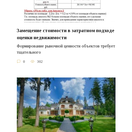
Замещение стоимости в затратном подходе
оценки недвижимости
Формирование рыночной ценности объектов требует
тщательного
0
302