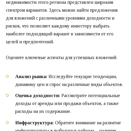
недвижимости этого региона представлен широким
спектром вариантов. Здесь можно найти предложения
для вложений с различными уровнями доходности и
рисков, что позволяет каждому инвестору выбрать
наиболее подходящий вариант в зависимости от его
целей и предпочтений.
Оцените ключевые аспекты для успешных вложений:
Анализ рынка:
Исследуйте текущие тенденции,
динамику цен и спрос на различные виды объектов.
Оценка доходности:
Рассмотрите потенциальные
доходы от аренды или продажи объектов, а также
расходы на их содержание.
Инфраструктура:
Обратите внимание на развитие
инфраструктуры в выбранных районах – наличие