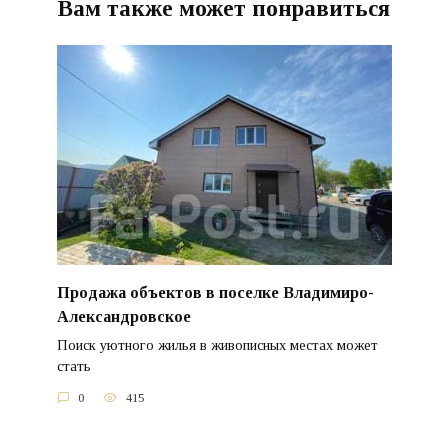
Вам также может понравиться
Продажа объектов в поселке Владимиро-
Александровское
Поиск уютного жилья в живописных местах может
стать
0
415