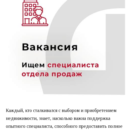
Каждый, кто сталкивался с выбором и приобретением
недвижимости, знает, насколько важна поддержка
опытного специалиста, способного предоставить полное