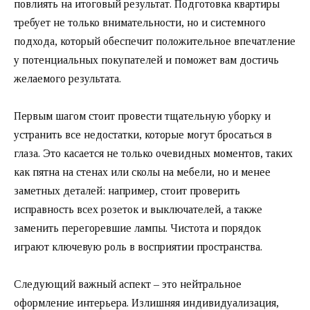
повлиять на итоговый результат. Подготовка квартиры
требует не только внимательности, но и системного
подхода, который обеспечит положительное впечатление
у потенциальных покупателей и поможет вам достичь
желаемого результата.
Первым шагом стоит провести тщательную уборку и
устранить все недостатки, которые могут бросаться в
глаза. Это касается не только очевидных моментов, таких
как пятна на стенах или сколы на мебели, но и менее
заметных деталей: например, стоит проверить
исправность всех розеток и выключателей, а также
заменить перегоревшие лампы. Чистота и порядок
играют ключевую роль в восприятии пространства.
Следующий важный аспект – это нейтральное
оформление интерьера. Излишняя индивидуализация,