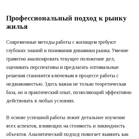
Профессиональный подход к рынку
жилья
Современные методы работы с жилищем требуют
глубоких знаний и понимания динамики рынка. Умение
грамотно анализировать текущее положение дел,
оценивать перспективы и предлагать оптимальные
решения становится ключевым в процессе работы с
недвижимостью. Здесь важна не только теоретическая
база, но и практический опыт, позволяющий эффективно
действовать в любых условиях.
В основе успешной работы лежит детальное изучение
всех аспектов, влияющих на стоимость и ликвидность
объектов. Аналитический подход помогает выявить как