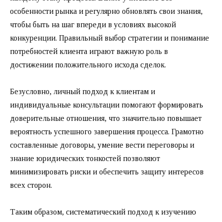
особенности рынка и регулярно обновлять свои знания,
чтобы быть на шаг впереди в условиях высокой
конкуренции. Правильный выбор стратегии и понимание
потребностей клиента играют важную роль в
достижении положительного исхода сделок.
Безусловно, личный подход к клиентам и
индивидуальные консультации помогают формировать
доверительные отношения, что значительно повышает
вероятность успешного завершения процесса. Грамотно
составленные договоры, умение вести переговоры и
знание юридических тонкостей позволяют
минимизировать риски и обеспечить защиту интересов
всех сторон.
Таким образом, систематический подход к изучению