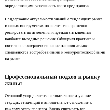
определяющими успешность всего предприятия.
Поддержание актуальности знаний о тенденциях рынка
и новых инструментах позволяет своевременно
реагировать на изменения и предлагать клиентам
наиболее выгодные решения. Обширная практика и
постоянное совершенствование навыков делают
специалистов востребованными и конкурентоспособными
на рынке.
Профессиональный подход к рынку
жилья
Основной упор делается на тщательное изучение
текущих тенденций и внимательное отношение к
каждому этапу процесса. Важно учитывать все