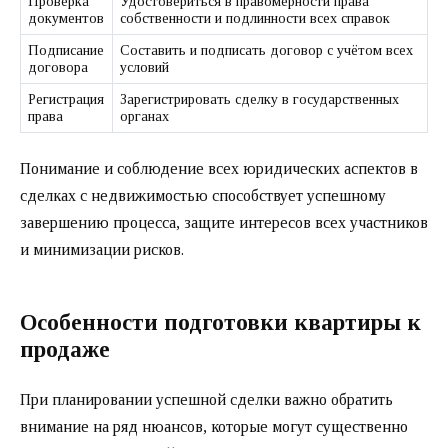
Проверка
Удостовериться в правомерности права
документов
собственности и подлинности всех справок
Подписание
Составить и подписать договор с учётом всех
договора
условий
Регистрация
Зарегистрировать сделку в государственных
права
органах
Понимание и соблюдение всех юридических аспектов в
сделках с недвижимостью способствует успешному
завершению процесса, защите интересов всех участников
и минимизации рисков.
Особенности подготовки квартиры к
продаже
При планировании успешной сделки важно обратить
внимание на ряд нюансов, которые могут существенно