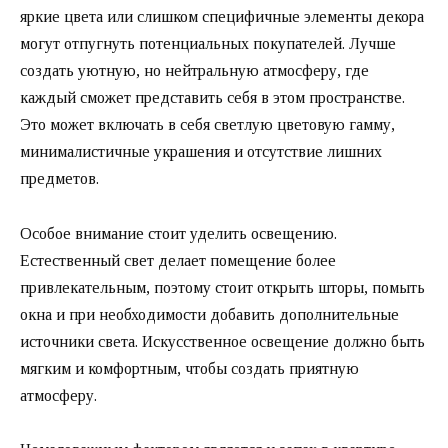
яркие цвета или слишком специфичные элементы декора
могут отпугнуть потенциальных покупателей. Лучше
создать уютную, но нейтральную атмосферу, где
каждый сможет представить себя в этом пространстве.
Это может включать в себя светлую цветовую гамму,
минималистичные украшения и отсутствие лишних
предметов.
Особое внимание стоит уделить освещению.
Естественный свет делает помещение более
привлекательным, поэтому стоит открыть шторы, помыть
окна и при необходимости добавить дополнительные
источники света. Искусственное освещение должно быть
мягким и комфортным, чтобы создать приятную
атмосферу.