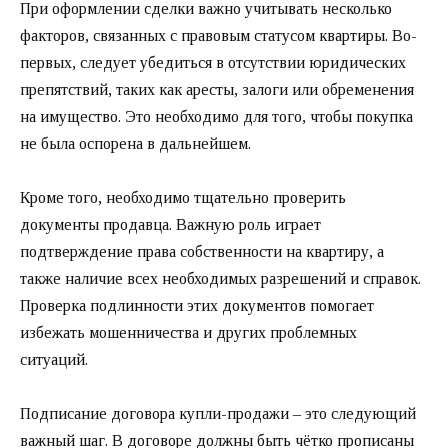
При оформлении сделки важно учитывать несколько
факторов, связанных с правовым статусом квартиры. Во-
первых, следует убедиться в отсутствии юридических
препятствий, таких как аресты, залоги или обременения
на имущество. Это необходимо для того, чтобы покупка
не была оспорена в дальнейшем.
Кроме того, необходимо тщательно проверить
документы продавца. Важную роль играет
подтверждение права собственности на квартиру, а
также наличие всех необходимых разрешений и справок.
Проверка подлинности этих документов помогает
избежать мошенничества и других проблемных
ситуаций.
Подписание договора купли-продажи – это следующий
важный шаг. В договоре должны быть чётко прописаны