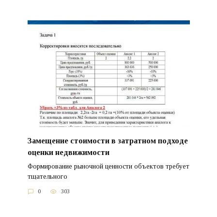
Замещение стоимости в затратном подходе
оценки недвижимости
Формирование рыночной ценности объектов требует
тщательного
0
303