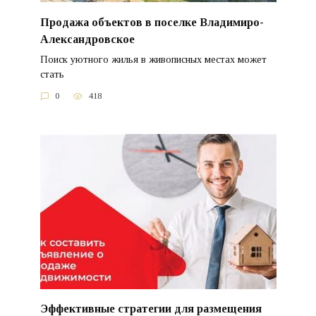
Продажа объектов в поселке Владимиро-
Александровское
Поиск уютного жилья в живописных местах может
стать
0
418
Эффективные стратегии для размещения