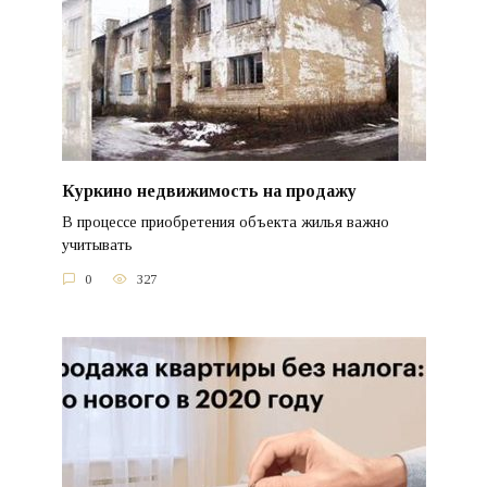
Куркино недвижимость на продажу
В процессе приобретения объекта жилья важно
учитывать
0
327