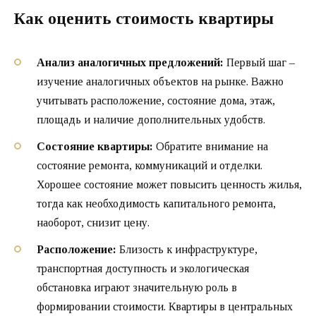
Как оценить стоимость квартиры
Анализ аналогичных предложений:
Первый шаг –
изучение аналогичных объектов на рынке. Важно
учитывать расположение, состояние дома, этаж,
площадь и наличие дополнительных удобств.
Состояние квартиры:
Обратите внимание на
состояние ремонта, коммуникаций и отделки.
Хорошее состояние может повысить ценность жилья,
тогда как необходимость капитального ремонта,
наоборот, снизит цену.
Расположение:
Близость к инфраструктуре,
транспортная доступность и экологическая
обстановка играют значительную роль в
формировании стоимости. Квартиры в центральных