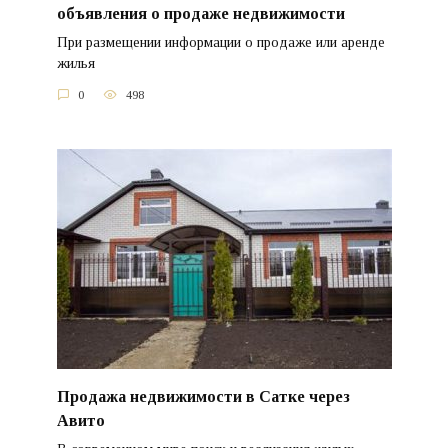
объявления о продаже недвижимости
При размещении информации о продаже или аренде
жилья
0
498
Продажа недвижимости в Сатке через
Авито