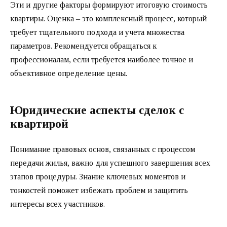
Эти и другие факторы формируют итоговую стоимость
квартиры. Оценка – это комплексный процесс, который
требует тщательного подхода и учета множества
параметров. Рекомендуется обращаться к
профессионалам, если требуется наиболее точное и
объективное определение цены.
Юридические аспекты сделок с
квартирой
Понимание правовых основ, связанных с процессом
передачи жилья, важно для успешного завершения всех
этапов процедуры. Знание ключевых моментов и
тонкостей поможет избежать проблем и защитить
интересы всех участников.