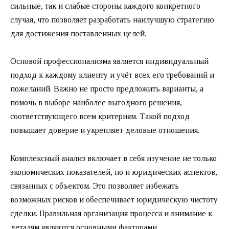
сильные, так и слабые стороны каждого конкретного
случая, что позволяет разработать наилучшую стратегию
для достижения поставленных целей.
Основой профессионализма является индивидуальный
подход к каждому клиенту и учёт всех его требований и
пожеланий. Важно не просто предложить варианты, а
помочь в выборе наиболее выгодного решения,
соответствующего всем критериям. Такой подход
повышает доверие и укрепляет деловые отношения.
Комплексный анализ включает в себя изучение не только
экономических показателей, но и юридических аспектов,
связанных с объектом. Это позволяет избежать
возможных рисков и обеспечивает юридическую чистоту
сделки. Правильная организация процесса и внимание к
деталям являются основными факторами,