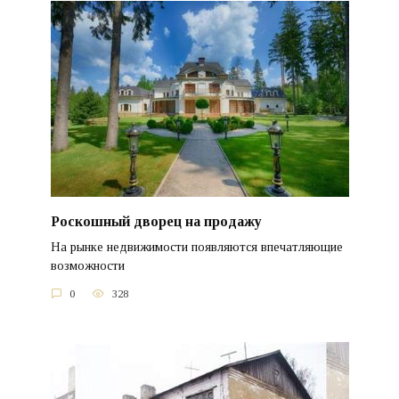
Роскошный дворец на продажу
На рынке недвижимости появляются впечатляющие
возможности
0
328