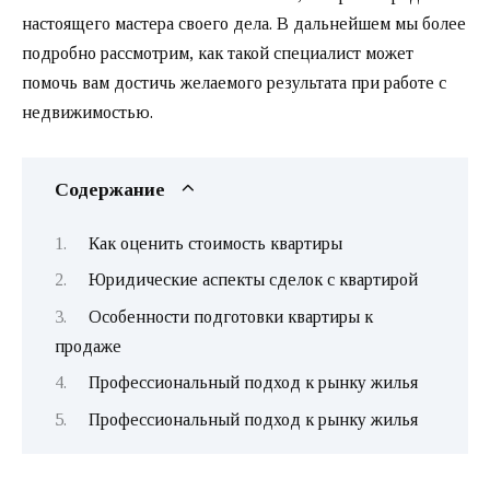
настоящего мастера своего дела. В дальнейшем мы более
подробно рассмотрим, как такой специалист может
помочь вам достичь желаемого результата при работе с
недвижимостью.
Содержание
Как оценить стоимость квартиры
Юридические аспекты сделок с квартирой
Особенности подготовки квартиры к
продаже
Профессиональный подход к рынку жилья
Профессиональный подход к рынку жилья