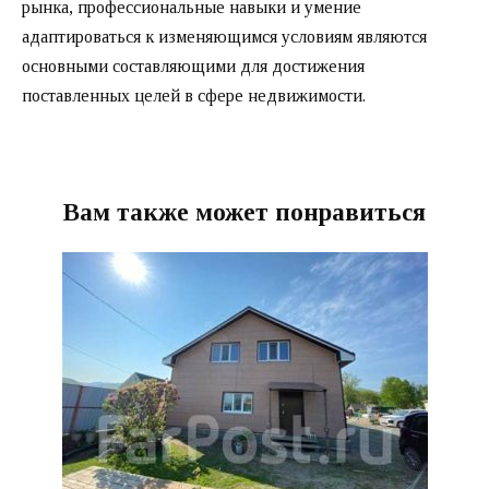
рынка, профессиональные навыки и умение
адаптироваться к изменяющимся условиям являются
основными составляющими для достижения
поставленных целей в сфере недвижимости.
Вам также может понравиться