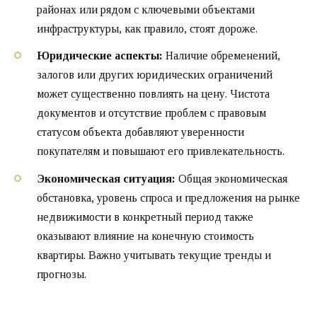
районах или рядом с ключевыми объектами
инфраструктуры, как правило, стоят дороже.
Юридические аспекты:
Наличие обременений,
залогов или других юридических ограничений
может существенно повлиять на цену. Чистота
документов и отсутствие проблем с правовым
статусом объекта добавляют уверенности
покупателям и повышают его привлекательность.
Экономическая ситуация:
Общая экономическая
обстановка, уровень спроса и предложения на рынке
недвижимости в конкретный период также
оказывают влияние на конечную стоимость
квартиры. Важно учитывать текущие тренды и
прогнозы.