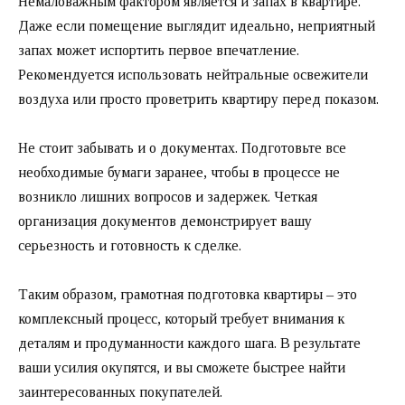
Немаловажным фактором является и запах в квартире.
Даже если помещение выглядит идеально, неприятный
запах может испортить первое впечатление.
Рекомендуется использовать нейтральные освежители
воздуха или просто проветрить квартиру перед показом.
Не стоит забывать и о документах. Подготовьте все
необходимые бумаги заранее, чтобы в процессе не
возникло лишних вопросов и задержек. Четкая
организация документов демонстрирует вашу
серьезность и готовность к сделке.
Таким образом, грамотная подготовка квартиры – это
комплексный процесс, который требует внимания к
деталям и продуманности каждого шага. В результате
ваши усилия окупятся, и вы сможете быстрее найти
заинтересованных покупателей.