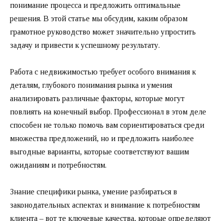
понимание процесса и предложить оптимальные
решения. В этой статье мы обсудим, каким образом
грамотное руководство может значительно упростить
задачу и привести к успешному результату.
Работа с недвижимостью требует особого внимания к
деталям, глубокого понимания рынка и умения
анализировать различные факторы, которые могут
повлиять на конечный выбор. Профессионал в этом деле
способен не только помочь вам сориентироваться среди
множества предложений, но и предложить наиболее
выгодные варианты, которые соответствуют вашим
ожиданиям и потребностям.
Знание специфики рынка, умение разбираться в
законодательных аспектах и внимание к потребностям
клиента – вот те ключевые качества, которые определяют