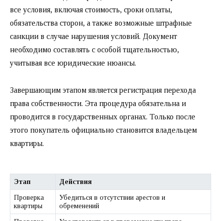
все условия, включая стоимость, сроки оплаты,
обязательства сторон, а также возможные штрафные
санкции в случае нарушения условий. Документ
необходимо составлять с особой тщательностью,
учитывая все юридические нюансы.
Завершающим этапом является регистрация перехода
права собственности. Эта процедура обязательна и
проводится в государственных органах. Только после
этого покупатель официально становится владельцем
квартиры.
Этап
Действия
Проверка
Убедиться в отсутствии арестов и
квартиры
обременений