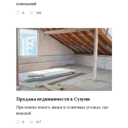
помещений
0
389
Продажа недвижимости в Сухуми
При поиске нового жилья в солнечных уголках, где
морской
0
317