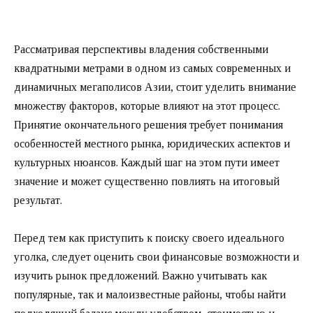
Рассматривая перспективы владения собственными
квадратными метрами в одном из самых современных и
динамичных мегаполисов Азии, стоит уделить внимание
множеству факторов, которые влияют на этот процесс.
Принятие окончательного решения требует понимания
особенностей местного рынка, юридических аспектов и
культурных нюансов. Каждый шаг на этом пути имеет
значение и может существенно повлиять на итоговый
результат.
Перед тем как приступить к поиску своего идеального
уголка, следует оценить свои финансовые возможности и
изучить рынок предложений. Важно учитывать как
популярные, так и малоизвестные районы, чтобы найти