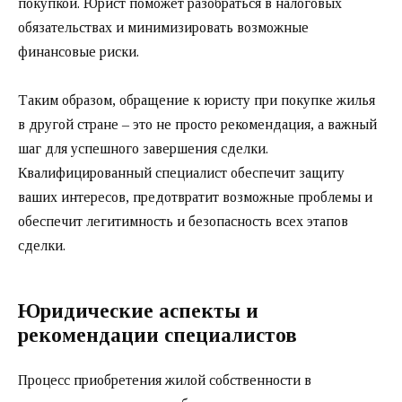
покупкой. Юрист поможет разобраться в налоговых
обязательствах и минимизировать возможные
финансовые риски.
Таким образом, обращение к юристу при покупке жилья
в другой стране – это не просто рекомендация, а важный
шаг для успешного завершения сделки.
Квалифицированный специалист обеспечит защиту
ваших интересов, предотвратит возможные проблемы и
обеспечит легитимность и безопасность всех этапов
сделки.
Юридические аспекты и
рекомендации специалистов
Процесс приобретения жилой собственности в