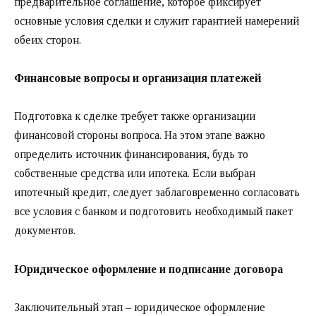
предварительное соглашение, которое фиксирует
основные условия сделки и служит гарантией намерений
обеих сторон.
Финансовые вопросы и организация платежей
Подготовка к сделке требует также организации
финансовой стороны вопроса. На этом этапе важно
определить источник финансирования, будь то
собственные средства или ипотека. Если выбран
ипотечный кредит, следует заблаговременно согласовать
все условия с банком и подготовить необходимый пакет
документов.
Юридическое оформление и подписание договора
Заключительный этап – юридическое оформление