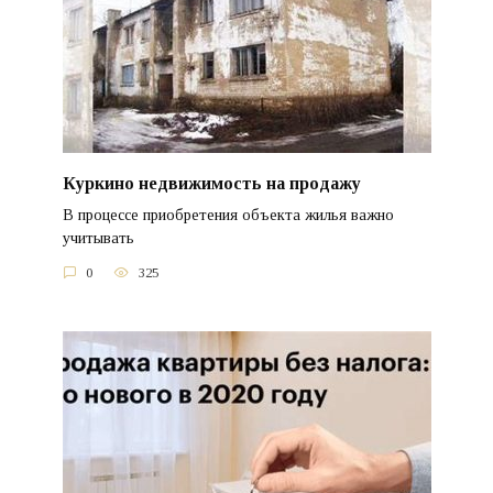
Куркино недвижимость на продажу
В процессе приобретения объекта жилья важно
учитывать
0
325