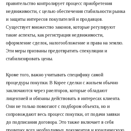
правительство контролирует процесс приобретения
недвижимости, с целью обеспечения стабильности рынка
и защиты интересов покупателей и продавцов.
Существует множество законов, которые регулируют
такие аспекты, как регистрация недвижимости,
оформление сделок, налогообложение и права на землю.
Эти меры призваны предотвратить спекуляции и
стабилизировать цены.
Кроме того, важно учитывать специфику самой
процедуры покупки. В Корее сделки с жильем обычно
заключаются через риелторов, которые обладают
лицензией и обязаны действовать в интересах клиента.
Они не только помогают с подбором объекта, но и
сопровождают весь процесс покупки, от подачи заявки
до подписания договора. Это также включает в себя
проверку всех необходимых документов и юридическую