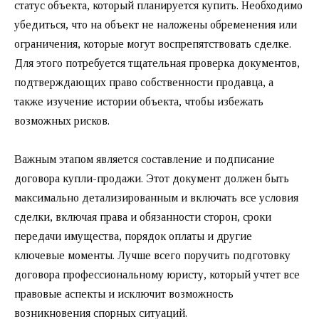
статус объекта, который планируется купить. Необходимо
убедиться, что на объект не наложены обременения или
ограничения, которые могут воспрепятствовать сделке.
Для этого потребуется тщательная проверка документов,
подтверждающих право собственности продавца, а
также изучение истории объекта, чтобы избежать
возможных рисков.
Важным этапом является составление и подписание
договора купли-продажи. Этот документ должен быть
максимально детализированным и включать все условия
сделки, включая права и обязанности сторон, сроки
передачи имущества, порядок оплаты и другие
ключевые моменты. Лучше всего поручить подготовку
договора профессиональному юристу, который учтет все
правовые аспекты и исключит возможность
возникновения спорных ситуаций.