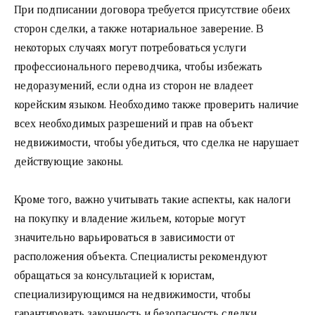
При подписании договора требуется присутствие обеих
сторон сделки, а также нотариальное заверение. В
некоторых случаях могут потребоваться услуги
профессионального переводчика, чтобы избежать
недоразумений, если одна из сторон не владеет
корейским языком. Необходимо также проверить наличие
всех необходимых разрешений и прав на объект
недвижимости, чтобы убедиться, что сделка не нарушает
действующие законы.
Кроме того, важно учитывать такие аспекты, как налоги
на покупку и владение жильем, которые могут
значительно варьироваться в зависимости от
расположения объекта. Специалисты рекомендуют
обращаться за консультацией к юристам,
специализирующимся на недвижимости, чтобы
гарантировать законность и безопасность сделки.