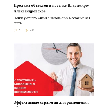
Продажа объектов в поселке Владимиро-
Александровское
Поиск уютного жилья в живописных местах может
стать
0
411
Эффективные стратегии для размещения