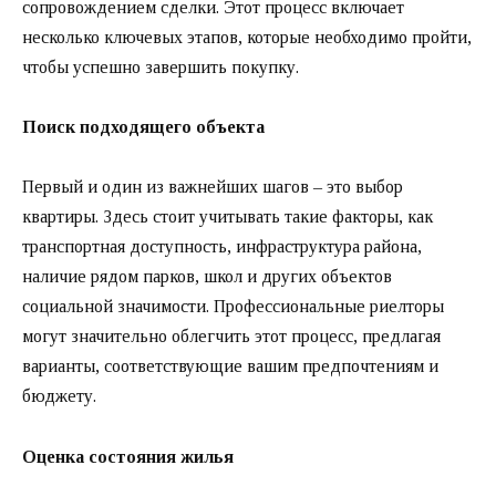
сопровождением сделки. Этот процесс включает
несколько ключевых этапов, которые необходимо пройти,
чтобы успешно завершить покупку.
Поиск подходящего объекта
Первый и один из важнейших шагов – это выбор
квартиры. Здесь стоит учитывать такие факторы, как
транспортная доступность, инфраструктура района,
наличие рядом парков, школ и других объектов
социальной значимости. Профессиональные риелторы
могут значительно облегчить этот процесс, предлагая
варианты, соответствующие вашим предпочтениям и
бюджету.
Оценка состояния жилья