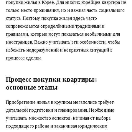
покупки жилья в Корее. Для многих корейцев квартира не
только место проживания, но и важная часть социального
статуса. Поэтому покупка жилья здесь часто
сопровождается определёнными традициями и
правилами, которые могут показаться необычными для
иностранцев. Важно учитывать эти особенности, чтобы
избежать недоразумений и неприятных ситуаций в
процессе сделки.
Процесс покупки квартиры:
основные этапы
Приобретение жилья в крупном мегаполисе требует
детальной подготовки и планирования. Необходимо
учитывать множество аспектов, начиная от выбора
подходящего района и заканчивая юридическим