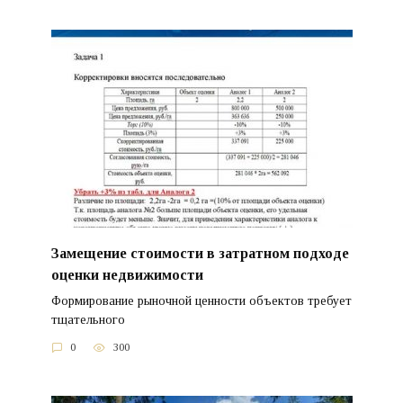
Замещение стоимости в затратном подходе
оценки недвижимости
Формирование рыночной ценности объектов требует
тщательного
0
300