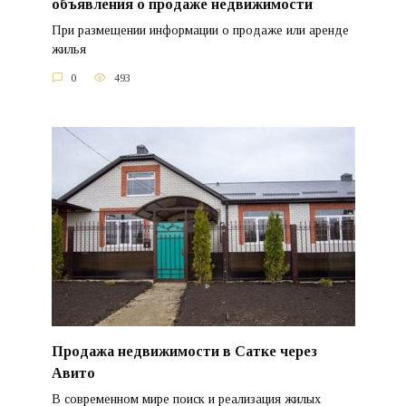
объявления о продаже недвижимости
При размещении информации о продаже или аренде
жилья
0
493
Продажа недвижимости в Сатке через
Авито
В современном мире поиск и реализация жилых