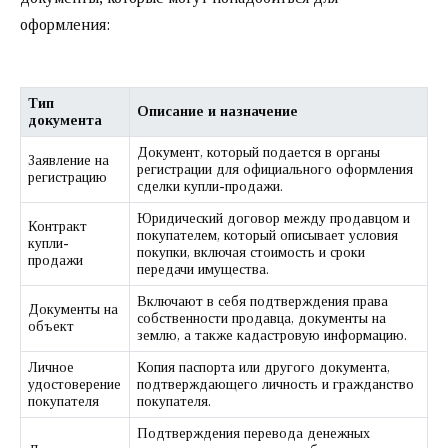
оформления:
Тип
Описание и назначение
документа
Документ, который подается в органы
Заявление на
регистрации для официального оформления
регистрацию
сделки купли-продажи.
Юридический договор между продавцом и
Контракт
покупателем, который описывает условия
купли-
покупки, включая стоимость и сроки
продажи
передачи имущества.
Включают в себя подтверждения права
Документы на
собственности продавца, документы на
объект
землю, а также кадастровую информацию.
Личное
Копия паспорта или другого документа,
удостоверение
подтверждающего личность и гражданство
покупателя
покупателя.
Подтверждения перевода денежных