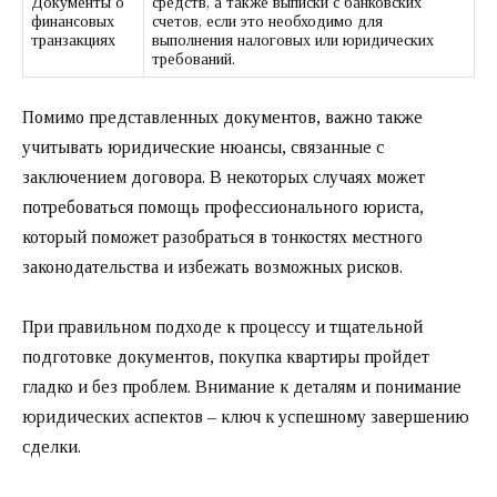
Документы о
средств, а также выписки с банковских
финансовых
счетов, если это необходимо для
транзакциях
выполнения налоговых или юридических
требований.
Помимо представленных документов, важно также
учитывать юридические нюансы, связанные с
заключением договора. В некоторых случаях может
потребоваться помощь профессионального юриста,
который поможет разобраться в тонкостях местного
законодательства и избежать возможных рисков.
При правильном подходе к процессу и тщательной
подготовке документов, покупка квартиры пройдет
гладко и без проблем. Внимание к деталям и понимание
юридических аспектов – ключ к успешному завершению
сделки.