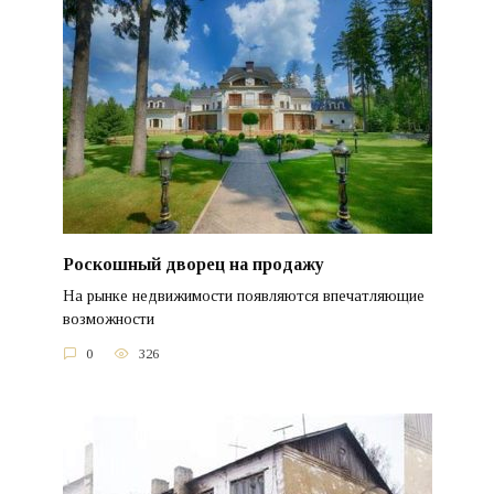
Роскошный дворец на продажу
На рынке недвижимости появляются впечатляющие
возможности
0
326