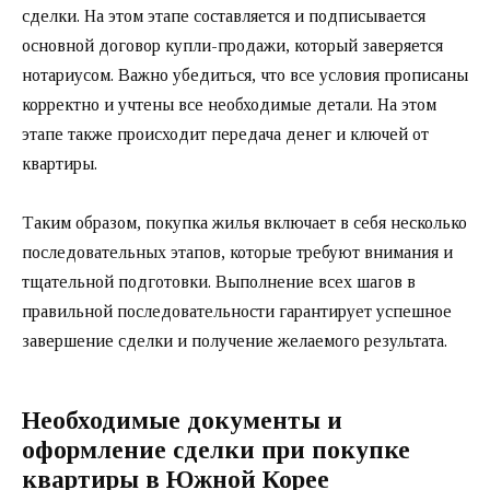
сделки. На этом этапе составляется и подписывается
основной договор купли-продажи, который заверяется
нотариусом. Важно убедиться, что все условия прописаны
корректно и учтены все необходимые детали. На этом
этапе также происходит передача денег и ключей от
квартиры.
Таким образом, покупка жилья включает в себя несколько
последовательных этапов, которые требуют внимания и
тщательной подготовки. Выполнение всех шагов в
правильной последовательности гарантирует успешное
завершение сделки и получение желаемого результата.
Необходимые документы и
оформление сделки при покупке
квартиры в Южной Корее