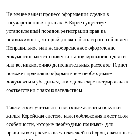
Не менее важен процесс оформления сделки в
государственных органах. В Корее существует
установленный порядок регистрации прав на
недвижимость, который должен быть строго соблюден.
Неправильное или несвоевременное оформление
документов может привести к аннулированию сделки
или возникновению дополнительных расходов. Юрист
поможет правильно оформить все необходимые
документы и убедиться, что сделка зарегистрирована в
соответствии с законодательством.
Также стоит учитывать налоговые аспекты покупки
жилья. Корейская система налогообложения имеет свои
особенности, которые необходимо понимать для
правильного расчета всех платежей и сборов, связанных с