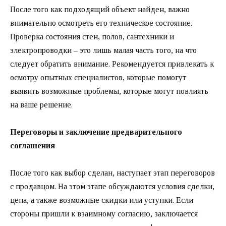
После того как подходящий объект найден, важно
внимательно осмотреть его техническое состояние.
Проверка состояния стен, полов, сантехники и
электропроводки – это лишь малая часть того, на что
следует обратить внимание. Рекомендуется привлекать к
осмотру опытных специалистов, которые помогут
выявить возможные проблемы, которые могут повлиять
на ваше решение.
Переговоры и заключение предварительного
соглашения
После того как выбор сделан, наступает этап переговоров
с продавцом. На этом этапе обсуждаются условия сделки,
цена, а также возможные скидки или уступки. Если
стороны пришли к взаимному согласию, заключается