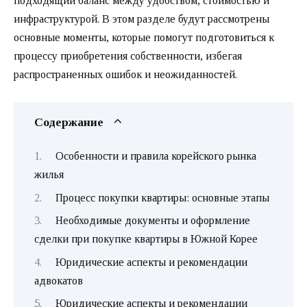
подходящий баланс между удобством, стоимостью и
инфраструктурой. В этом разделе будут рассмотрены
основные моменты, которые помогут подготовиться к
процессу приобретения собственности, избегая
распространенных ошибок и неожиданностей.
Содержание
Особенности и правила корейского рынка
жилья
Процесс покупки квартиры: основные этапы
Необходимые документы и оформление
сделки при покупке квартиры в Южной Корее
Юридические аспекты и рекомендации
адвокатов
Юридические аспекты и рекомендации