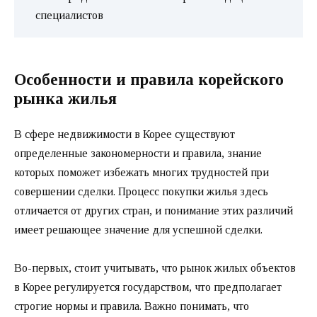
специалистов
Особенности и правила корейского
рынка жилья
В сфере недвижимости в Корее существуют
определенные закономерности и правила, знание
которых поможет избежать многих трудностей при
совершении сделки. Процесс покупки жилья здесь
отличается от других стран, и понимание этих различий
имеет решающее значение для успешной сделки.
Во-первых, стоит учитывать, что рынок жилых объектов
в Корее регулируется государством, что предполагает
строгие нормы и правила. Важно понимать, что