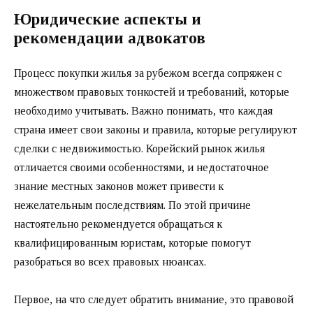
Юридические аспекты и
рекомендации адвокатов
Процесс покупки жилья за рубежом всегда сопряжен с
множеством правовых тонкостей и требований, которые
необходимо учитывать. Важно понимать, что каждая
страна имеет свои законы и правила, которые регулируют
сделки с недвижимостью. Корейский рынок жилья
отличается своими особенностями, и недостаточное
знание местных законов может привести к
нежелательным последствиям. По этой причине
настоятельно рекомендуется обращаться к
квалифицированным юристам, которые помогут
разобраться во всех правовых нюансах.
Первое, на что следует обратить внимание, это правовой