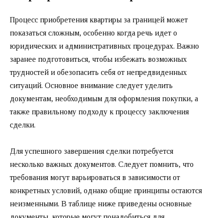
Процесс приобретения квартиры за границей может
показаться сложным, особенно когда речь идет о
юридических и административных процедурах. Важно
заранее подготовиться, чтобы избежать возможных
трудностей и обезопасить себя от непредвиденных
ситуаций. Основное внимание следует уделить
документам, необходимым для оформления покупки, а
также правильному подходу к процессу заключения
сделки.
Для успешного завершения сделки потребуется
несколько важных документов. Следует помнить, что
требования могут варьироваться в зависимости от
конкретных условий, однако общие принципы остаются
неизменными. В таблице ниже приведены основные
документы, которые могут понадобиться для