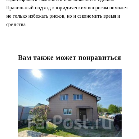
Правильный подход к юридическим вопросам поможет
не только избежать рисков, но и сэкономить время и
средства.
Вам также может понравиться