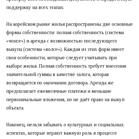
поддержку на всех этапах.
На корейском рынке жилья распространены две основные
формы собственности: полная собственность (система
«чонсе») и аренда с возможностью последующего
выкупа (система «волсе»). Каждая из этих форм имеет
свои особенности, которые следует учитывать при
выборе жилья. Полная собственность требует внесения
значительной суммы в качестве залога, которая
возвращается по окончании договора. Аренда же
предполагает ежемесячные платежи и меньшие
первоначальные вложения, но не даёт право на выкуп
объекта.
Наконец, нельзя забывать о культурных и социальных
аспектах, которые играют важную роль в процессе