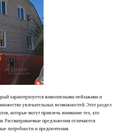
торый характеризуется живописными пейзажами и
ножество увлекательных возможностей. Этот раздел
тов, которые могут привлечь внимание тех, кто
ия. Рассматриваемые предложения отличаются
ные потребности и предпочтения.