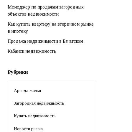
Менеджер по продажам загородных
объектов недвижимости
Как купить квартиру на вторичном рынке
в ипотеку
Продажа недвижимости в Бачатском
Кабанск недвижимость
Рубрики
Аренда жилья
Загородная недвижимость
Купить недвижимость
Новости рынка