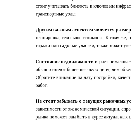
стоит учитывать близость к ключевым инфрас
транспортные узлы.
Другим важным аспектом является размер
планировка, тем выше стоимость. К тому же, 
гаражи или садовые участки, также может уве
Состояние недвижимости
играет немаловаж
обычно имеют более высокую цену, чем объек
Обратите внимание на дату постройки, качес
работ.
Не стоит забывать о текущих рыночных ус
зависимости от экономической ситуации, спр
рынка поможет вам быть в курсе актуальных 