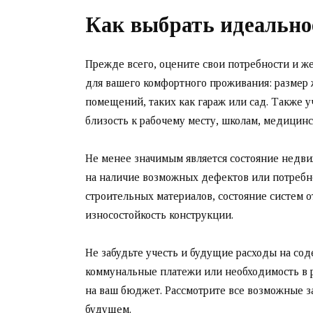
Как выбрать идеально
Прежде всего, оцените свои потребности и ж
для вашего комфортного проживания: размер 
помещений, таких как гараж или сад. Также у
близость к рабочему месту, школам, медицин
Не менее значимым является состояние недв
на наличие возможных дефектов или потребно
строительных материалов, состояние систем 
износостойкость конструкции.
Не забудьте учесть и будущие расходы на со
коммунальные платежи или необходимость в 
на ваш бюджет. Рассмотрите все возможные з
будущем.