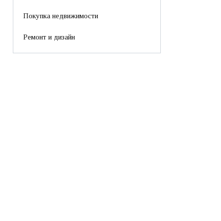
Покупка недвижимости
Ремонт и дизайн