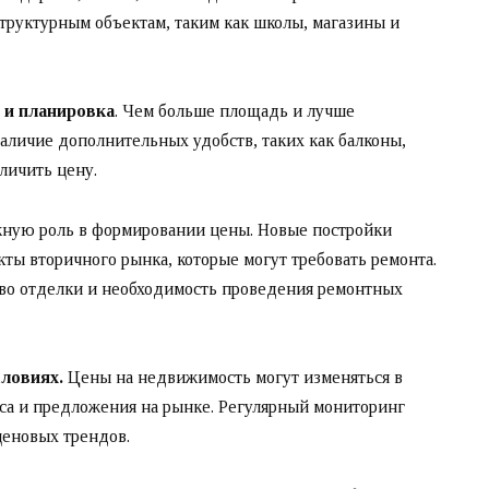
труктурным объектам, таким как школы, магазины и
 и планировка
. Чем больше площадь и лучше
наличие дополнительных удобств, таких как балконы,
личить цену.
ную роль в формировании цены. Новые постройки
ты вторичного рынка, которые могут требовать ремонта.
тво отделки и необходимость проведения ремонтных
ловиях.
Цены на недвижимость могут изменяться в
оса и предложения на рынке. Регулярный мониторинг
ценовых трендов.