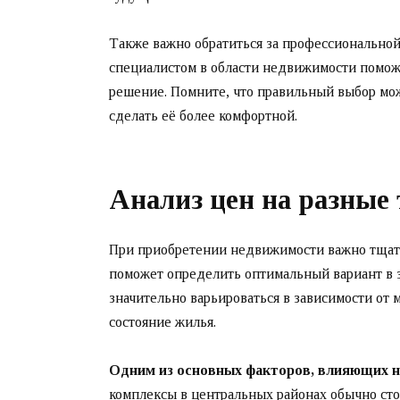
Также важно обратиться за профессионально
специалистом в области недвижимости помож
решение. Помните, что правильный выбор мож
сделать её более комфортной.
Анализ цен на разные
При приобретении недвижимости важно тщате
поможет определить оптимальный вариант в 
значительно варьироваться в зависимости от 
состояние жилья.
Одним из основных факторов, влияющих на
комплексы в центральных районах обычно стоя