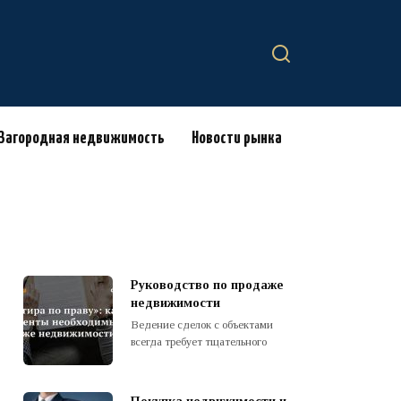
Загородная недвижимость
Новости рынка
Руководство по продаже
недвижимости
Ведение сделок с объектами
всегда требует тщательного