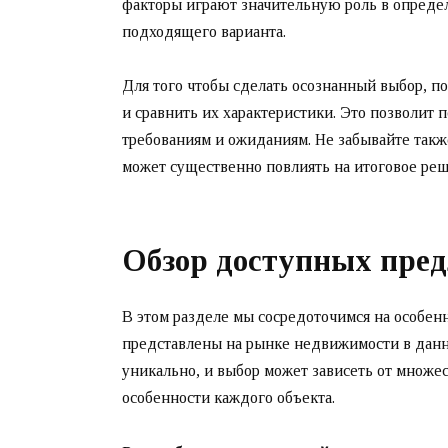
факторы играют значительную роль в опреде
подходящего варианта.
Для того чтобы сделать осознанный выбор, п
и сравнить их характеристики. Это позволит 
требованиям и ожиданиям. Не забывайте такж
может существенно повлиять на итоговое реш
Обзор доступных пре
В этом разделе мы сосредоточимся на особенн
представлены на рынке недвижимости в данн
уникально, и выбор может зависеть от множес
особенности каждого объекта.