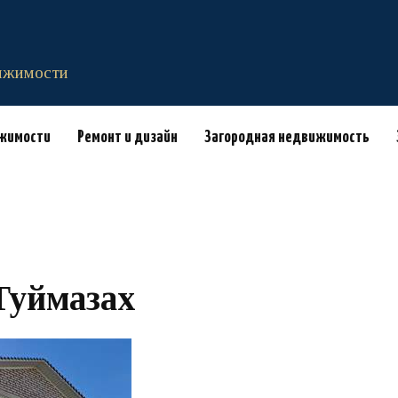
вижимости
ижимости
Ремонт и дизайн
Загородная недвижимость
Туймазах