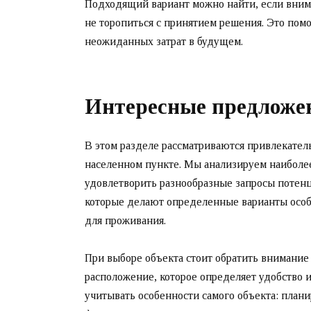
Подходящий вариант можно найти, если вним
не торопиться с принятием решения. Это пом
неожиданных затрат в будущем.
Интересные предложе
В этом разделе рассматриваются привлекате
населенном пункте. Мы анализируем наиболе
удовлетворить разнообразные запросы потен
которые делают определенные варианты особ
для проживания.
При выборе объекта стоит обратить внимание
расположение, которое определяет удобство 
учитывать особенности самого объекта: план