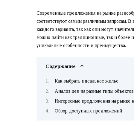
Современные предложения на рынке разнообр
соответствуют самым различным запросам. В 
каждого варианта, так как они могут значител
можно найти как традиционные, так и более 
уникальные особенности и преимущества.
Содержание
Как выбрать идеальное жилье
Анализ цен на разные типы объектов
Интересные предложения на рынке 
Обзор доступных предложений