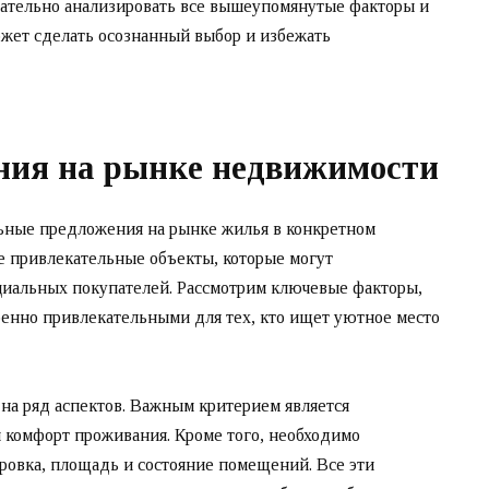
ательно анализировать все вышеупомянутые факторы и
ожет сделать осознанный выбор и избежать
ния на рынке недвижимости
льные предложения на рынке жилья в конкретном
е привлекательные объекты, которые могут
циальных покупателей. Рассмотрим ключевые факторы,
енно привлекательными для тех, кто ищет уютное место
 на ряд аспектов. Важным критерием является
и комфорт проживания. Кроме того, необходимо
ировка, площадь и состояние помещений. Все эти