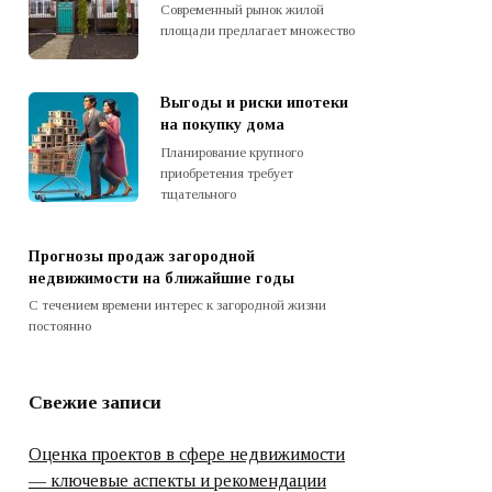
Современный рынок жилой
площади предлагает множество
Выгоды и риски ипотеки
на покупку дома
Планирование крупного
приобретения требует
тщательного
Прогнозы продаж загородной
недвижимости на ближайшие годы
С течением времени интерес к загородной жизни
постоянно
Свежие записи
Оценка проектов в сфере недвижимости
— ключевые аспекты и рекомендации