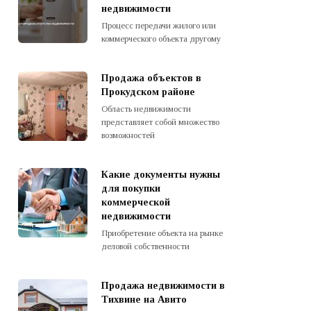
недвижимости
Процесс передачи жилого или
коммерческого объекта другому
Продажа объектов в
Прокудском районе
Область недвижимости
представляет собой множество
возможностей
Какие документы нужны
для покупки
коммерческой
недвижимости
Приобретение объекта на рынке
деловой собственности
Продажа недвижимости в
Тихвине на Авито