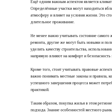
Ещё одним важным аспектом является климати
Определённые участки могут находиться вбли
атмосферу и влияет на условия жизни. Это ст
длительное проживание.
Не менее важно учитывать состояние самого ж
ремонта, другие же могут быть новыми и пол
уделить качеству строительства, использован
напрямую влияют на комфорт и безопасность
Кроме того, стоит учитывать правовые аспект
важно понимать местные законы и правила, к
успешного завершения процесса может потреб
практикой.
Таким образом, покупка жилья в этом регион
подхода. Знание особенностей местного рынк