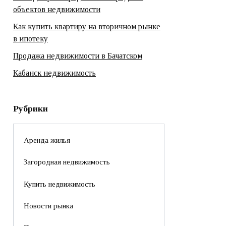
объектов недвижимости
Как купить квартиру на вторичном рынке
в ипотеку
Продажа недвижимости в Бачатском
Кабанск недвижимость
Рубрики
Аренда жилья
Загородная недвижимость
Купить недвижимость
Новости рынка