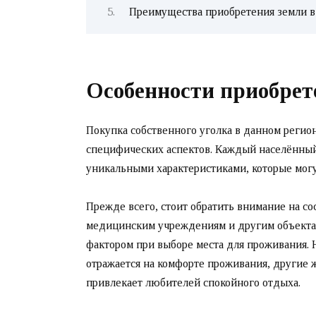
Преимущества приобретения земли 
Особенности приобрет
Покупка собственного уголка в данном регион
специфических аспектов. Каждый населённый
уникальными характеристиками, которые могу
Прежде всего, стоит обратить внимание на со
медицинским учреждениям и другим объекта
фактором при выборе места для проживания. 
отражается на комфорте проживания, другие 
привлекает любителей спокойного отдыха.