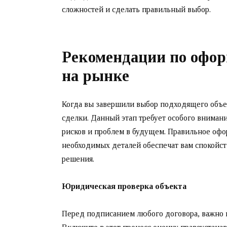
сложностей и сделать правильный выбор.
Рекомендации по офор
на рынке
Когда вы завершили выбор подходящего объе
сделки. Данный этап требует особого вниман
рисков и проблем в будущем. Правильное оф
необходимых деталей обеспечат вам спокойст
решения.
Юридическая проверка объекта
Перед подписанием любого договора, важно 