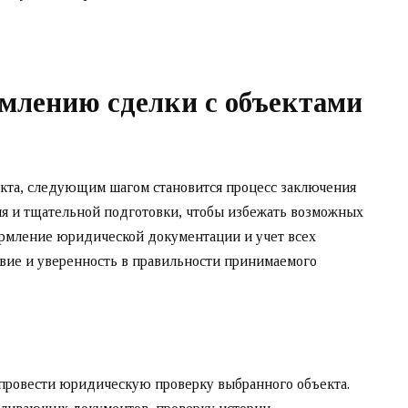
млению сделки с объектами
кта, следующим шагом становится процесс заключения
ия и тщательной подготовки, чтобы избежать возможных
ормление юридической документации и учет всех
вие и уверенность в правильности принимаемого
провести юридическую проверку выбранного объекта.