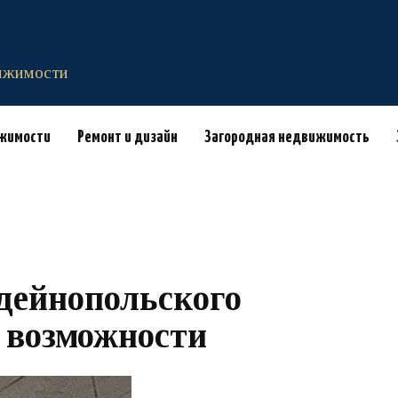
вижимости
ижимости
Ремонт и дизайн
Загородная недвижимость
дейнопольского
 возможности