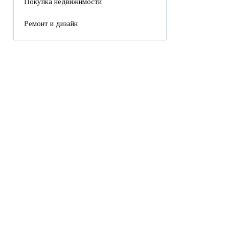
Покупка недвижимости
Ремонт и дизайн