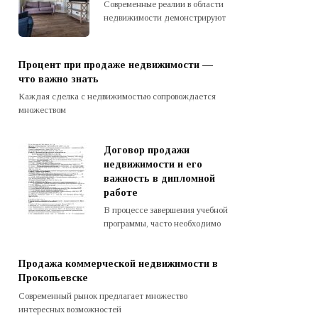
Современные реалии в области
недвижимости демонстрируют
Процент при продаже недвижимости —
что важно знать
Каждая сделка с недвижимостью сопровождается
множеством
Договор продажи
недвижимости и его
важность в дипломной
работе
В процессе завершения учебной
программы, часто необходимо
Продажа коммерческой недвижимости в
Прокопьевске
Современный рынок предлагает множество
интересных возможностей