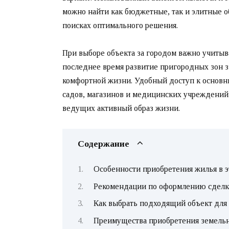
можно найти как бюджетные, так и элитные о
поисках оптимального решения.
При выборе объекта за городом важно учитыв
последнее время развитие пригородных зон з
комфортной жизни. Удобный доступ к основн
садов, магазинов и медицинских учреждений 
ведущих активный образ жизни.
Содержание
Особенности приобретения жилья в э
Рекомендации по оформлению сделки
Как выбрать подходящий объект для
Преимущества приобретения земельн