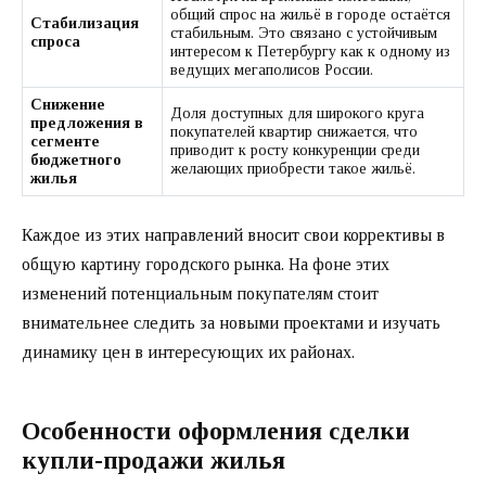
общий спрос на жильё в городе остаётся
Стабилизация
стабильным. Это связано с устойчивым
спроса
интересом к Петербургу как к одному из
ведущих мегаполисов России.
Снижение
Доля доступных для широкого круга
предложения в
покупателей квартир снижается, что
сегменте
приводит к росту конкуренции среди
бюджетного
желающих приобрести такое жильё.
жилья
Каждое из этих направлений вносит свои коррективы в
общую картину городского рынка. На фоне этих
изменений потенциальным покупателям стоит
внимательнее следить за новыми проектами и изучать
динамику цен в интересующих их районах.
Особенности оформления сделки
купли-продажи жилья