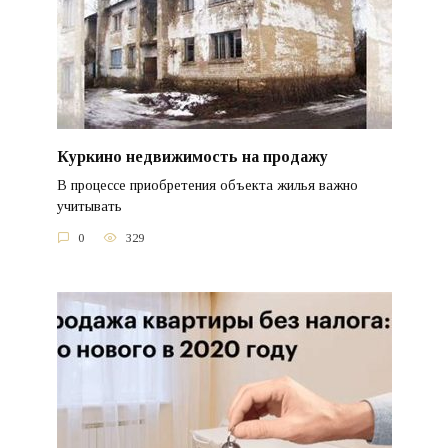
Куркино недвижимость на продажу
В процессе приобретения объекта жилья важно
учитывать
0
329