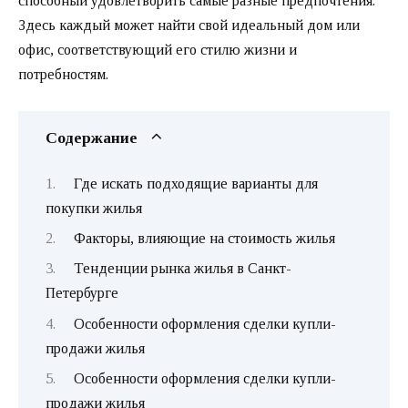
способный удовлетворить самые разные предпочтения.
Здесь каждый может найти свой идеальный дом или
офис, соответствующий его стилю жизни и
потребностям.
Содержание
Где искать подходящие варианты для
покупки жилья
Факторы, влияющие на стоимость жилья
Тенденции рынка жилья в Санкт-
Петербурге
Особенности оформления сделки купли-
продажи жилья
Особенности оформления сделки купли-
продажи жилья