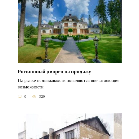
Роскошный дворец на продажу
На рынке недвижимости появляются впечатляющие
возможности
0
329