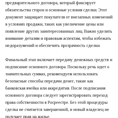
предварительного договора, который фиксирует
обязательства сторон и основные условия сделки. Этот
документ защищает покупателя от внезапных изменений
в условиях продажи, таких как увеличение цены или
появление других заинтересованных лиц. Важно уделить
внимание деталям и правовым аспектам, чтобы избежать
недоразумений и обеспечить прозрачность сделки.
Финальный этап включает передачу денежных средств и
подписание основного договора. Поскольку речь идет о
значительных суммах, рекомендуем использовать
безопасные способы передачи денег, такие как
банковская ячейка или аккредитив. После подписания
основного договора следует зарегистрировать переход
права собственности в Росреестре. Без этой процедуры
сделка не считается завершенной, и новый владелец не
получает прав на жилье.