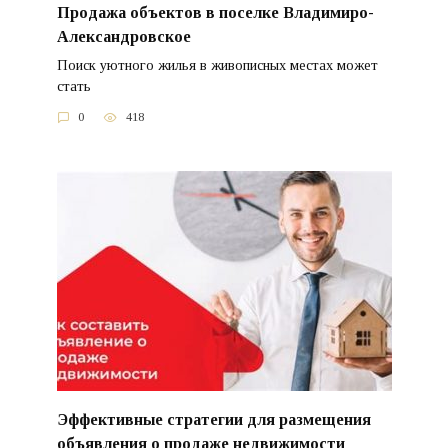
Продажа объектов в поселке Владимиро-
Александровское
Поиск уютного жилья в живописных местах может
стать
0
418
Эффективные стратегии для размещения
объявления о продаже недвижимости