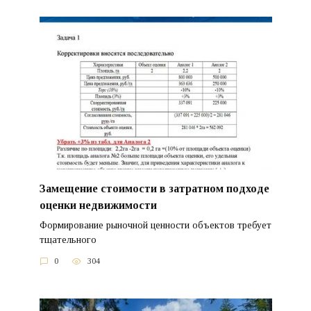
Замещение стоимости в затратном подходе
оценки недвижимости
Формирование рыночной ценности объектов требует
тщательного
0
304