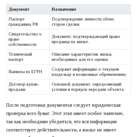
Документ
Назначение
Паспорт
Подтверждение личности обеих
гражданина РФ
сторон сделки.
Свидетельство о
Документ, подтверждающий право
праве
продавца на жилье.
собственности
Технический
Описание характеристик жилья,
паспорт
необходимых для его оценки.
Содержит информацию о текущем
Выписка из ЕГРН
владельце и возможных обременениях.
Договор купли-
Основной документ, определяющий
продажи
условия и порядок передачи объекта.
После подготовки документов следует юридическая
проверка всех бумаг. Этот этап имеет особое значение,
так как необходимо убедиться, что вся информация
соответствует действительности, а жилье не имеет