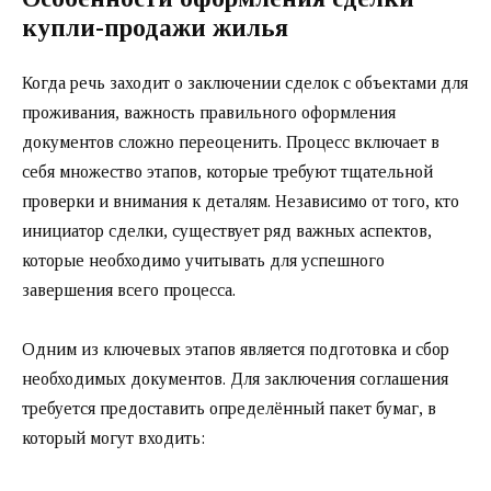
купли-продажи жилья
Когда речь заходит о заключении сделок с объектами для
проживания, важность правильного оформления
документов сложно переоценить. Процесс включает в
себя множество этапов, которые требуют тщательной
проверки и внимания к деталям. Независимо от того, кто
инициатор сделки, существует ряд важных аспектов,
которые необходимо учитывать для успешного
завершения всего процесса.
Одним из ключевых этапов является подготовка и сбор
необходимых документов. Для заключения соглашения
требуется предоставить определённый пакет бумаг, в
который могут входить: