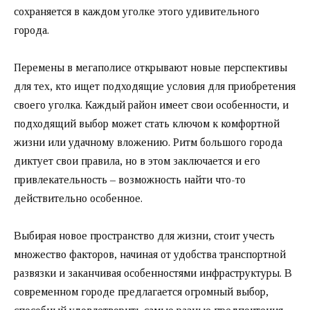
сохраняется в каждом уголке этого удивительного
города.
Перемены в мегаполисе открывают новые перспективы
для тех, кто ищет подходящие условия для приобретения
своего уголка. Каждый район имеет свои особенности, и
подходящий выбор может стать ключом к комфортной
жизни или удачному вложению. Ритм большого города
диктует свои правила, но в этом заключается и его
привлекательность – возможность найти что-то
действительно особенное.
Выбирая новое пространство для жизни, стоит учесть
множество факторов, начиная от удобства транспортной
развязки и заканчивая особенностями инфраструктуры. В
современном городе предлагается огромный выбор,