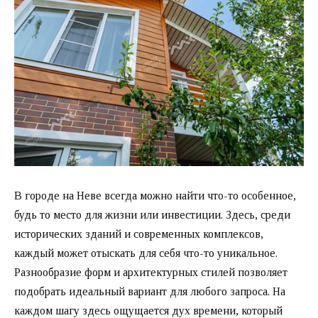
В городе на Неве всегда можно найти что-то особенное,
будь то место для жизни или инвестиции. Здесь, среди
исторических зданий и современных комплексов,
каждый может отыскать для себя что-то уникальное.
Разнообразие форм и архитектурных стилей позволяет
подобрать идеальный вариант для любого запроса. На
каждом шагу здесь ощущается дух времени, который