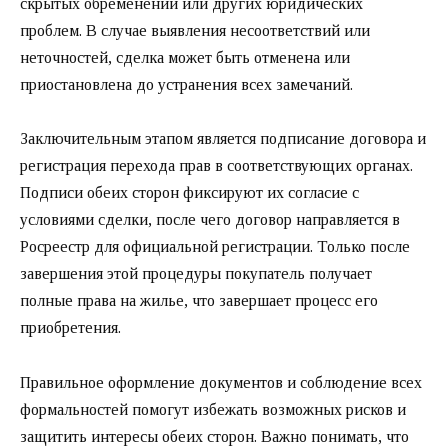
скрытых обременений или других юридических
проблем. В случае выявления несоответствий или
неточностей, сделка может быть отменена или
приостановлена до устранения всех замечаний.
Заключительным этапом является подписание договора и
регистрация перехода прав в соответствующих органах.
Подписи обеих сторон фиксируют их согласие с
условиями сделки, после чего договор направляется в
Росреестр для официальной регистрации. Только после
завершения этой процедуры покупатель получает
полные права на жилье, что завершает процесс его
приобретения.
Правильное оформление документов и соблюдение всех
формальностей помогут избежать возможных рисков и
защитить интересы обеих сторон. Важно понимать, что