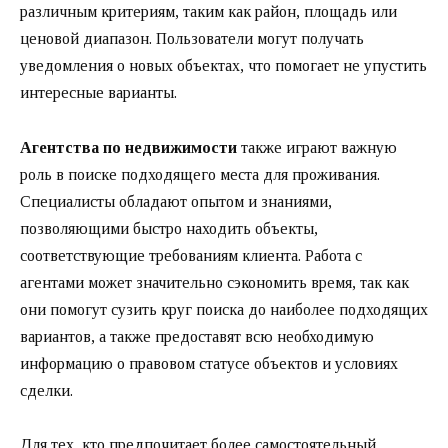
различным критериям, таким как район, площадь или
ценовой диапазон. Пользователи могут получать
уведомления о новых объектах, что помогает не упустить
интересные варианты.
Агентства по недвижимости
также играют важную
роль в поиске подходящего места для проживания.
Специалисты обладают опытом и знаниями,
позволяющими быстро находить объекты,
соответствующие требованиям клиента. Работа с
агентами может значительно сэкономить время, так как
они помогут сузить круг поиска до наиболее подходящих
вариантов, а также предоставят всю необходимую
информацию о правовом статусе объектов и условиях
сделки.
Для тех, кто предпочитает более самостоятельный