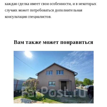
каждая сделка имеет свои особенности, и в некоторых
случаях может потребоваться дополнительная
консультация специалистов.
Вам также может понравиться