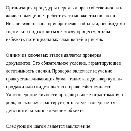
Организация процедуры передачи прав собственности на
жилое помещение требует учета множества нюансов.
Независимо от типа приобретаемого объекта, необходимо
тщательно подготовиться к этому процессу, чтобы
избежать потенциальных сложностей и рисков.
Одним из ключевых этапов является проверка
документов. Это обязательное условие, гарантирующее
легитимность сделки. Проверка включает изучение
правоустанавливающих бумаг, таких как договор купли-
продажи или свидетельство о праве собственности.
Удостоверение личности продавца также играет важную
роль, поскольку гарантирует, что сделка совершается с
действительным владельцем объекта.
Следующим шагом является заключение