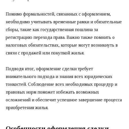
Помимо формальностей, связанных с оформлением,
необходимо учитывать временные рамки и обязательные
сборы, такие как государственная пошлина за
регистрацию перехода права. Важно также помнить о
налоговых обязательствах, которые могут возникнуть в
связи с продажей или покупкой жилья.
Подводя итог, оформление сделки требует
внимательного подхода и знания всех юридических
тонкостей. Соблюдение всех необходимых процедур и
правовых норм поможет избежать возможных
осложнений и обеспечит успешное завершение процесса
приобретения жилья.
Особенности оформления сделки