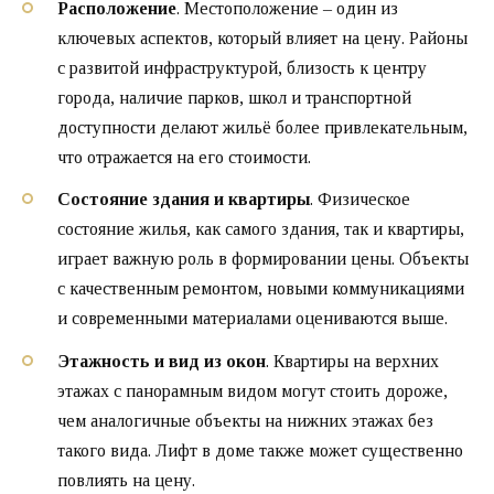
Расположение
. Местоположение – один из
ключевых аспектов, который влияет на цену. Районы
с развитой инфраструктурой, близость к центру
города, наличие парков, школ и транспортной
доступности делают жильё более привлекательным,
что отражается на его стоимости.
Состояние здания и квартиры
. Физическое
состояние жилья, как самого здания, так и квартиры,
играет важную роль в формировании цены. Объекты
с качественным ремонтом, новыми коммуникациями
и современными материалами оцениваются выше.
Этажность и вид из окон
. Квартиры на верхних
этажах с панорамным видом могут стоить дороже,
чем аналогичные объекты на нижних этажах без
такого вида. Лифт в доме также может существенно
повлиять на цену.