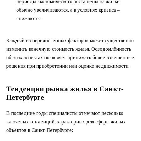
периоды экономического роста цены на жильё
обычно увеличиваются, а в условиях кризиса –
снижаются.
Каждый из перечисленных факторов может существенно
изменить конечную стоимость жилья. Осведомлённость
об этих аспектах позволяет принимать более взвешенные
решения при приобретении или оценке недвижимости.
Тенденции рынка жилья в Санкт-
Петербурге
В последние годы специалисты отмечают несколько
ключевых тенденций, характерных для сферы жилых
объектов в Санкт-Петербурге: