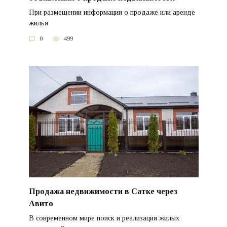
При размещении информации о продаже или аренде
жилья
0
499
Продажа недвижимости в Сатке через
Авито
В современном мире поиск и реализация жилых