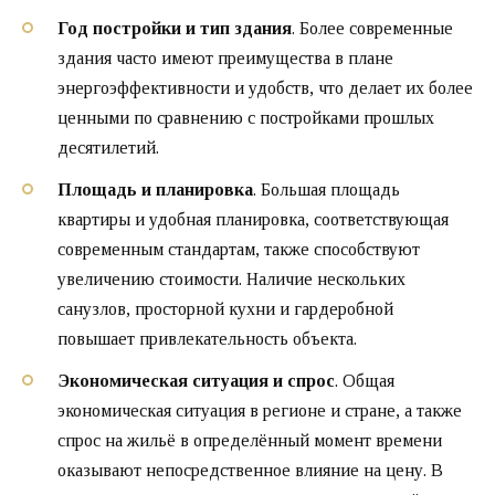
Год постройки и тип здания
. Более современные
здания часто имеют преимущества в плане
энергоэффективности и удобств, что делает их более
ценными по сравнению с постройками прошлых
десятилетий.
Площадь и планировка
. Большая площадь
квартиры и удобная планировка, соответствующая
современным стандартам, также способствуют
увеличению стоимости. Наличие нескольких
санузлов, просторной кухни и гардеробной
повышает привлекательность объекта.
Экономическая ситуация и спрос
. Общая
экономическая ситуация в регионе и стране, а также
спрос на жильё в определённый момент времени
оказывают непосредственное влияние на цену. В