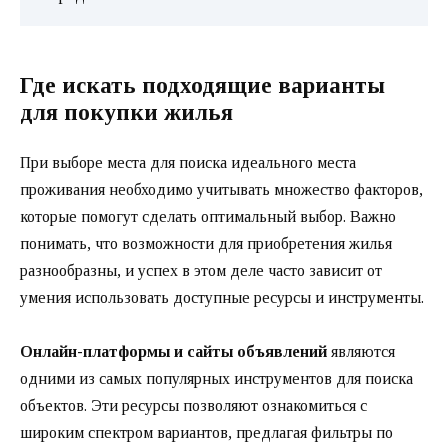
Где искать подходящие варианты
для покупки жилья
При выборе места для поиска идеального места
проживания необходимо учитывать множество факторов,
которые помогут сделать оптимальный выбор. Важно
понимать, что возможности для приобретения жилья
разнообразны, и успех в этом деле часто зависит от
умения использовать доступные ресурсы и инструменты.
Онлайн-платформы и сайты объявлений
являются
одними из самых популярных инструментов для поиска
объектов. Эти ресурсы позволяют ознакомиться с
широким спектром вариантов, предлагая фильтры по