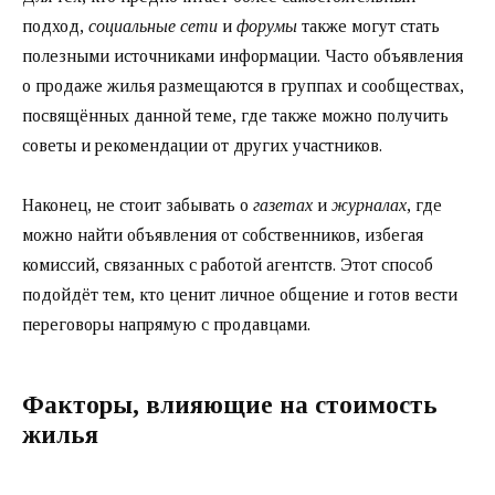
подход,
социальные сети
и
форумы
также могут стать
полезными источниками информации. Часто объявления
о продаже жилья размещаются в группах и сообществах,
посвящённых данной теме, где также можно получить
советы и рекомендации от других участников.
Наконец, не стоит забывать о
газетах
и
журналах
, где
можно найти объявления от собственников, избегая
комиссий, связанных с работой агентств. Этот способ
подойдёт тем, кто ценит личное общение и готов вести
переговоры напрямую с продавцами.
Факторы, влияющие на стоимость
жилья