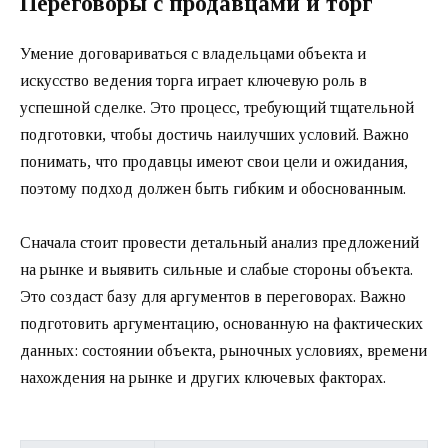
Переговоры с продавцами и торг
Умение договариваться с владельцами объекта и
искусство ведения торга играет ключевую роль в
успешной сделке. Это процесс, требующий тщательной
подготовки, чтобы достичь наилучших условий. Важно
понимать, что продавцы имеют свои цели и ожидания,
поэтому подход должен быть гибким и обоснованным.
Сначала стоит провести детальный анализ предложений
на рынке и выявить сильные и слабые стороны объекта.
Это создаст базу для аргументов в переговорах. Важно
подготовить аргументацию, основанную на фактических
данных: состоянии объекта, рыночных условиях, времени
нахождения на рынке и других ключевых факторах.