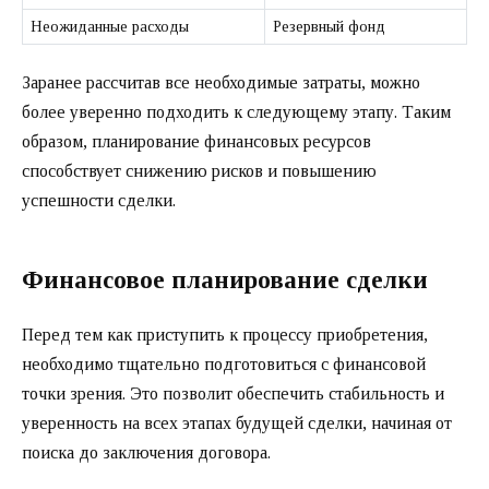
Неожиданные расходы
Резервный фонд
Заранее рассчитав все необходимые затраты, можно
более уверенно подходить к следующему этапу. Таким
образом, планирование финансовых ресурсов
способствует снижению рисков и повышению
успешности сделки.
Финансовое планирование сделки
Перед тем как приступить к процессу приобретения,
необходимо тщательно подготовиться с финансовой
точки зрения. Это позволит обеспечить стабильность и
уверенность на всех этапах будущей сделки, начиная от
поиска до заключения договора.