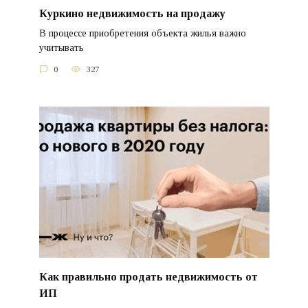
Куркино недвижимость на продажу
В процессе приобретения объекта жилья важно
учитывать
0
327
Как правильно продать недвижимость от
ИП