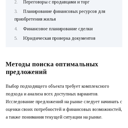
Переговоры с продавцами и торг
Планирование финансовых ресурсов для
приобретения жилья
Финансовое планирование сделки
Юридическая проверка документов
Методы поиска оптимальных
предложений
Выбор подходящего объекта требует комплексного
подхода и анализа всех доступных вариантов.
Исследование предложений на рынке следует начинать с
оценки своих потребностей и финансовых возможностей,
а также понимания текущей ситуации на рынке.