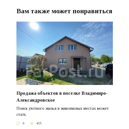
Вам также может понравиться
Продажа объектов в поселке Владимиро-
Александровское
Поиск уютного жилья в живописных местах может
стать
0
415