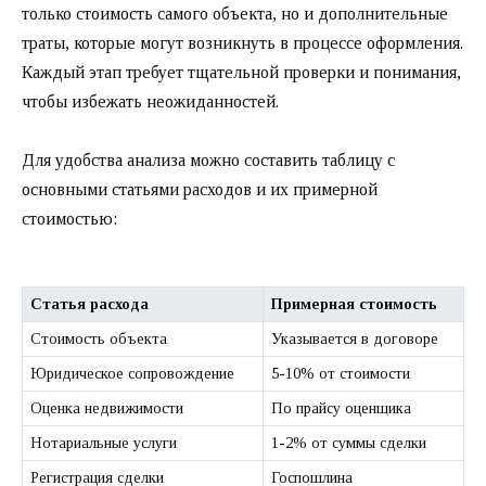
только стоимость самого объекта, но и дополнительные
траты, которые могут возникнуть в процессе оформления.
Каждый этап требует тщательной проверки и понимания,
чтобы избежать неожиданностей.
Для удобства анализа можно составить таблицу с
основными статьями расходов и их примерной
стоимостью:
Статья расхода
Примерная стоимость
Стоимость объекта
Указывается в договоре
Юридическое сопровождение
5-10% от стоимости
Оценка недвижимости
По прайсу оценщика
Нотариальные услуги
1-2% от суммы сделки
Регистрация сделки
Госпошлина