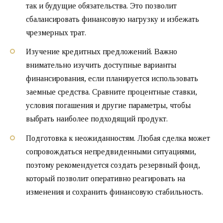
так и будущие обязательства. Это позволит
сбалансировать финансовую нагрузку и избежать
чрезмерных трат.
Изучение кредитных предложений. Важно
внимательно изучить доступные варианты
финансирования, если планируется использовать
заемные средства. Сравните процентные ставки,
условия погашения и другие параметры, чтобы
выбрать наиболее подходящий продукт.
Подготовка к неожиданностям. Любая сделка может
сопровождаться непредвиденными ситуациями,
поэтому рекомендуется создать резервный фонд,
который позволит оперативно реагировать на
изменения и сохранить финансовую стабильность.