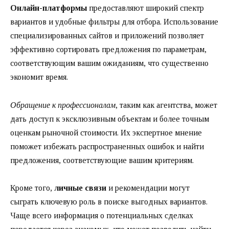
Онлайн-платформы
предоставляют широкий спектр
вариантов и удобные фильтры для отбора. Использование
специализированных сайтов и приложений позволяет
эффективно сортировать предложения по параметрам,
соответствующим вашим ожиданиям, что существенно
экономит время.
Обращение к профессионалам
, таким как агентства, может
дать доступ к эксклюзивным объектам и более точным
оценкам рыночной стоимости. Их экспертное мнение
поможет избежать распространенных ошибок и найти
предложения, соответствующие вашим критериям.
Кроме того,
личные связи
и рекомендации могут
сыграть ключевую роль в поиске выгодных вариантов.
Чаще всего информация о потенциальных сделках