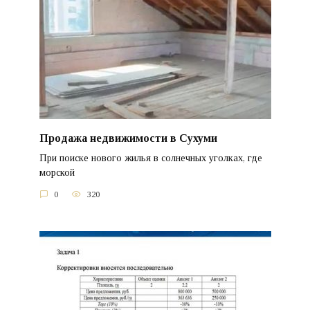
Продажа недвижимости в Сухуми
При поиске нового жилья в солнечных уголках, где
морской
0
320