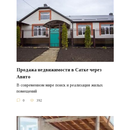
Продажа недвижимости в Сатке через
Авито
В современном мире поиск и реализация жилых
помещений
0
392