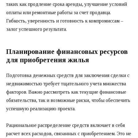
таких как продление срока аренды, улучшение условий
оплаты или ремонтные работы за счет продавца.
Гибкость, уверенность и готовность к компромиссам –
залог успешного результата.
Планирование финансовых ресурсов
для приобретения жилья
Подготовка денежных средств для заключения сделки с
недвижимостью требует тщательного учета множества
факторов. Важно рассмотреть как текущие финансовые
обязательства, так и возможные риски, чтобы обеспечить
успешную реализацию проекта.
Рациональное распределение средств включает в себя
расчет всех расходов, связанных с приобретением. Это не