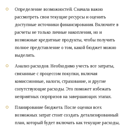
Определение возможностей. Сначала важно
рассмотреть свои текущие ресурсы и оценить
доступные источники финансирования. Включите в
расчеты не только личные накопления, но и
возможные кредитные продукты, чтобы получить
полное представление о том, какой бюджет можно
выделить.
Анализ расходов. Необходимо учесть все затраты,
связанные с процессом покупки, включая
комиссионные, налоги, страхование, и другие
сопутствующие расходы. Это поможет избежать
неприятных сюрпризов на завершающих этапах.
Планирование бюджета. После оценки всех
возможных затрат стоит создать детализированный
план, который будет включать как текущие расходы,