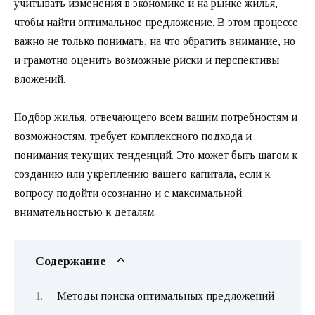
учитывать изменения в экономике и на рынке жилья,
чтобы найти оптимальное предложение. В этом процессе
важно не только понимать, на что обратить внимание, но
и грамотно оценить возможные риски и перспективы
вложений.
Подбор жилья, отвечающего всем вашим потребностям и
возможностям, требует комплексного подхода и
понимания текущих тенденций. Это может быть шагом к
созданию или укреплению вашего капитала, если к
вопросу подойти осознанно и с максимальной
внимательностью к деталям.
Содержание
Методы поиска оптимальных предложений