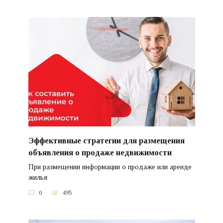
Эффективные стратегии для размещения
объявления о продаже недвижимости
При размещении информации о продаже или аренде
жилья
0
495