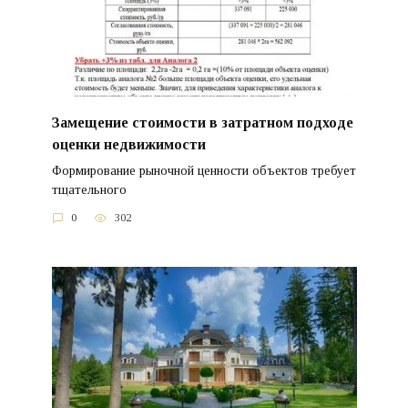
Замещение стоимости в затратном подходе
оценки недвижимости
Формирование рыночной ценности объектов требует
тщательного
0
302