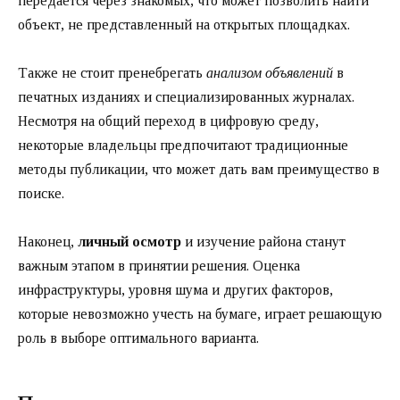
передается через знакомых, что может позволить найти
объект, не представленный на открытых площадках.
Также не стоит пренебрегать
анализом объявлений
в
печатных изданиях и специализированных журналах.
Несмотря на общий переход в цифровую среду,
некоторые владельцы предпочитают традиционные
методы публикации, что может дать вам преимущество в
поиске.
Наконец,
личный осмотр
и изучение района станут
важным этапом в принятии решения. Оценка
инфраструктуры, уровня шума и других факторов,
которые невозможно учесть на бумаге, играет решающую
роль в выборе оптимального варианта.