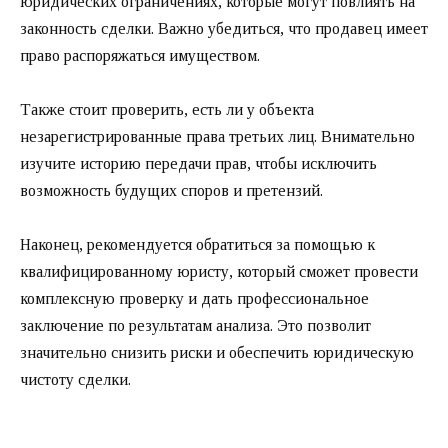
юридических ограничениях, которые могут повлиять на
законность сделки. Важно убедиться, что продавец имеет
право распоряжаться имуществом.
Также стоит проверить, есть ли у объекта
незарегистрированные права третьих лиц. Внимательно
изучите историю передачи прав, чтобы исключить
возможность будущих споров и претензий.
Наконец, рекомендуется обратиться за помощью к
квалифицированному юристу, который сможет провести
комплексную проверку и дать профессиональное
заключение по результатам анализа. Это позволит
значительно снизить риски и обеспечить юридическую
чистоту сделки.