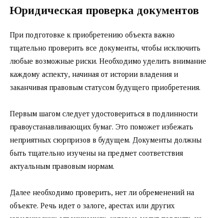
Юридическая проверка документов
При подготовке к приобретению объекта важно
тщательно проверить все документы, чтобы исключить
любые возможные риски. Необходимо уделить внимание
каждому аспекту, начиная от истории владения и
заканчивая правовым статусом будущего приобретения.
Первым шагом следует удостовериться в подлинности
правоустанавливающих бумаг. Это поможет избежать
неприятных сюрпризов в будущем. Документы должны
быть тщательно изучены на предмет соответствия
актуальным правовым нормам.
Далее необходимо проверить, нет ли обременений на
объекте. Речь идет о залоге, арестах или других