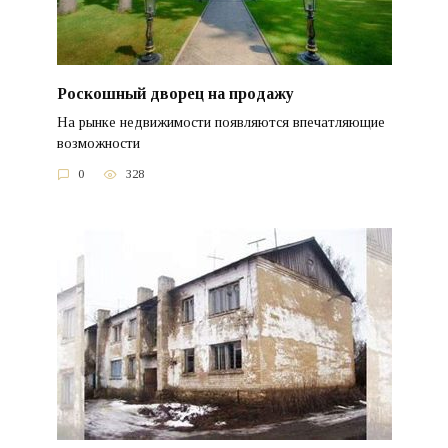
Роскошный дворец на продажу
На рынке недвижимости появляются впечатляющие
возможности
0
328