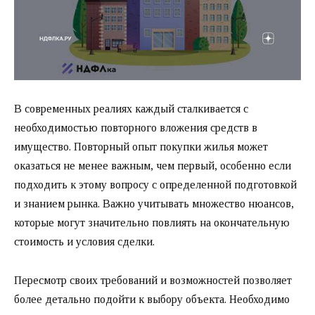
В современных реалиях каждый сталкивается с
необходимостью повторного вложения средств в
имущество. Повторный опыт покупки жилья может
оказаться не менее важным, чем первый, особенно если
подходить к этому вопросу с определенной подготовкой
и знанием рынка. Важно учитывать множество нюансов,
которые могут значительно повлиять на окончательную
стоимость и условия сделки.
Пересмотр своих требований и возможностей позволяет
более детально подойти к выбору объекта. Необходимо