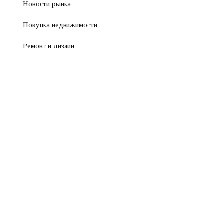
Новости рынка
Покупка недвижимости
Ремонт и дизайн