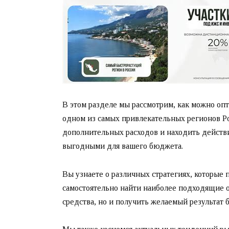
В этом разделе мы рассмотрим, как можно оп
одном из самых привлекательных регионов Р
дополнительных расходов и находить действи
выгодными для вашего бюджета.
Вы узнаете о различных стратегиях, которые п
самостоятельно найти наиболее подходящие о
средства, но и получить желаемый результат 