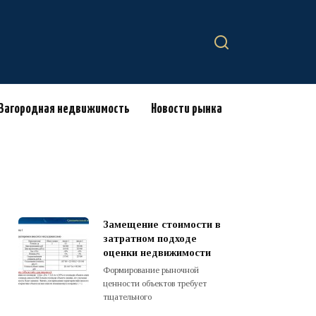
Загородная недвижимость
Новости рынка
Замещение стоимости в
затратном подходе
оценки недвижимости
Формирование рыночной
ценности объектов требует
тщательного