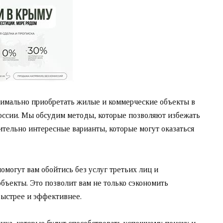
тимально приобретать жилые и коммерческие объекты в
оссии. Мы обсудим методы, которые позволяют избежать
тельно интересные варианты, которые могут оказаться
омогут вам обойтись без услуг третьих лиц и
бъекты. Это позволит вам не только сэкономить
быстрее и эффективнее.