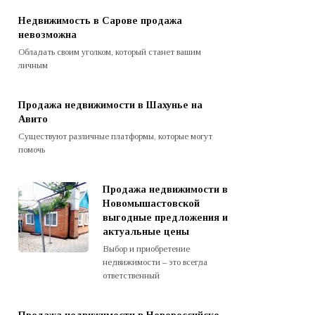
Недвижимость в Сарове продажа
невозможна
Обладать своим уголком, который станет вашим
личным
Продажа недвижимости в Шахунье на
Авито
Существуют различные платформы, которые могут
помочь
Продажа недвижимости в
Новомышастовской
выгодные предложения и
актуальные цены
Выбор и приобретение
недвижимости – это всегда
ответственный