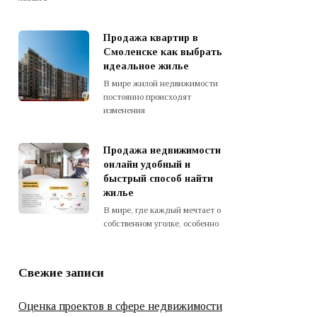
Продажа квартир в
Смоленске как выбрать
идеальное жилье
В мире жилой недвижимости
постоянно происходят
изменения
Продажа недвижимости
онлайн удобный и
быстрый способ найти
жилье
В мире, где каждый мечтает о
собственном уголке, особенно
Свежие записи
Оценка проектов в сфере недвижимости