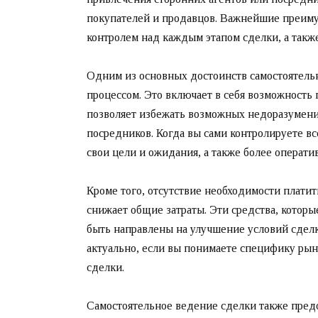
покупателей и продавцов. Важнейшие преиму
контролем над каждым этапом сделки, а такж
Одним из основных достоинств самостоятельн
процессом. Это включает в себя возможность 
позволяет избежать возможных недоразумени
посредников. Когда вы сами контролируете все
свои цели и ожидания, а также более операти
Кроме того, отсутствие необходимости плати
снижает общие затраты. Эти средства, которы
быть направлены на улучшение условий сделк
актуально, если вы понимаете специфику рын
сделки.
Самостоятельное ведение сделки также пред