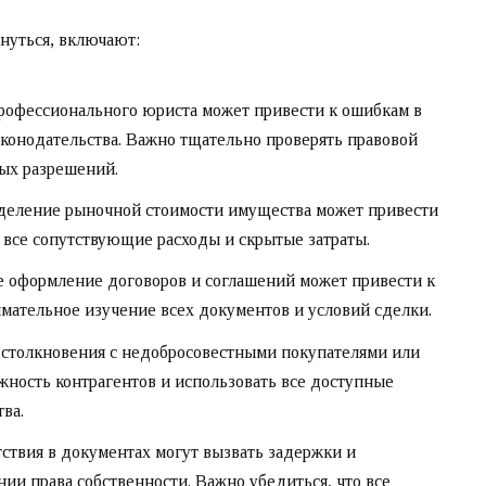
нуться, включают:
рофессионального юриста может привести к ошибкам в
онодательства. Важно тщательно проверять правовой
мых разрешений.
еление рыночной стоимости имущества может привести
 все сопутствующие расходы и скрытые затраты.
 оформление договоров и соглашений может привести к
мательное изучение всех документов и условий сделки.
столкновения с недобросовестными покупателями или
ность контрагентов и использовать все доступные
ва.
ствия в документах могут вызвать задержки и
и права собственности. Важно убедиться, что все