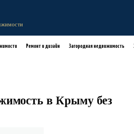
вижимости
ижимости
Ремонт и дизайн
Загородная недвижимость
жимость в Крыму без