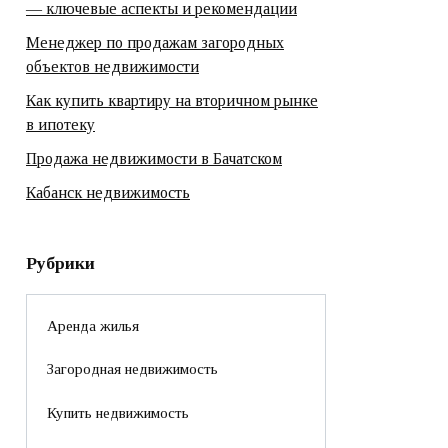
— ключевые аспекты и рекомендации
Менеджер по продажам загородных
объектов недвижимости
Как купить квартиру на вторичном рынке
в ипотеку
Продажа недвижимости в Бачатском
Кабанск недвижимость
Рубрики
Аренда жилья
Загородная недвижимость
Купить недвижимость