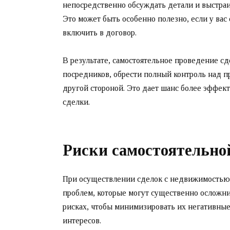
непосредственно обсуждать детали и выстраи
Это может быть особенно полезно, если у вас
включить в договор.
В результате, самостоятельное проведение сд
посредников, обрести полный контроль над п
другой стороной. Это дает шанс более эффек
сделки.
Риски самостоятельно
При осуществлении сделок с недвижимостью 
проблем, которые могут существенно осложн
рисках, чтобы минимизировать их негативные
интересов.