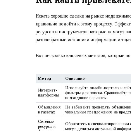
Искать хорошие сделки на рынке недвижимост
правильно подойти к этому процессу. Эффект
ресурсов и инструментов, которые помогут ва
разнообразные источники информации и тщат
Вот несколько ключевых методов, которые по
Метод
Описание
Используйте онлайн-порталы и сай
Интернет-
фильтры для поиска. Сравнивайте 
платформы
подходящие варианты.
Объявления
Не забывайте проверять объявлени
в газетах
уникальные предложения, не предст
Сетевые
Обратитесь к специализированным 
ресурсы и
могут делиться актуальной информ