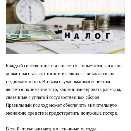
Каждый собственник сталкивается с моментом, когда он
решает расстаться с одним из своих главных активов –
недвижимостью. В таком случае важным аспектом
является понимание того, как минимизировать расходы,
связанные с уплатой государственных сборов.
Правильный подход может обеспечить значительную
экономию средств и предотвратить ненужные потери.
В этой статье рассмотрим основные методы,