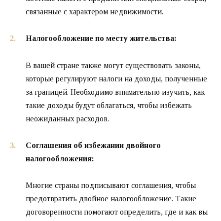
связанные с характером недвижимости.
Налогообложение по месту жительства:
В вашей стране также могут существовать законы,
которые регулируют налоги на доходы, полученные
за границей. Необходимо внимательно изучить, как
такие доходы будут облагаться, чтобы избежать
неожиданных расходов.
Соглашения об избежании двойного
налогообложения:
Многие страны подписывают соглашения, чтобы
предотвратить двойное налогообложение. Такие
договоренности помогают определить, где и как вы