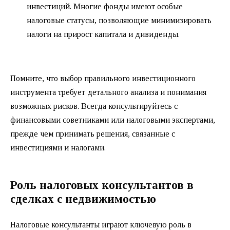
инвестиций. Многие фонды имеют особые
налоговые статусы, позволяющие минимизировать
налоги на прирост капитала и дивиденды.
Помните, что выбор правильного инвестиционного
инструмента требует детального анализа и понимания
возможных рисков. Всегда консультируйтесь с
финансовыми советниками или налоговыми экспертами,
прежде чем принимать решения, связанные с
инвестициями и налогами.
Роль налоговых консультантов в
сделках с недвижимостью
Налоговые консультанты играют ключевую роль в