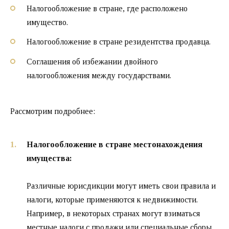
Налогообложение в стране, где расположено
имущество.
Налогообложение в стране резидентства продавца.
Соглашения об избежании двойного
налогообложения между государствами.
Рассмотрим подробнее:
Налогообложение в стране местонахождения
имущества:
Различные юрисдикции могут иметь свои правила и
налоги, которые применяются к недвижимости.
Например, в некоторых странах могут взиматься
местные налоги с продажи или специальные сборы,