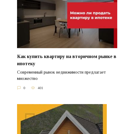
Как купить квартиру на вторичном рынке в
ипотеку
Современный рынок недвижимости предлагает
множество
0
401