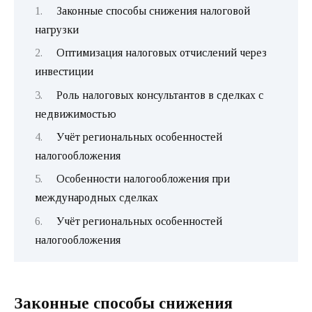
Законные способы снижения налоговой
нагрузки
Оптимизация налоговых отчислений через
инвестиции
Роль налоговых консультантов в сделках с
недвижимостью
Учёт региональных особенностей
налогообложения
Особенности налогообложения при
международных сделках
Учёт региональных особенностей
налогообложения
Законные способы снижения