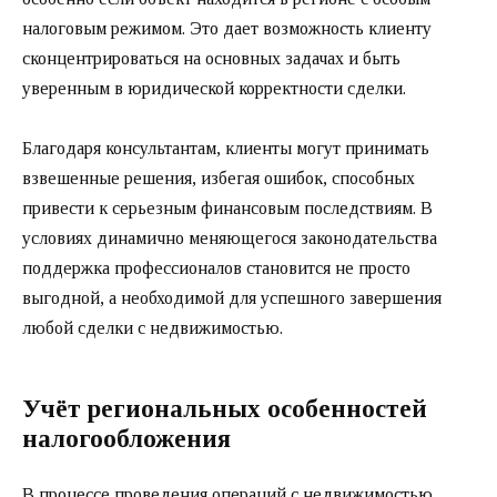
налоговым режимом. Это дает возможность клиенту
сконцентрироваться на основных задачах и быть
уверенным в юридической корректности сделки.
Благодаря консультантам, клиенты могут принимать
взвешенные решения, избегая ошибок, способных
привести к серьезным финансовым последствиям. В
условиях динамично меняющегося законодательства
поддержка профессионалов становится не просто
выгодной, а необходимой для успешного завершения
любой сделки с недвижимостью.
Учёт региональных особенностей
налогообложения
В процессе проведения операций с недвижимостью,