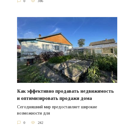
0
386
Как эффективно продавать недвижимость
и оптимизировать продажи дома
Сегодняшний мир предоставляет широкие
возможности для
0
242