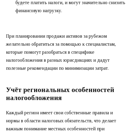
будете платить налоги, и могут значительно снизить
финансовую нагрузку.
При планировании продажи активов за рубежом
желательно обратиться за помощью к специалистам,
которые помогут разобраться в специфике
налогообложения в разных юрисдикциях и дадут
полезные рекомендации по минимизации затрат.
Учёт региональных особенностей
налогообложения
Каждый регион имеет свои собственные правила и
нормы в области налоговых обязательств, что делает
важным понимание местных особенностей при