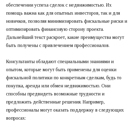
обеспечении успеха сделок с недвижимостью. Их
помощь важна как для опытных инвесторов, так и для
новичков, позволяя минимизировать фискальные риски и
оптимизировать финансовую сторону проекта.
Дальнейший текст раскроет, какие преимущества могут
быть получены с привлечением профессионалов.
Консультанты обладают специальными знаниями и
опытом, которые могут быть применены для оценки
фискальной политики по конкретным сделкам, будь то
покупка, аренда или обмен недвижимостью. Они
способны предвидеть возможные трудности и
предложить действенные решения. Например,
профессионалы могут оказать поддержку в следующих
вопросах: