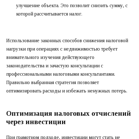
улучшение объекта. Это позволит снизить сумму, с
которой рассчитывается налог.
Использование законных способов снижения налоговой
нагрузки при операциях с недвижимостью требует
внимательного изучения действующего
законодательства и зачастую консультации с
профессиональными налоговыми консультантами.
Правильно выбранная стратегия позволяет
оптимизировать расходы и избежать ненужных потерь.
Оптимизация налоговых отчислений
через инвестиции
При грамотном подходе, инвестиции могут стать не