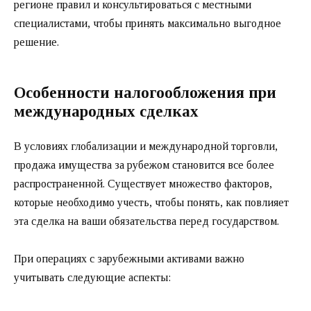
регионе правил и консультироваться с местными
специалистами, чтобы принять максимально выгодное
решение.
Особенности налогообложения при
международных сделках
В условиях глобализации и международной торговли,
продажа имущества за рубежом становится все более
распространенной. Существует множество факторов,
которые необходимо учесть, чтобы понять, как повлияет
эта сделка на ваши обязательства перед государством.
При операциях с зарубежными активами важно
учитывать следующие аспекты: