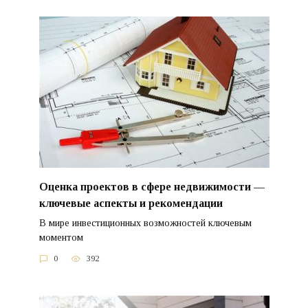
Оценка проектов в сфере недвижимости —
ключевые аспекты и рекомендации
В мире инвестиционных возможностей ключевым
моментом
0
392