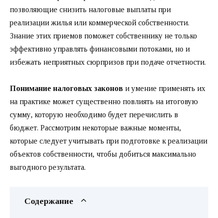
позволяющие снизить налоговые выплаты при
реализации жилья или коммерческой собственности.
Знание этих приемов поможет собственнику не только
эффективно управлять финансовыми потоками, но и
избежать неприятных сюрпризов при подаче отчетности.
Понимание налоговых законов
и умение применять их
на практике может существенно повлиять на итоговую
сумму, которую необходимо будет перечислить в
бюджет. Рассмотрим некоторые важные моменты,
которые следует учитывать при подготовке к реализации
объектов собственности, чтобы добиться максимально
выгодного результата.
Содержание