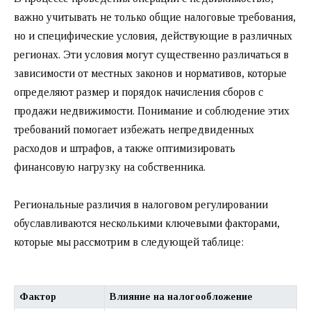
важно учитывать не только общие налоговые требования,
но и специфические условия, действующие в различных
регионах. Эти условия могут существенно различаться в
зависимости от местных законов и нормативов, которые
определяют размер и порядок начисления сборов с
продажи недвижимости. Понимание и соблюдение этих
требований помогает избежать непредвиденных
расходов и штрафов, а также оптимизировать
финансовую нагрузку на собственника.
Региональные различия в налоговом регулировании
обуславливаются несколькими ключевыми факторами,
которые мы рассмотрим в следующей таблице:
Фактор
Влияние на налогообложение