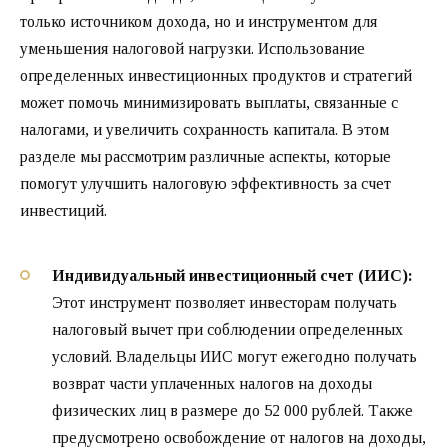
только источником дохода, но и инструментом для
уменьшения налоговой нагрузки. Использование
определенных инвестиционных продуктов и стратегий
может помочь минимизировать выплаты, связанные с
налогами, и увеличить сохранность капитала. В этом
разделе мы рассмотрим различные аспекты, которые
помогут улучшить налоговую эффективность за счет
инвестиций.
Индивидуальный инвестиционный счет (ИИС):
Этот инструмент позволяет инвесторам получать
налоговый вычет при соблюдении определенных
условий. Владельцы ИИС могут ежегодно получать
возврат части уплаченных налогов на доходы
физических лиц в размере до 52 000 рублей. Также
предусмотрено освобождение от налогов на доходы,