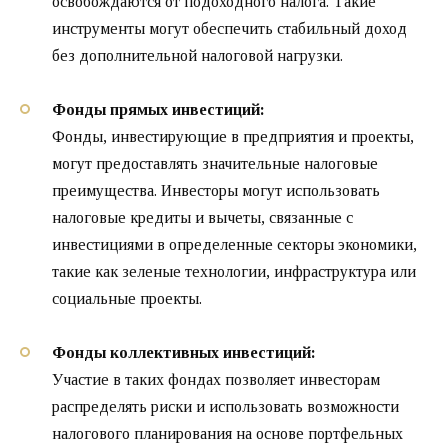
освобождаются от подоходного налога. Такие
инструменты могут обеспечить стабильный доход
без дополнительной налоговой нагрузки.
Фонды прямых инвестиций:
Фонды, инвестирующие в предприятия и проекты,
могут предоставлять значительные налоговые
преимущества. Инвесторы могут использовать
налоговые кредиты и вычеты, связанные с
инвестициями в определенные секторы экономики,
такие как зеленые технологии, инфраструктура или
социальные проекты.
Фонды коллективных инвестиций:
Участие в таких фондах позволяет инвесторам
распределять риски и использовать возможности
налогового планирования на основе портфельных