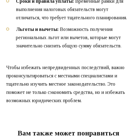
Сроки и правила уплаты:
Временные рамки для
выполнения налоговых обязательств могут
отличаться, что требует тщательного планирования.
Льготы и вычеты:
Возможность получения
региональных льгот или вычетов, которые могут
значительно снизить общую сумму обязательств.
Чтобы избежать непредвиденных последствий, важно
проконсультироваться с местными специалистами и
тщательно изучить местное законодательство. Это
поможет не только сэкономить средства, но и избежать
возможных юридических проблем.
Вам также может понравиться