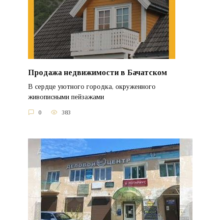
Продажа недвижимости в Бачатском
В сердце уютного городка, окруженного
живописными пейзажами
0
383