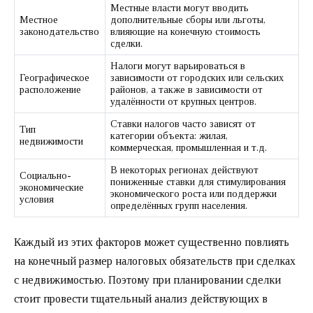
Местные власти могут вводить
Местное
дополнительные сборы или льготы,
законодательство
влияющие на конечную стоимость
сделки.
Налоги могут варьироваться в
Географическое
зависимости от городских или сельских
расположение
районов, а также в зависимости от
удалённости от крупных центров.
Ставки налогов часто зависят от
Тип
категории объекта: жилая,
недвижимости
коммерческая, промышленная и т.д.
В некоторых регионах действуют
Социально-
пониженные ставки для стимулирования
экономические
экономического роста или поддержки
условия
определённых групп населения.
Каждый из этих факторов может существенно повлиять
на конечный размер налоговых обязательств при сделках
с недвижимостью. Поэтому при планировании сделки
стоит провести тщательный анализ действующих в