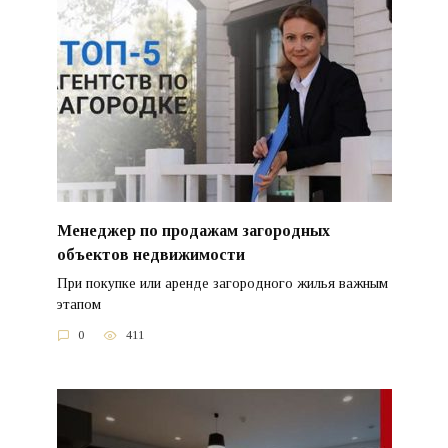
Менеджер по продажам загородных
объектов недвижимости
При покупке или аренде загородного жилья важным
этапом
0
411