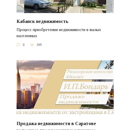
Кабанск недвижимость
Процесс приобретения недвижимости в малых
населенных
0
365
Продажа недвижимости в Саратове