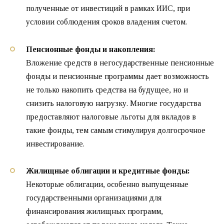
полученные от инвестиций в рамках ИИС, при
условии соблюдения сроков владения счетом.
Пенсионные фонды и накопления:
Вложение средств в негосударственные пенсионные
фонды и пенсионные программы дает возможность
не только накопить средства на будущее, но и
снизить налоговую нагрузку. Многие государства
предоставляют налоговые льготы для вкладов в
такие фонды, тем самым стимулируя долгосрочное
инвестирование.
Жилищные облигации и кредитные фонды:
Некоторые облигации, особенно выпущенные
государственными организациями для
финансирования жилищных программ,