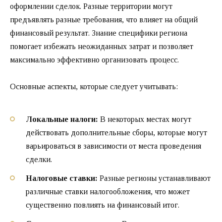
оформлении сделок. Разные территории могут
предъявлять разные требования, что влияет на общий
финансовый результат. Знание специфики региона
помогает избежать неожиданных затрат и позволяет
максимально эффективно организовать процесс.
Основные аспекты, которые следует учитывать:
Локальные налоги:
В некоторых местах могут
действовать дополнительные сборы, которые могут
варьироваться в зависимости от места проведения
сделки.
Налоговые ставки:
Разные регионы устанавливают
различные ставки налогообложения, что может
существенно повлиять на финансовый итог.