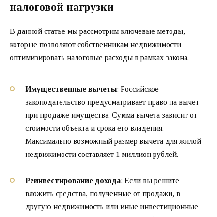
налоговой нагрузки
В данной статье мы рассмотрим ключевые методы,
которые позволяют собственникам недвижимости
оптимизировать налоговые расходы в рамках закона.
Имущественные вычеты
: Российское
законодательство предусматривает право на вычет
при продаже имущества. Сумма вычета зависит от
стоимости объекта и срока его владения.
Максимально возможный размер вычета для жилой
недвижимости составляет 1 миллион рублей.
Реинвестирование дохода
: Если вы решите
вложить средства, полученные от продажи, в
другую недвижимость или иные инвестиционные