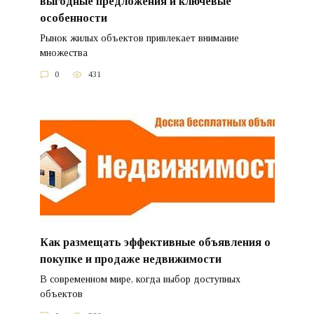
выгодные предложения и ключевые
особенности
Рынок жилых объектов привлекает внимание
множества
0
431
Как размещать эффективные объявления о
покупке и продаже недвижимости
В современном мире, когда выбор доступных
объектов