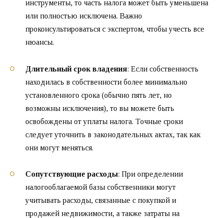
инструменты, то часть налога может быть уменьшена
или полностью исключена. Важно
проконсультироваться с экспертом, чтобы учесть все
нюансы.
Длительный срок владения
: Если собственность
находилась в собственности более минимально
установленного срока (обычно пять лет, но
возможны исключения), то вы можете быть
освобождены от уплаты налога. Точные сроки
следует уточнить в законодательных актах, так как
они могут меняться.
Сопутствующие расходы
: При определении
налогооблагаемой базы собственники могут
учитывать расходы, связанные с покупкой и
продажей недвижимости, а также затраты на