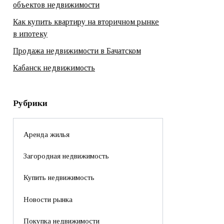
объектов недвижимости
Как купить квартиру на вторичном рынке
в ипотеку
Продажа недвижимости в Бачатском
Кабанск недвижимость
Рубрики
Аренда жилья
Загородная недвижимость
Купить недвижимость
Новости рынка
Покупка недвижимости