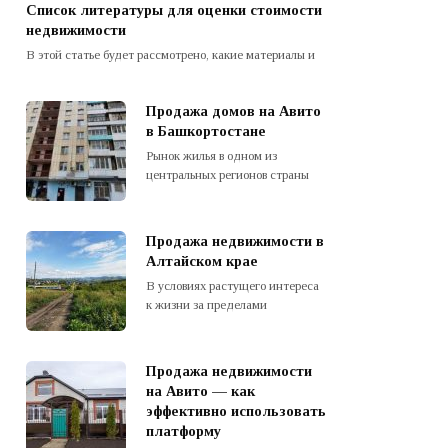
Список литературы для оценки стоимости
недвижимости
В этой статье будет рассмотрено, какие материалы и
Продажа домов на Авито
в Башкортостане
Рынок жилья в одном из
центральных регионов страны
Продажа недвижимости в
Алтайском крае
В условиях растущего интереса
к жизни за пределами
Продажа недвижимости
на Авито — как
эффективно использовать
платформу