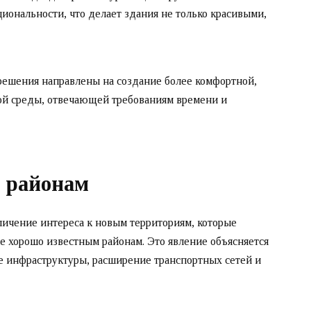
иональности, что делает здания не только красивыми,
решения направлены на создание более комфортной,
ой среды, отвечающей требованиям времени и
м районам
ичение интереса к новым территориям, которые
 хорошо известным районам. Это явление объясняется
е инфраструктуры, расширение транспортных сетей и