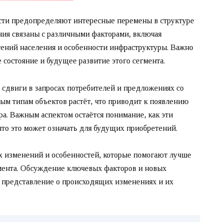
ти предопределяют интересные перемены в структуре
ния связаны с различными факторами, включая
тений населения и особенности инфраструктуры. Важно
 состояние и будущее развитие этого сегмента.
сдвиги в запросах потребителей и предложениях со
ым типам объектов растёт, что приводит к появлению
а. Важным аспектом остаётся понимание, как эти
что это может означать для будущих приобретений.
х изменений и особенностей, которые помогают лучше
мента. Обсуждение ключевых факторов и новых
 представление о происходящих изменениях и их