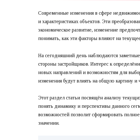
Современные изменения в сфере недвижимос
и характеристиках объектов. Эти преобразова
экономическое развитие, изменение предпоч
понимать, как эти факторы влияют на текущее
На сегодняшний день наблюдаются заметные 
стороны застройщиков. Интерес к определённ
новых направлений и возможностям для выбор
изменения будут влиять на общую картину и 
Этот раздел статьи посвящён анализу текущи
понять динамику и перспективы данного сег
возможностей позволит сформировать полное
значении.