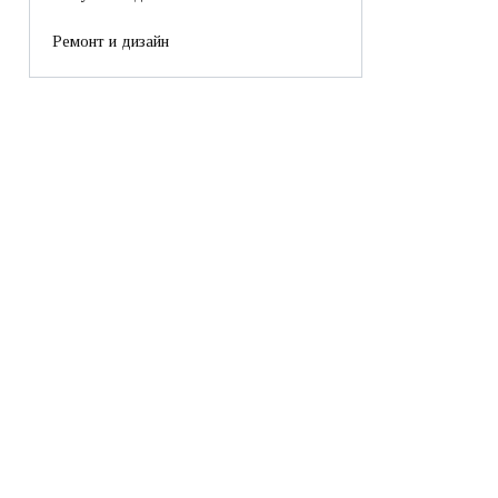
Ремонт и дизайн