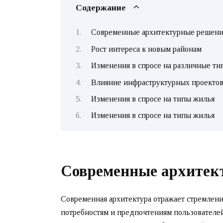
Содержание
Современные архитектурные решени
Рост интереса к новым районам
Изменения в спросе на различные ти
Влияние инфраструктурных проекто
Изменения в спросе на типы жилья
Изменения в спросе на типы жилья
Современные архитек
Современная архитектура отражает стремлени
потребностям и предпочтениям пользователей