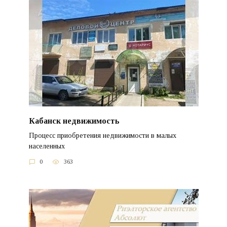
Кабанск недвижимость
Процесс приобретения недвижимости в малых
населенных
0
363