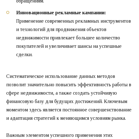
обращениям.
Инновационные рекламные кампании:
Применение современных рекламных инструментов
и технологий для продвижения объектов
недвижимости привлекает большее количество
покупателей и увеличивает шансы на успешные
сделки.
Систематическое использование данных методов
позволит значительно повысить эффективность работы в
сфере недвижимости, а также создать устойчивую
финансовую базу для будущих достижений. Ключевым
моментом здесь является постоянное совершенствование
и адаптация стратегий к меняющимся условиям рынка.
Важным элементом успешного применения этих