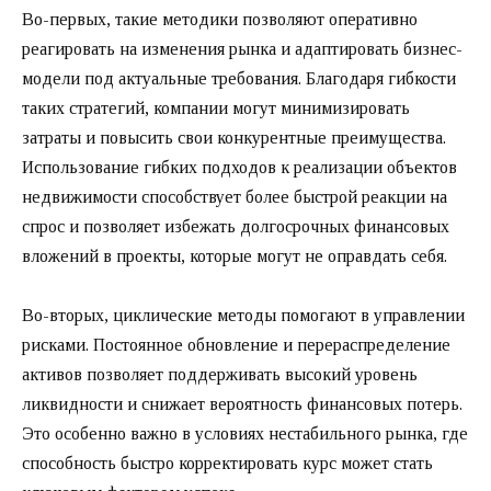
Во-первых, такие методики позволяют оперативно
реагировать на изменения рынка и адаптировать бизнес-
модели под актуальные требования. Благодаря гибкости
таких стратегий, компании могут минимизировать
затраты и повысить свои конкурентные преимущества.
Использование гибких подходов к реализации объектов
недвижимости способствует более быстрой реакции на
спрос и позволяет избежать долгосрочных финансовых
вложений в проекты, которые могут не оправдать себя.
Во-вторых, циклические методы помогают в управлении
рисками. Постоянное обновление и перераспределение
активов позволяет поддерживать высокий уровень
ликвидности и снижает вероятность финансовых потерь.
Это особенно важно в условиях нестабильного рынка, где
способность быстро корректировать курс может стать