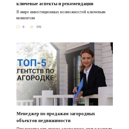
ключевые аспекты и рекомендации
В мире инвестиционных возможностей ключевым
моментом
0
391
Менеджер по продажам загородных
объектов недвижимости
При покупке или аренде загородного жилья важным