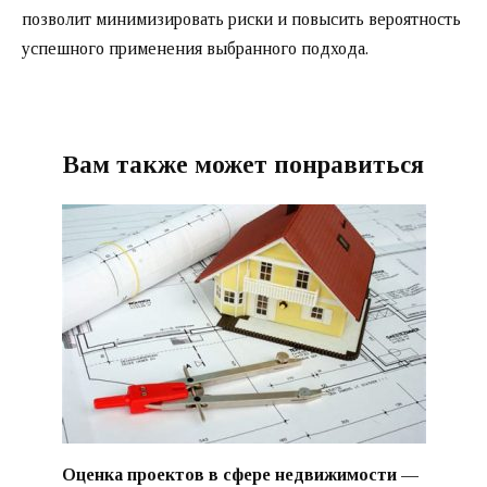
позволит минимизировать риски и повысить вероятность
успешного применения выбранного подхода.
Вам также может понравиться
Оценка проектов в сфере недвижимости —