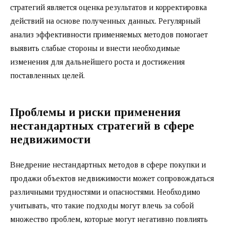
стратегий является оценка результатов и корректировка
действий на основе полученных данных. Регулярный
анализ эффективности применяемых методов помогает
выявить слабые стороны и внести необходимые
изменения для дальнейшего роста и достижения
поставленных целей.
Проблемы и риски применения
нестандартных стратегий в сфере
недвижимости
Внедрение нестандартных методов в сфере покупки и
продажи объектов недвижимости может сопровождаться
различными трудностями и опасностями. Необходимо
учитывать, что такие подходы могут влечь за собой
множество проблем, которые могут негативно повлиять