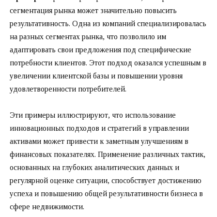
сегментация рынка может значительно повысить
результативность. Одна из компаний специализировалась
на разных сегментах рынка, что позволило им
адаптировать свои предложения под специфические
потребности клиентов. Этот подход оказался успешным в
увеличении клиентской базы и повышении уровня
удовлетворенности потребителей.
Эти примеры иллюстрируют, что использование
инновационных подходов и стратегий в управлении
активами может привести к заметным улучшениям в
финансовых показателях. Применение различных тактик,
основанных на глубоких аналитических данных и
регулярной оценке ситуации, способствует достижению
успеха и повышению общей результативности бизнеса в
сфере недвижимости.