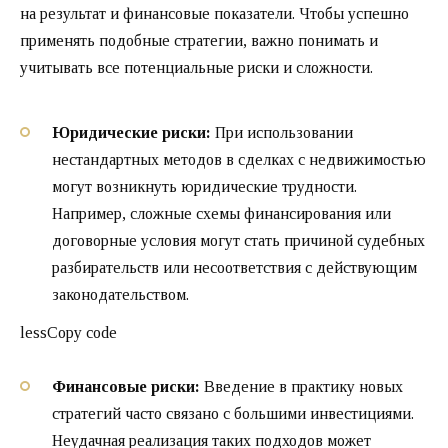
на результат и финансовые показатели. Чтобы успешно
применять подобные стратегии, важно понимать и
учитывать все потенциальные риски и сложности.
Юридические риски:
При использовании
нестандартных методов в сделках с недвижимостью
могут возникнуть юридические трудности.
Например, сложные схемы финансирования или
договорные условия могут стать причиной судебных
разбирательств или несоответствия с действующим
законодательством.
lessCopy code
Финансовые риски:
Введение в практику новых
стратегий часто связано с большими инвестициями.
Неудачная реализация таких подходов может