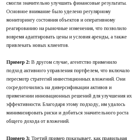
смогли значительно улучшить финансовые результаты.
Основное внимание было уделено регулярному
мониторингу состояния объектов и оперативному
реагированию на рыночные изменения, что позволило
вовремя адаптировать цены и условия аренды, а также
привлекать новых клиентов.
Пример 2:
В другом случае, агентство применило
подход активного управления портфелем, что включало
пересмотр стратегий инвестиционных вложений. Они
сосредоточились на диверсификации активов и
применении инновационных решений для улучшения их
эффективности. Благодаря этому подходу, им удалось
минимизировать риски и добиться значительного роста
общего дохода от вложений.
Пример 3:
Третий пример показывает, как правильная