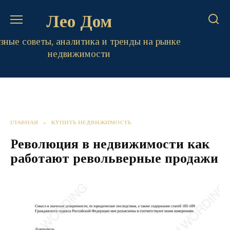
Перейти
Лео Дом
к
содержанию
зные советы, аналитика и тренды на рынке
недвижимости
ГЛАВНАЯ
»
КУПИТЬ НЕДВИЖИМОСТЬ
Революция в недвижимости как
работают револьверные продажи