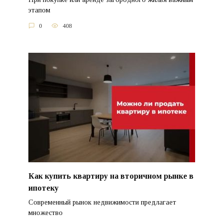
этапом
0
408
Как купить квартиру на вторичном рынке в
ипотеку
Современный рынок недвижимости предлагает
множество