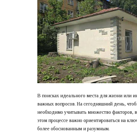
В поисках идеального места для жизни или и
важных вопросов. На сегодняшний день, чтоб
необходимо учитывать множество факторов, 
этом процессе важно ориентироваться на клю
более обоснованным и разумным.