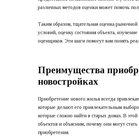
различных методов оценки может помочь пол
Таким образом, тщательная оценка рыночной 
условий, оценку состояния объекта, изучени
оценщиков. Эти шаги помогут вам понять реа
Преимущества приобр
новостройках
Приобретение нового жилья всегда привлекае
которые делают его привлекательным выборо
которые сложно найти в старых домах. В это
объектов и объясним, почему они могут ста
приобретения.