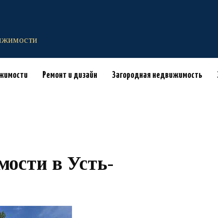
вижимости
ижимости
Ремонт и дизайн
Загородная недвижимость
ости в Усть-