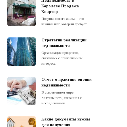
Недвижимость в
Королеве Продажа
Квартир
Покупка нового жилья – это
важный шаг, который требует
Стратегии реализации
недвижимости
Организация процессов,
связанных с привлечением
интереса
Отчет о практике оценки
недвижимости
В современном мире
деятельность, связанная с
исследованием
Какие документы нужны
для получения