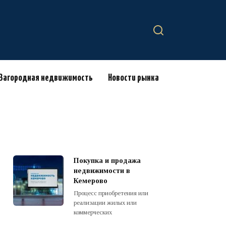
Загородная недвижимость
Новости рынка
Покупка и продажа
недвижимости в
Кемерово
Процесс приобретения или
реализации жилых или
коммерческих