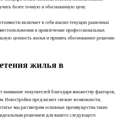
учить более точную и обоснованную цену.
стоимости включает в себя анализ текущих рыночных
е местоположения и привлечение профессиональных
льную ценность жилья и принять обоснованное решение.
етения жилья в
т внимание покупателей благодаря множеству факторов,
м. Новостройки предлагают свежие возможности,
й статье мы рассмотрим основные преимущества таких
ть идеальным решением для вашего следующего