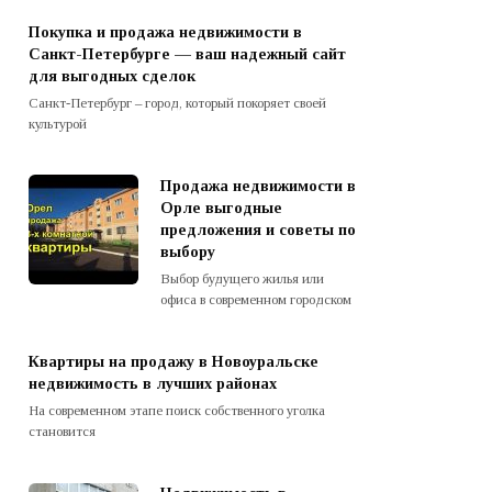
Покупка и продажа недвижимости в
Санкт-Петербурге — ваш надежный сайт
для выгодных сделок
Санкт-Петербург – город, который покоряет своей
культурой
Продажа недвижимости в
Орле выгодные
предложения и советы по
выбору
Выбор будущего жилья или
офиса в современном городском
Квартиры на продажу в Новоуральске
недвижимость в лучших районах
На современном этапе поиск собственного уголка
становится