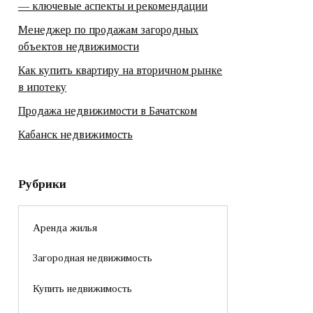
— ключевые аспекты и рекомендации
Менеджер по продажам загородных
объектов недвижимости
Как купить квартиру на вторичном рынке
в ипотеку
Продажа недвижимости в Бачатском
Кабанск недвижимость
Рубрики
Аренда жилья
Загородная недвижимость
Купить недвижимость