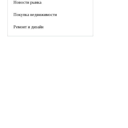
Новости рынка
Покупка недвижимости
Ремонт и дизайн