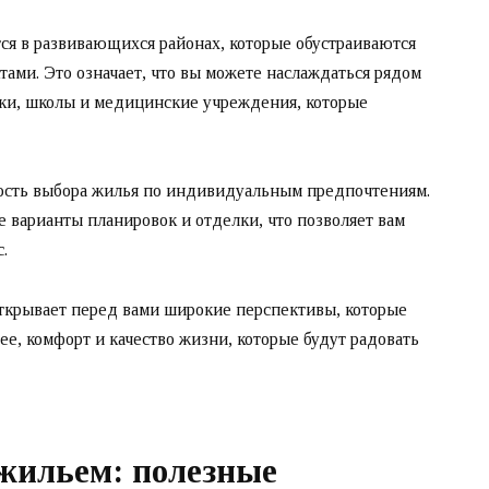
тся в развивающихся районах, которые обустраиваются
ми. Это означает, что вы можете наслаждаться рядом
дки, школы и медицинские учреждения, которые
ость выбора жилья по индивидуальным предпочтениям.
 варианты планировок и отделки, что позволяет вам
.
открывает перед вами широкие перспективы, которые
е, комфорт и качество жизни, которые будут радовать
жильем: полезные