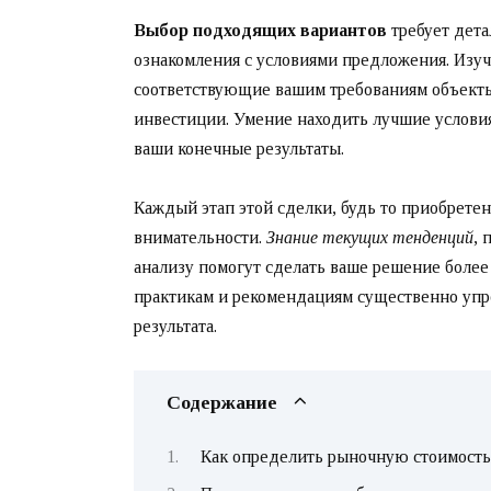
Выбор подходящих вариантов
требует дета
ознакомления с условиями предложения. Изу
соответствующие вашим требованиям объекты,
инвестиции. Умение находить лучшие услови
ваши конечные результаты.
Каждый этап этой сделки, будь то приобретен
внимательности.
Знание текущих тенденций
, 
анализу помогут сделать ваше решение боле
практикам и рекомендациям существенно упро
результата.
Содержание
Как определить рыночную стоимость