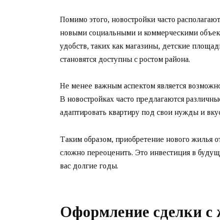
Помимо этого, новостройки часто располагаю
новыми социальными и коммерческими объекта
удобств, таких как магазины, детские площа
становятся доступны с ростом района.
Не менее важным аспектом является возможн
В новостройках часто предлагаются различные
адаптировать квартиру под свои нужды и вкус
Таким образом, приобретение нового жилья 
сложно переоценить. Это инвестиция в будуще
вас долгие годы.
Оформление сделки с 