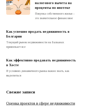
налогового вычета на
проценты по ипотеке
Покупка собственного жилья –
это значительное финансовое
Как успешно продать недвижимость в
Болгарии
Текущий рынок недвижимости на Балканах
привлекает все
Как эффективно продавать недвижимость
в Хосте
В условиях динамичного рынка важно знать, как
выделиться
Свежие записи
Оценка проектов в сфере недвижимости