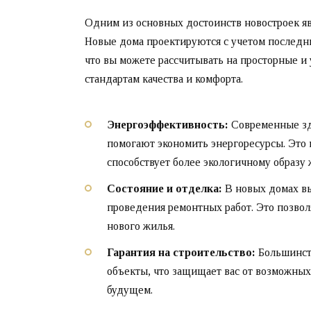
Одним из основных достоинств новостроек яв
Новые дома проектируются с учетом последни
что вы можете рассчитывать на просторные и
стандартам качества и комфорта.
Энергоэффективность:
Современные зд
помогают экономить энергоресурсы. Это 
способствует более экологичному образу 
Состояние и отделка:
В новых домах вы
проведения ремонтных работ. Это позвол
нового жилья.
Гарантия на строительство:
Большинств
объекты, что защищает вас от возможных
будущем.