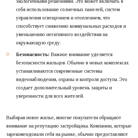
экологичными решениями. Это может включать в
себя использование солнечных панелей, систем
управления освещением и отоплением, что
способствует снижению коммунальных расходов и
уменьшению негативного воздействия на
окружающую среду.
Безопасность:
Важное внимание уделяется
безопасности жильцов. Обычно в новых комплексах
устанавливаются современные системы
видеонаблюдения, охраны и контроля доступа. Это
создает дополнительный уровень защиты и
уверенности для всех жителей.
Выбирая новое жилье, многие покупатели обращают
внимание на репутацию застройщика. Компании, которые
зарекомендовали себя на рынке, обычно предоставляют