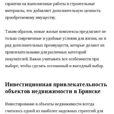
гарантии на выполненные работы и строительные
материалы, что добавляет дополнительную ценность
приобретаемому имуществу.
Таким образом, новые жилые комплексы предлагают не
только современные и удобные условия для жизни, но и
ряд дополнительных преимуществ, которые делают их
привлекательными для различных категорий
покупателей. Важно учитывать все особенности при
выборе, чтобы сделать осознанный и выгодный выбор.
Инвестиционная привлекательность
объектов недвижимости в Брянске
Инвестирование в объекты недвижимости всегда
считалось одной из наиболее надежных стратегий для