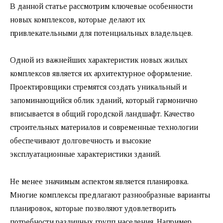
В данной статье рассмотрим ключевые особенности
новых комплексов, которые делают их
привлекательными для потенциальных владельцев.
Одной из важнейших характеристик новых жилых
комплексов является их архитектурное оформление.
Проектировщики стремятся создать уникальный и
запоминающийся облик зданий, который гармонично
вписывается в общий городской ландшафт. Качество
строительных материалов и современные технологии
обеспечивают долговечность и высокие
эксплуатационные характеристики зданий.
Не менее значимым аспектом является планировка.
Многие комплексы предлагают разнообразные варианты
планировок, которые позволяют удовлетворить
потребности различных групп населения. Например,