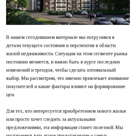
В нашем сегодняшнем материале мы погрузимся в
детали текущего состояния и перспектив в области
жилой недвижимости. Ситуация на этом сегменте рынка
постоянно меняется, и важно быть в курсе последних
изменений и трендов, чтобы сделать оптимальный
выбор. Мы рассмотрим, что именно привлекает внимание
покупателей и какие факторы влияют на формирование
цен.
Для тех, кто интересуется приобретением нового жилья
или просто хочет следить за актуальными
предложениями, эта информация станет полезной. Мы
постараемся дать ясное представление о самых