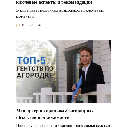
ключевые аспекты и рекомендации
В мире инвестиционных возможностей ключевым
моментом
0
396
Менеджер по продажам загородных
объектов недвижимости
При покупке или аренде загородного жилья важным