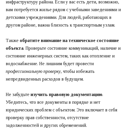
инфраструктуру района. Если у вас есть дети, возможно,
вам потребуется жилье рядом с учебными заведениями и
детскими учреждениями. Для людей, работающих в
другом районе, важна близость к транспортным узлам.
Также
обратите внимание на техническое состояние
объекта
. Проверьте состояние коммуникаций, наличие и
состояние инженерных систем, таких как отопление и
водоснабжение. Не лишним будет провести
профессиональную проверку
, чтобы избежать
непредвиденных расходов в будущем.
Не забудьте
изучить правовую документацию
.
Убедитесь, что все документы в порядке и нет
юридических проблем с объектом. Это включает в себя
проверку прав собственности, отсутствие
задолженностей и других обременений.