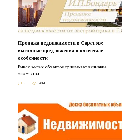
Продажа недвижимости в Саратове
выгодные предложения и ключевые
особенности
Рынок жилых объектов привлекает внимание
множества
0
434