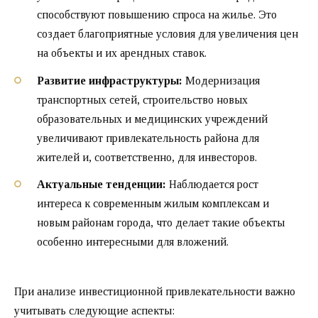
способствуют повышению спроса на жилье. Это
создает благоприятные условия для увеличения цен
на объекты и их арендных ставок.
Развитие инфраструктуры:
Модернизация
транспортных сетей, строительство новых
образовательных и медицинских учреждений
увеличивают привлекательность района для
жителей и, соответственно, для инвесторов.
Актуальные тенденции:
Наблюдается рост
интереса к современным жилым комплексам и
новым районам города, что делает такие объекты
особенно интересными для вложений.
При анализе инвестиционной привлекательности важно
учитывать следующие аспекты: