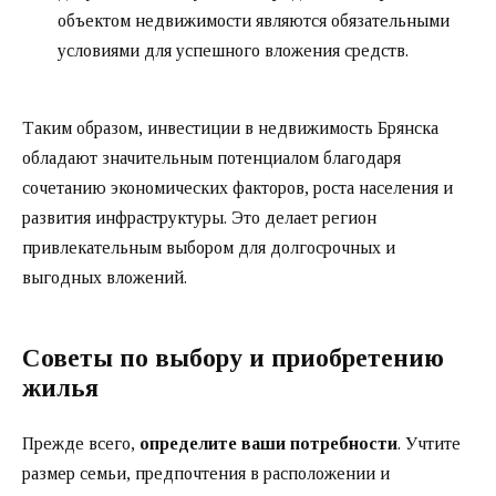
объектом недвижимости являются обязательными
условиями для успешного вложения средств.
Таким образом, инвестиции в недвижимость Брянска
обладают значительным потенциалом благодаря
сочетанию экономических факторов, роста населения и
развития инфраструктуры. Это делает регион
привлекательным выбором для долгосрочных и
выгодных вложений.
Советы по выбору и приобретению
жилья
Прежде всего,
определите ваши потребности
. Учтите
размер семьи, предпочтения в расположении и