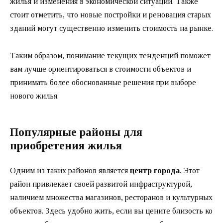
жилья и изменения в экономической ситуации. Также
стоит отметить, что новые постройки и реновация старых
зданий могут существенно изменить стоимость на рынке.
Таким образом, понимание текущих тенденций поможет
вам лучше ориентироваться в стоимости объектов и
принимать более обоснованные решения при выборе
нового жилья.
Популярные районы для
приобретения жилья
Одним из таких районов является
центр города
. Этот
район привлекает своей развитой инфраструктурой,
наличием множества магазинов, ресторанов и культурных
объектов. Здесь удобно жить, если вы цените близость ко