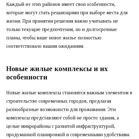
Каждый из этих районов имеет свои особенности,
которые могут стать решающими при выборе места для
жизни. При принятии решения важно учитывать не
только текущие предпочтения, но и долгосрочные
планы, чтобы ваше новое жилье полностью
соответствовало вашим ожиданиям.
Новые жилые комплексы и их
особенности
Новые жилые комплексы становятся важным элементом в
строительстве современных городов, предлагая
разнообразные возможности для проживания. Эти
комплексы представляют собой не просто здания, а
целые микрорайоны с развитой инфраструктурой,
продуманной планировкой и современными удобствами.