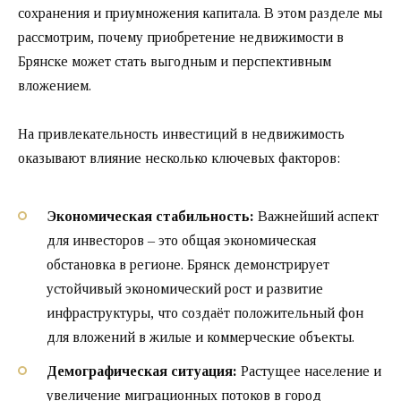
сохранения и приумножения капитала. В этом разделе мы
рассмотрим, почему приобретение недвижимости в
Брянске может стать выгодным и перспективным
вложением.
На привлекательность инвестиций в недвижимость
оказывают влияние несколько ключевых факторов:
Экономическая стабильность:
Важнейший аспект
для инвесторов – это общая экономическая
обстановка в регионе. Брянск демонстрирует
устойчивый экономический рост и развитие
инфраструктуры, что создаёт положительный фон
для вложений в жилые и коммерческие объекты.
Демографическая ситуация:
Растущее население и
увеличение миграционных потоков в город