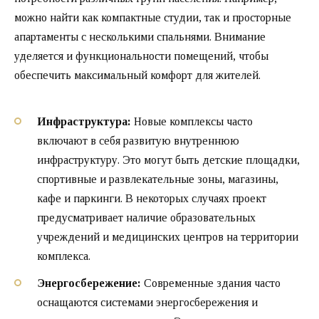
можно найти как компактные студии, так и просторные
апартаменты с несколькими спальнями. Внимание
уделяется и функциональности помещений, чтобы
обеспечить максимальный комфорт для жителей.
Инфраструктура:
Новые комплексы часто
включают в себя развитую внутреннюю
инфраструктуру. Это могут быть детские площадки,
спортивные и развлекательные зоны, магазины,
кафе и паркинги. В некоторых случаях проект
предусматривает наличие образовательных
учреждений и медицинских центров на территории
комплекса.
Энергосбережение:
Современные здания часто
оснащаются системами энергосбережения и