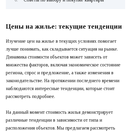
Цены на жилье: текущие тенденции
Изучение цен на жилье в текущих условиях помогает
лучше понимать, как складывается ситуация на рынке.
Динамика стоимости объектов может зависеть от
множества факторов, включая экономическое состояние
региона, спрос и предложение, а также изменения в
законодательстве. На протяжении последнего времени
наблюдаются интересные тенденции, которые стоит
рассмотреть подробнее.
На данный момент стоимость жилья демонстрирует
различные тенденции в зависимости от типа и
расположения объектов. Мы предлагаем рассмотреть