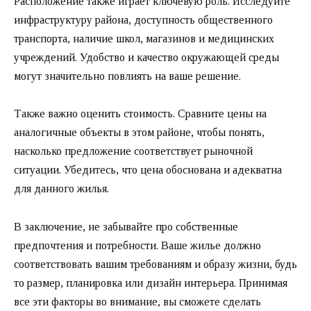
Расположение также играет ключевую роль. Исследуйте
инфраструктуру района, доступность общественного
транспорта, наличие школ, магазинов и медицинских
учреждений. Удобство и качество окружающей среды
могут значительно повлиять на ваше решение.
Также важно оценить стоимость. Сравните цены на
аналогичные объекты в этом районе, чтобы понять,
насколько предложение соответствует рыночной
ситуации. Убедитесь, что цена обоснована и адекватна
для данного жилья.
В заключение, не забывайте про собственные
предпочтения и потребности. Ваше жилье должно
соответствовать вашим требованиям и образу жизни, будь
то размер, планировка или дизайн интерьера. Принимая
все эти факторы во внимание, вы сможете сделать