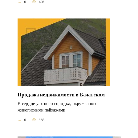
0
403
Продажа недвижимости в Бачатском
В сердце уютного городка, окруженного
живописными пейзажами
0
385