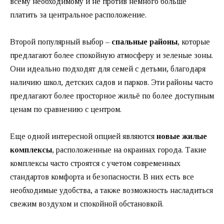
всему необходимому и не против немного больше
платить за центральное расположение.
Второй популярный выбор –
спальные районы
, которые
предлагают более спокойную атмосферу и зеленые зоны.
Они идеально подходят для семей с детьми, благодаря
наличию школ, детских садов и парков. Эти районы часто
предлагают более просторное жильё по более доступным
ценам по сравнению с центром.
Еще одной интересной опцией являются
новые жилые
комплексы
, расположенные на окраинах города. Такие
комплексы часто строятся с учетом современных
стандартов комфорта и безопасности. В них есть все
необходимые удобства, а также возможность насладиться
свежим воздухом и спокойной обстановкой.