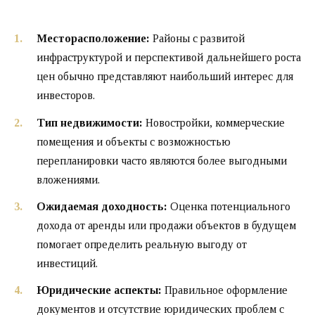
Месторасположение:
Районы с развитой
инфраструктурой и перспективой дальнейшего роста
цен обычно представляют наибольший интерес для
инвесторов.
Тип недвижимости:
Новостройки, коммерческие
помещения и объекты с возможностью
перепланировки часто являются более выгодными
вложениями.
Ожидаемая доходность:
Оценка потенциального
дохода от аренды или продажи объектов в будущем
помогает определить реальную выгоду от
инвестиций.
Юридические аспекты:
Правильное оформление
документов и отсутствие юридических проблем с