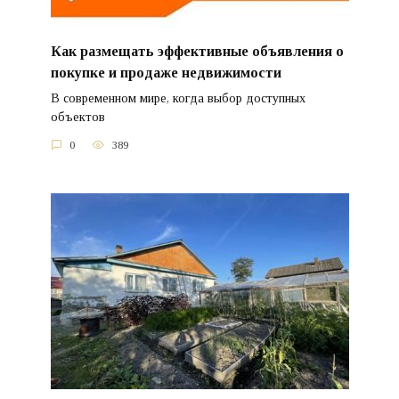
Как размещать эффективные объявления о
покупке и продаже недвижимости
В современном мире, когда выбор доступных
объектов
0
389