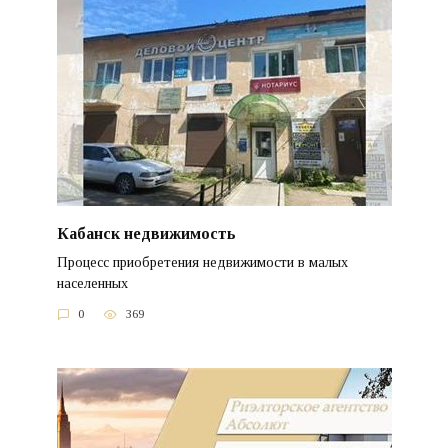
Кабанск недвижимость
Процесс приобретения недвижимости в малых
населенных
0
369