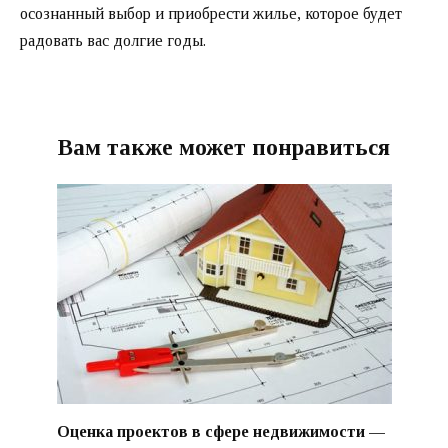
осознанный выбор и приобрести жилье, которое будет
радовать вас долгие годы.
Вам также может понравиться
Оценка проектов в сфере недвижимости —