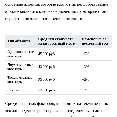
основные аспекты, которые влияют на ценообразование,
а также выделить ключевые моменты, на которые стоит
обратить внимание при оценке стоимости.
Средняя стоимость
Изменение за
Тип объекта
за квадратный метр
последний год
Однокомнатные
45,000 руб.
+5%
квартиры
Двухкомнатные
40,000 руб.
+3%
квартиры
Трехкомнатные
35,000 руб.
+2%
квартиры
Студии
50,000 руб.
+7%
Среди основных факторов, влияющих на текущие цены,
можно выделить рост спроса на определенные типы