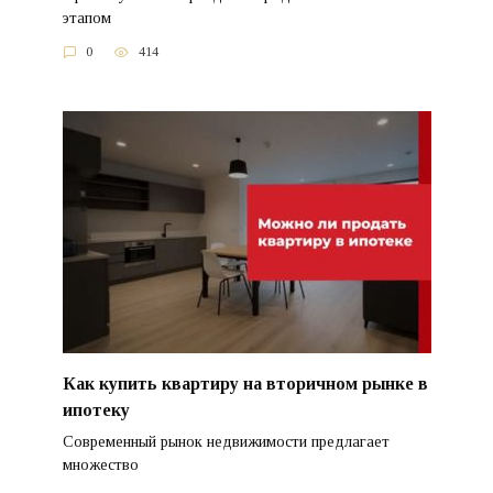
этапом
0
414
Как купить квартиру на вторичном рынке в
ипотеку
Современный рынок недвижимости предлагает
множество