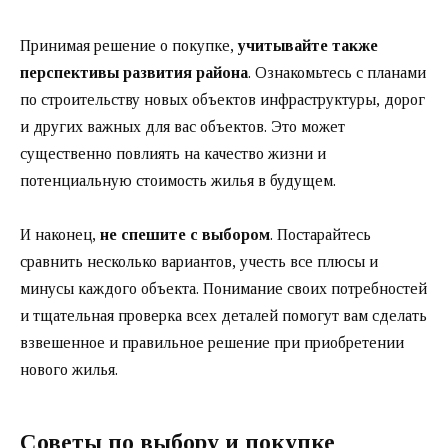
Принимая решение о покупке,
учитывайте также
перспективы развития района
. Ознакомьтесь с планами
по строительству новых объектов инфраструктуры, дорог
и других важных для вас объектов. Это может
существенно повлиять на качество жизни и
потенциальную стоимость жилья в будущем.
И наконец,
не спешите с выбором
. Постарайтесь
сравнить несколько вариантов, учесть все плюсы и
минусы каждого объекта. Понимание своих потребностей
и тщательная проверка всех деталей помогут вам сделать
взвешенное и правильное решение при приобретении
нового жилья.
Советы по выбору и покупке