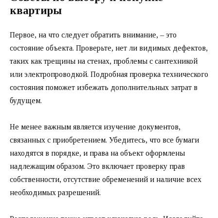
квартиры
Первое, на что следует обратить внимание, – это
состояние объекта. Проверьте, нет ли видимых дефектов,
таких как трещины на стенах, проблемы с сантехникой
или электропроводкой. Подробная проверка технического
состояния поможет избежать дополнительных затрат в
будущем.
Не менее важным является изучение документов,
связанных с приобретением. Убедитесь, что все бумаги
находятся в порядке, и права на объект оформлены
надлежащим образом. Это включает проверку прав
собственности, отсутствие обременений и наличие всех
необходимых разрешений.