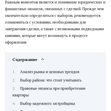
Важным моментом является и понимание юридических и
финансовых нюансов, связанных с сделкой. Прежде чем
окончательно определиться с выбором, рекомендуется
ознакомиться с условиями, необходимыми для
завершения сделки, а также с возможными подводными
камнями, которые могут возникнуть в процессе
оформления.
Содержание
Анализ рынка и ценовых трендов
Выбор района: что стоит учитывать
Правовые нюансы при приобретении
квартиры
Выбор надежного застройщика