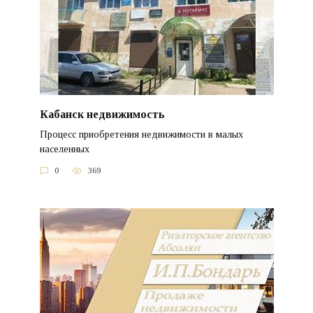
Кабанск недвижимость
Процесс приобретения недвижимости в малых
населенных
0
369