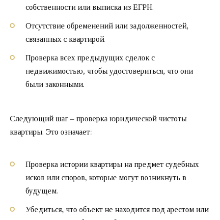
собственности или выписка из ЕГРН.
Отсутствие обременений или задолженностей,
связанных с квартирой.
Проверка всех предыдущих сделок с
недвижимостью, чтобы удостовериться, что они
были законными.
Следующий шаг – проверка юридической чистоты
квартиры. Это означает:
Проверка истории квартиры на предмет судебных
исков или споров, которые могут возникнуть в
будущем.
Убедиться, что объект не находится под арестом или