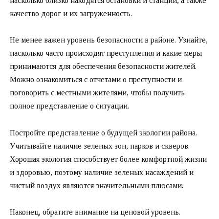
насколько близко находятся остановки и станции, а также
качество дорог и их загруженность.
Не менее важен уровень безопасности в районе. Узнайте,
насколько часто происходят преступления и какие меры
принимаются для обеспечения безопасности жителей.
Можно ознакомиться с отчетами о преступности и
поговорить с местными жителями, чтобы получить
полное представление о ситуации.
Постройте представление о будущей экологии района.
Учитывайте наличие зеленых зон, парков и скверов.
Хорошая экология способствует более комфортной жизни
и здоровью, поэтому наличие зеленых насаждений и
чистый воздух являются значительными плюсами.
Наконец, обратите внимание на ценовой уровень.