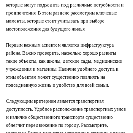
которые могут подходить под различные потребности и
предпочтения. В этом разделе рассмотрим ключевые
моменты, которые стоит учитывать при выборе
местоположения для будущего жилья.
Первым важным аспектом является инфраструктура
района. Важно проверить, насколько хорошо развиты
такие объекты, как школы, детские сады, медицинские
учреждения и магазины. Наличие удобного доступа к
этим объектам может существенно повлиять на
повседневную жизнь и удобство для всей семьи.
Следующим критерием является транспортная
доступность. Удобное расположение транспортных узлов
и наличие общественного транспорта существенно
облегчит передвижение по городу. Рассмотрите,