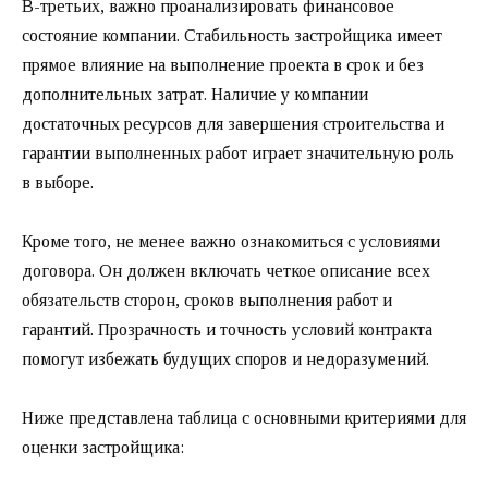
В-третьих, важно проанализировать финансовое
состояние компании. Стабильность застройщика имеет
прямое влияние на выполнение проекта в срок и без
дополнительных затрат. Наличие у компании
достаточных ресурсов для завершения строительства и
гарантии выполненных работ играет значительную роль
в выборе.
Кроме того, не менее важно ознакомиться с условиями
договора. Он должен включать четкое описание всех
обязательств сторон, сроков выполнения работ и
гарантий. Прозрачность и точность условий контракта
помогут избежать будущих споров и недоразумений.
Ниже представлена таблица с основными критериями для
оценки застройщика: