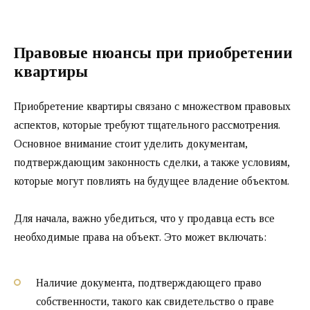
Правовые нюансы при приобретении
квартиры
Приобретение квартиры связано с множеством правовых
аспектов, которые требуют тщательного рассмотрения.
Основное внимание стоит уделить документам,
подтверждающим законность сделки, а также условиям,
которые могут повлиять на будущее владение объектом.
Для начала, важно убедиться, что у продавца есть все
необходимые права на объект. Это может включать:
Наличие документа, подтверждающего право
собственности, такого как свидетельство о праве