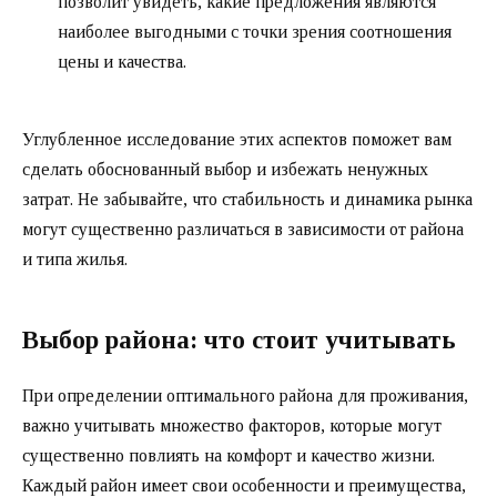
позволит увидеть, какие предложения являются
наиболее выгодными с точки зрения соотношения
цены и качества.
Углубленное исследование этих аспектов поможет вам
сделать обоснованный выбор и избежать ненужных
затрат. Не забывайте, что стабильность и динамика рынка
могут существенно различаться в зависимости от района
и типа жилья.
Выбор района: что стоит учитывать
При определении оптимального района для проживания,
важно учитывать множество факторов, которые могут
существенно повлиять на комфорт и качество жизни.
Каждый район имеет свои особенности и преимущества,