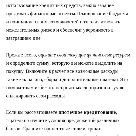
использование кредитных средств, важно заранее
продумать финансовые аспекты. Планирование бюджета
и понимание своих возможностей позволит избежать
нежелательных рисков и обеспечит уверенность в
завтрашнем дне.
Прежде всего,
оцените свои текущие финансовые ресурсы
и определите сумму, которую вы можете выделить на
покупку. Включите в расчет все возможные расходы,
такие как налоги, сборы и дополнительные платежи. Это
поможет вам избежать неприятных сюрпризов и лучше
спланировать свои расходы.
Если вы рассматриваете
ипотечное кредитование
,
тщательно изучите условия предложений различных
банков. Сравните процентные ставки, сроки