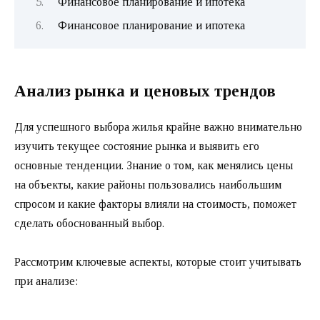
Финансовое планирование и ипотека
Финансовое планирование и ипотека
Анализ рынка и ценовых трендов
Для успешного выбора жилья крайне важно внимательно
изучить текущее состояние рынка и выявить его
основные тенденции. Знание о том, как менялись цены
на объекты, какие районы пользовались наибольшим
спросом и какие факторы влияли на стоимость, поможет
сделать обоснованный выбор.
Рассмотрим ключевые аспекты, которые стоит учитывать
при анализе: