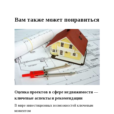
Вам также может понравиться
Оценка проектов в сфере недвижимости —
ключевые аспекты и рекомендации
В мире инвестиционных возможностей ключевым
моментом