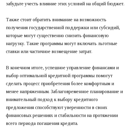
забудьте учесть влияние этих условий на общий бюджет.
Также стоит обратить внимание на возможность
получения государственной поддержки или субсидий,
которые могут существенно снизить финансовую
нагрузку. Такие программы могут включать льготные
ставки или частичное возмещение затрат.
В конечном итоге, успешное управление финансами и
выбор оптимальной кредитной программы помогут
сделать процесс приобретения более комфортным и
менее напряженным. Заблаговременное планирование и
внимательный подход к выбору кредитного
предложения способствуют уверенности в своих
финансовых решениях и стабильности на протяжении
всего периода погашения кредита.