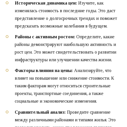
Историческая динамика цен:
Изучите, как
изменялась стоимость в последние годы. Это даст
представление о долгосрочных трендах и поможет
предсказать возможные колебания в будущем.
Районы с активным ростом:
Определите, какие
районы демонстрируют наибольшую активность и
рост цен. Это может свидетельствовать о развитии
инфраструктуры или улучшении качества жизни.
Факторы влияния на цены:
Анализируйте, что
влияет на повышение или снижение стоимости. К
таким факторам могут относиться строительные
проекты, транспортные соединения, а также
социальные и экономические изменения.
Сравнительный анализ:
Проведите сравнение
между различными районами и типами жилья. Это