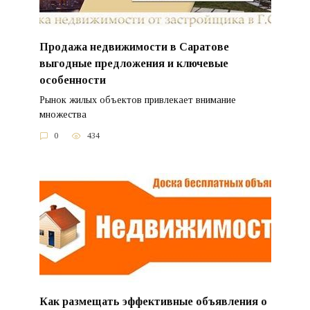
Продажа недвижимости в Саратове
выгодные предложения и ключевые
особенности
Рынок жилых объектов привлекает внимание
множества
0
434
Как размещать эффективные объявления о