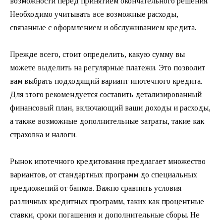
возможности перед принятием окончательного решения.
Необходимо учитывать все возможные расходы,
связанные с оформлением и обслуживанием кредита.
Прежде всего, стоит определить, какую сумму вы
можете выделить на регулярные платежи. Это позволит
вам выбрать подходящий вариант ипотечного кредита.
Для этого рекомендуется составить детализированный
финансовый план, включающий ваши доходы и расходы,
а также возможные дополнительные затраты, такие как
страховка и налоги.
Рынок ипотечного кредитования предлагает множество
вариантов, от стандартных программ до специальных
предложений от банков. Важно сравнить условия
различных кредитных программ, таких как процентные
ставки, сроки погашения и дополнительные сборы. Не