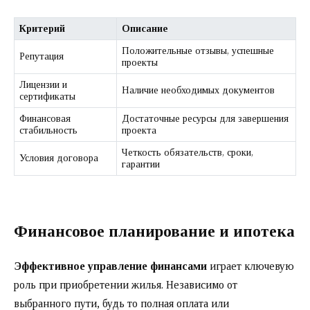
Критерий
Описание
Положительные отзывы, успешные
Репутация
проекты
Лицензии и
Наличие необходимых документов
сертификаты
Финансовая
Достаточные ресурсы для завершения
стабильность
проекта
Четкость обязательств, сроки,
Условия договора
гарантии
Финансовое планирование и ипотека
Эффективное управление финансами
играет ключевую
роль при приобретении жилья. Независимо от
выбранного пути, будь то полная оплата или