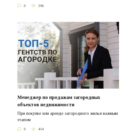
0
396
Менеджер по продажам загородных
объектов недвижимости
При покупке или аренде загородного жилья важным
этапом
0
414