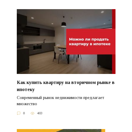
Как купить квартиру на вторичном рынке в
ипотеку
Современный рынок недвижимости предлагает
множество
0
403