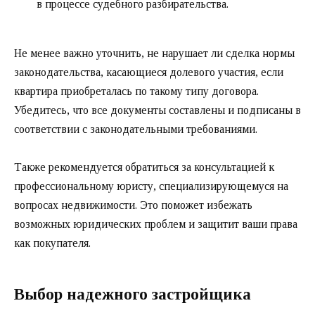
в процессе судебного разбирательства.
Не менее важно уточнить, не нарушает ли сделка нормы
законодательства, касающиеся долевого участия, если
квартира приобреталась по такому типу договора.
Убедитесь, что все документы составлены и подписаны в
соответствии с законодательными требованиями.
Также рекомендуется обратиться за консультацией к
профессиональному юристу, специализирующемуся на
вопросах недвижимости. Это поможет избежать
возможных юридических проблем и защитит ваши права
как покупателя.
Выбор надежного застройщика