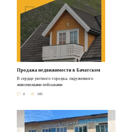
Продажа недвижимости в Бачатском
В сердце уютного городка, окруженного
живописными пейзажами
0
385