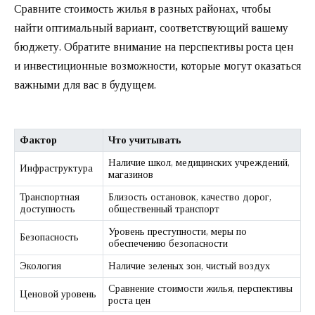
Сравните стоимость жилья в разных районах, чтобы
найти оптимальный вариант, соответствующий вашему
бюджету. Обратите внимание на перспективы роста цен
и инвестиционные возможности, которые могут оказаться
важными для вас в будущем.
Фактор
Что учитывать
Наличие школ, медицинских учреждений,
Инфраструктура
магазинов
Транспортная
Близость остановок, качество дорог,
доступность
общественный транспорт
Уровень преступности, меры по
Безопасность
обеспечению безопасности
Экология
Наличие зеленых зон, чистый воздух
Сравнение стоимости жилья, перспективы
Ценовой уровень
роста цен