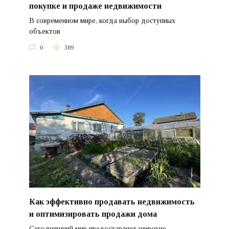
покупке и продаже недвижимости
В современном мире, когда выбор доступных
объектов
0
389
Как эффективно продавать недвижимость
и оптимизировать продажи дома
Сегодняшний мир предоставляет широкие