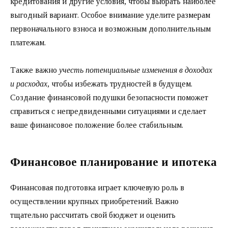
кредитования и другие условия, чтобы выбрать наиболее
выгодный вариант. Особое внимание уделите размерам
первоначального взноса и возможным дополнительным
платежам.
Также важно
учесть потенциальные изменения в доходах
и расходах
, чтобы избежать трудностей в будущем.
Создание финансовой подушки безопасности поможет
справиться с непредвиденными ситуациями и сделает
ваше финансовое положение более стабильным.
Финансовое планирование и ипотека
Финансовая подготовка играет ключевую роль в
осуществлении крупных приобретений. Важно
тщательно рассчитать свой бюджет и оценить