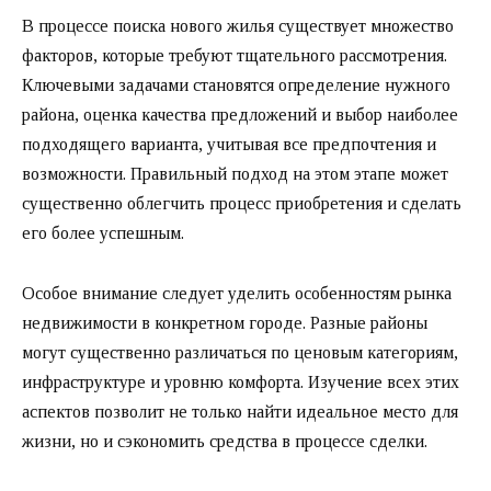
В процессе поиска нового жилья существует множество
факторов, которые требуют тщательного рассмотрения.
Ключевыми задачами становятся определение нужного
района, оценка качества предложений и выбор наиболее
подходящего варианта, учитывая все предпочтения и
возможности. Правильный подход на этом этапе может
существенно облегчить процесс приобретения и сделать
его более успешным.
Особое внимание следует уделить особенностям рынка
недвижимости в конкретном городе. Разные районы
могут существенно различаться по ценовым категориям,
инфраструктуре и уровню комфорта. Изучение всех этих
аспектов позволит не только найти идеальное место для
жизни, но и сэкономить средства в процессе сделки.