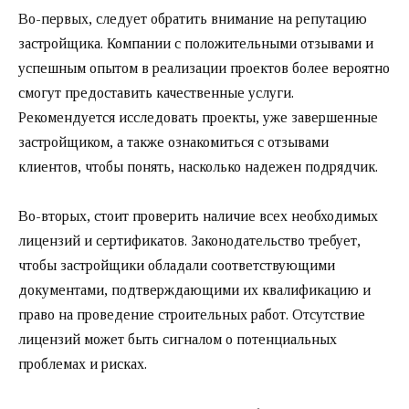
Во-первых, следует обратить внимание на репутацию
застройщика. Компании с положительными отзывами и
успешным опытом в реализации проектов более вероятно
смогут предоставить качественные услуги.
Рекомендуется исследовать проекты, уже завершенные
застройщиком, а также ознакомиться с отзывами
клиентов, чтобы понять, насколько надежен подрядчик.
Во-вторых, стоит проверить наличие всех необходимых
лицензий и сертификатов. Законодательство требует,
чтобы застройщики обладали соответствующими
документами, подтверждающими их квалификацию и
право на проведение строительных работ. Отсутствие
лицензий может быть сигналом о потенциальных
проблемах и рисках.