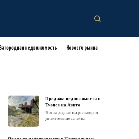
Загородная недвижимость
Новости рынка
Продажа недвижимости в
Туапсе на Авито
В этом разделе мы рассмотрим
увлекательные аспекты