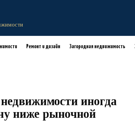
вижимости
ижимости
Ремонт и дизайн
Загородная недвижимость
недвижимости иногда
ну ниже рыночной