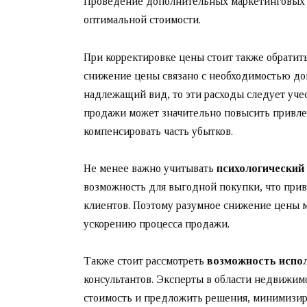
Проведение дополнительных маркетинговых 
оптимальной стоимости.
При корректировке цены стоит также обратит
снижение цены связано с необходимостью до
надлежащий вид, то эти расходы следует уче
продажи может значительно повысить привлек
компенсировать часть убытков.
Не менее важно учитывать
психологический
возможность для выгодной покупки, что при
клиентов. Поэтому разумное снижение цены м
ускорению процесса продажи.
Также стоит рассмотреть
возможность испол
консультантов. Эксперты в области недвижи
стоимость и предложить решения, минимизир