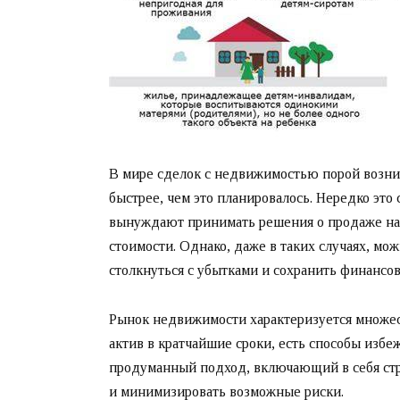
В мире сделок с недвижимостью порой возник
быстрее, чем это планировалось. Нередко это
вынуждают принимать решения о продаже на 
стоимости. Однако, даже в таких случаях, мо
столкнуться с убытками и сохранить финансов
Рынок недвижимости характеризуется множес
актив в кратчайшие сроки, есть способы избе
продуманный подход, включающий в себя ст
и минимизировать возможные риски.