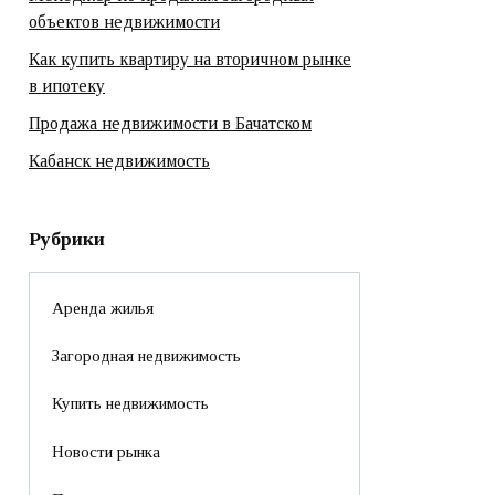
объектов недвижимости
Как купить квартиру на вторичном рынке
в ипотеку
Продажа недвижимости в Бачатском
Кабанск недвижимость
Рубрики
Аренда жилья
Загородная недвижимость
Купить недвижимость
Новости рынка