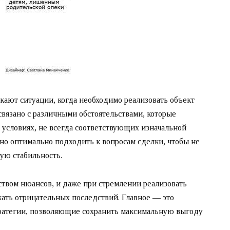
ают ситуации, когда необходимо реализовать объект
 связано с различными обстоятельствами, которые
условиях, не всегда соответствующих изначальной
жно оптимально подходить к вопросам сделки, чтобы не
ую стабильность.
твом нюансов, и даже при стремлении реализовать
жать отрицательных последствий. Главное — это
ратегии, позволяющие сохранить максимальную выгоду