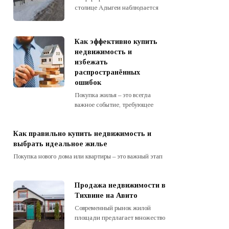
столице Адыгеи наблюдается
Как эффективно купить
недвижимость и
избежать
распространённых
ошибок
Покупка жилья – это всегда
важное событие, требующее
Как правильно купить недвижимость и
выбрать идеальное жилье
Покупка нового дома или квартиры – это важный этап
Продажа недвижимости в
Тихвине на Авито
Современный рынок жилой
площади предлагает множество