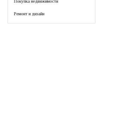
Покупка недвижимости
Ремонт и дизайн