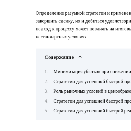
Определение разумной стратегии и применен
завершить сделку, но и добиться удовлетвор
подход к процессу может повлиять на итогов
нестандартных условиях.
Содержание
Минимизация убытков при снижении
Стратегии для успешной быстрой пр
Роль рыночных условий в ценообраз
Стратегии для успешной быстрой пр
Стратегии для успешной быстрой ре