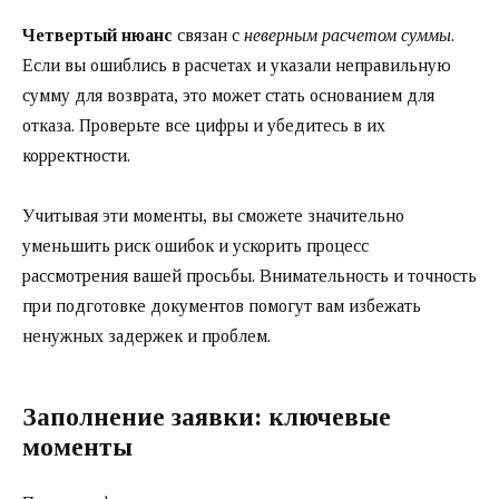
Четвертый нюанс
связан с
неверным расчетом суммы
.
Если вы ошиблись в расчетах и указали неправильную
сумму для возврата, это может стать основанием для
отказа. Проверьте все цифры и убедитесь в их
корректности.
Учитывая эти моменты, вы сможете значительно
уменьшить риск ошибок и ускорить процесс
рассмотрения вашей просьбы. Внимательность и точность
при подготовке документов помогут вам избежать
ненужных задержек и проблем.
Заполнение заявки: ключевые
моменты