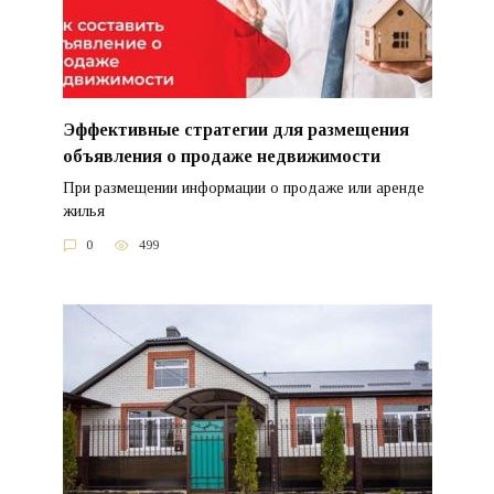
Эффективные стратегии для размещения
объявления о продаже недвижимости
При размещении информации о продаже или аренде
жилья
0
499