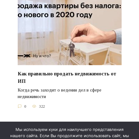
Как правильно продать недвижимость от
ИП
Когда речь заходит о ведении дел в сфере
недвижимости
0
322
Мы используем куки для наилучшего представления
нашего сайта. Если Вы продолжите использовать сайт, мы