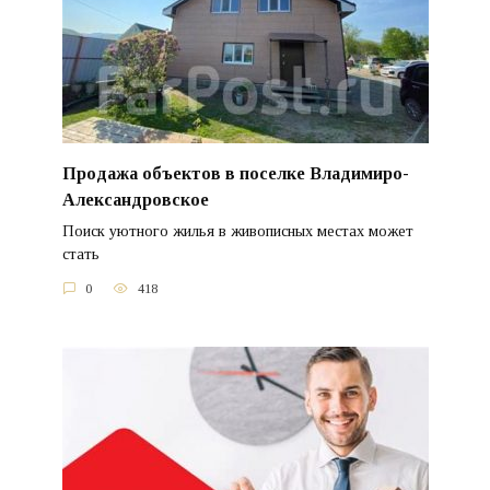
Продажа объектов в поселке Владимиро-
Александровское
Поиск уютного жилья в живописных местах может
стать
0
418