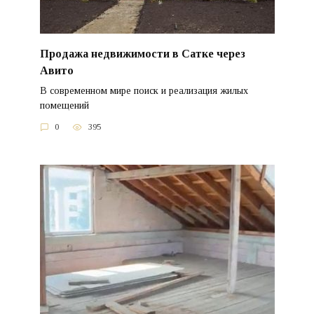
Продажа недвижимости в Сатке через
Авито
В современном мире поиск и реализация жилых
помещений
0
395