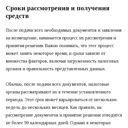
Сроки рассмотрения и получения
средств
После подачи всех необходимых документов и заявления
на возмещение, начинается процесс их рассмотрения и
принятия решения. Важно понимать, что этот процесс
может занять некоторое время, и сроки зависят от
множества факторов, включая загруженность налоговых
органов и правильность представленных данных.
Обычно, после подачи всех документов, налоговые
органы рассматривают их в течение установленного
периода. Этот срок может варьироваться от нескольких
недель до нескольких месяцев. Как правило, на
рассмотрение документов и принятие решения отводится
не более 90 календарных дней. Однако в некоторых