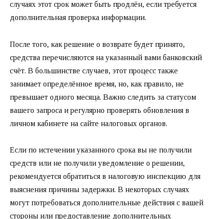
случаях этот срок может быть продлён, если требуется
дополнительная проверка информации.
После того, как решение о возврате будет принято,
средства перечисляются на указанный вами банковский
счёт. В большинстве случаев, этот процесс также
занимает определённое время, но, как правило, не
превышает одного месяца. Важно следить за статусом
вашего запроса и регулярно проверять обновления в
личном кабинете на сайте налоговых органов.
Если по истечении указанного срока вы не получили
средств или не получили уведомление о решении,
рекомендуется обратиться в налоговую инспекцию для
выяснения причины задержки. В некоторых случаях
могут потребоваться дополнительные действия с вашей
стороны или предоставление дополнительных