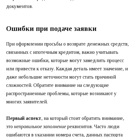
документов.
Ошибки при подаче заявки
При оформлении просьбы о возврате денежных средств,
связанных с ипотечным кредитом, важно учитывать
возможные ошибки, которые могут замедлить процесс
или привести к отказу. Каждая деталь имеет значение, и
даже небольшие неточности могут стать причиной
сложностей. Обратите внимание на следующие
распространенные проблемы, которые возникают у
многих заявителей.
Первый аспект
, на который стоит обратить внимание,
это
неправильное заполнение
реквизитов. Часто люди
ошибаются в указании номера счета, данных паспорта