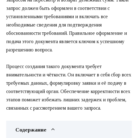
запрос должен быть оформлен в соответствии с
установленными требованиями и включать все
необходимые сведения для подтверждения
обоснованности требований. Правильное оформление и
подача этого документа является ключом к успешному
разрешению вопроса.
Процесс создания такого документа требует
внимательности и чёткости. Он включает в себя сбор всех
требуемых данных, формулировку заявки и её подачу в
соответствующий орган. Обеспечение корректности всех
этапов поможет избежать лишних задержек и проблем,
связанных с рассмотрением вашего запроса.
Содержание