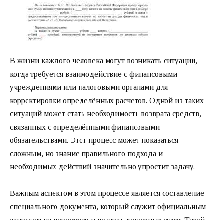
В жизни каждого человека могут возникать ситуации,
когда требуется взаимодействие с финансовыми
учреждениями или налоговыми органами для
корректировки определённых расчетов. Одной из таких
ситуаций может стать необходимость возврата средств,
связанных с определёнными финансовыми
обязательствами. Этот процесс может показаться
сложным, но знание правильного подхода и
необходимых действий значительно упростит задачу.
Важным аспектом в этом процессе является составление
специального документа, который служит официальным
запросом на пересмотр и возврат денежных сумм. Такой