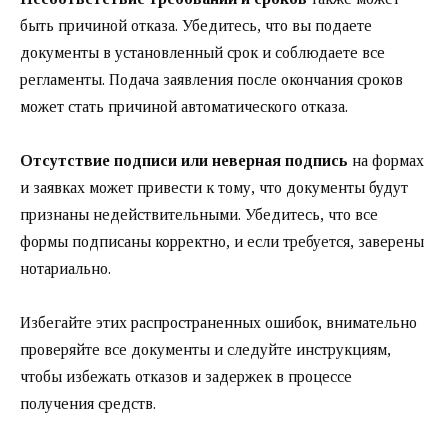
быть причиной отказа. Убедитесь, что вы подаете
документы в установленный срок и соблюдаете все
регламенты. Подача заявления после окончания сроков
может стать причиной автоматического отказа.
Отсутствие подписи или неверная подпись
на формах
и заявках может привести к тому, что документы будут
признаны недействительными. Убедитесь, что все
формы подписаны корректно, и если требуется, заверены
нотариально.
Избегайте этих распространенных ошибок, внимательно
проверяйте все документы и следуйте инструкциям,
чтобы избежать отказов и задержек в процессе
получения средств.