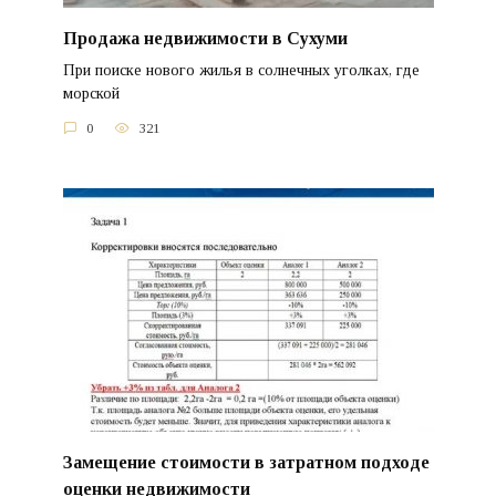
Продажа недвижимости в Сухуми
При поиске нового жилья в солнечных уголках, где
морской
0
321
Замещение стоимости в затратном подходе
оценки недвижимости