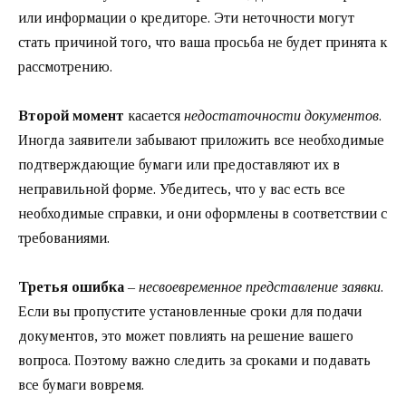
или информации о кредиторе. Эти неточности могут
стать причиной того, что ваша просьба не будет принята к
рассмотрению.
Второй момент
касается
недостаточности документов
.
Иногда заявители забывают приложить все необходимые
подтверждающие бумаги или предоставляют их в
неправильной форме. Убедитесь, что у вас есть все
необходимые справки, и они оформлены в соответствии с
требованиями.
Третья ошибка
–
несвоевременное представление заявки
.
Если вы пропустите установленные сроки для подачи
документов, это может повлиять на решение вашего
вопроса. Поэтому важно следить за сроками и подавать
все бумаги вовремя.