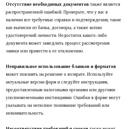
Отсутствие необходимых документов
также является
распространенной ошибкой. Проверьте, что у вас в
наличии все требуемые справки и подтверждения, такие
как выписки из банка, договоры, а также копии
удостоверений личности. Недостаток какого-либо
документа может замедлить процесс рассмотрения
заявки или привести к ее отклонению.
Неправильное использование бланков и форматов
может повлиять на решение о возврате. Используйте
актуальные версии форм и следуйте инструкциям,
предоставленным налоговыми органами или другими
уполномоченными инстанциями. Ошибки в форме могут
указывать на неполное понимание требований или
невнимательность.
Несоответствие требований и сроков
также может