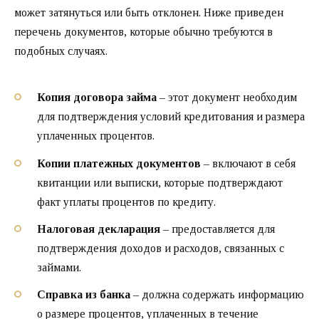
может затянуться или быть отклонен. Ниже приведен
перечень документов, которые обычно требуются в
подобных случаях.
Копия договора займа
– этот документ необходим
для подтверждения условий кредитования и размера
уплаченных процентов.
Копии платежных документов
– включают в себя
квитанции или выписки, которые подтверждают
факт уплаты процентов по кредиту.
Налоговая декларация
– предоставляется для
подтверждения доходов и расходов, связанных с
займами.
Справка из банка
– должна содержать информацию
о размере процентов, уплаченных в течение