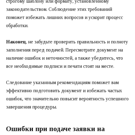
строгому шаблону или формату, установленному
законодательством. Соблюдение этих требований
поможет избежать лишних вопросов и ускорит процесс
обработки.
Наконец
, не забудьте проверить правильность и полноту
заполнения перед подачей. Пересмотрите документ на
наличие ошибок и неточностей, а также убедитесь, что
все необходимые подписи и печати стоят на месте.
Следование указанным рекомендациям поможет вам
эффективно подготовить документ и избежать частых
ошибок, что значительно повысит вероятность успешного
завершения процедуры.
Ошибки при подаче заявки на