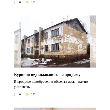
0
328
Куркино недвижимость на продажу
В процессе приобретения объекта жилья важно
учитывать
0
328