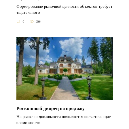
Формирование рыночной ценности объектов требует
тщательного
0
304
Роскошный дворец на продажу
На рынке недвижимости появляются впечатляющие
возможности