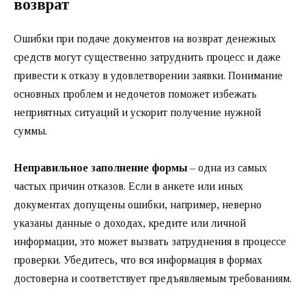
возврат
Ошибки при подаче документов на возврат денежных
средств могут существенно затруднить процесс и даже
привести к отказу в удовлетворении заявки. Понимание
основных проблем и недочетов поможет избежать
неприятных ситуаций и ускорит получение нужной
суммы.
Неправильное заполнение формы
– одна из самых
частых причин отказов. Если в анкете или иных
документах допущены ошибки, например, неверно
указаны данные о доходах, кредите или личной
информации, это может вызвать затруднения в процессе
проверки. Убедитесь, что вся информация в формах
достоверна и соответствует предъявляемым требованиям.