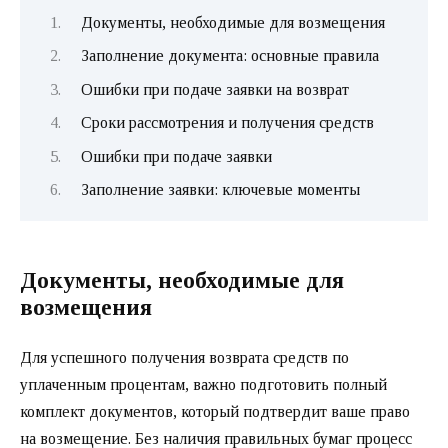
Документы, необходимые для возмещения
Заполнение документа: основные правила
Ошибки при подаче заявки на возврат
Сроки рассмотрения и получения средств
Ошибки при подаче заявки
Заполнение заявки: ключевые моменты
Документы, необходимые для
возмещения
Для успешного получения возврата средств по
уплаченным процентам, важно подготовить полный
комплект документов, который подтвердит ваше право
на возмещение. Без наличия правильных бумаг процесс