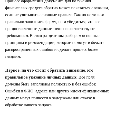
Процесс оформления документа для получения
финансовых средств обратно может показаться сложным,
если не учитывать основные правила. Важно не только
правильно заполнить форму, но и убедиться, что все
предоставленные данные точны и соответствуют
требованиям. В этом разделе мы разберем основные
принципы и рекомендации, которые помогут избежать
распространенных ошибок и сделать процесс более
гладким.
Первое, на что стоит обратить внимание, это
правильное указание личных данных.
Все поля
должны быть заполнены полностью и без ошибок.
Ошибки в ФИО, адресе или других идентификационных
данных могут привести к задержкам или отказу в
обработке вашего запроса.