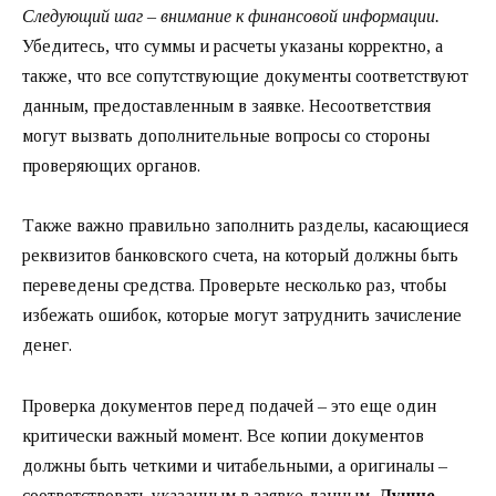
Следующий шаг – внимание к финансовой информации.
Убедитесь, что суммы и расчеты указаны корректно, а
также, что все сопутствующие документы соответствуют
данным, предоставленным в заявке. Несоответствия
могут вызвать дополнительные вопросы со стороны
проверяющих органов.
Также важно правильно заполнить разделы, касающиеся
реквизитов банковского счета, на который должны быть
переведены средства. Проверьте несколько раз, чтобы
избежать ошибок, которые могут затруднить зачисление
денег.
Проверка документов перед подачей – это еще один
критически важный момент. Все копии документов
должны быть четкими и читабельными, а оригиналы –
соответствовать указанным в заявке данным.
Лучше