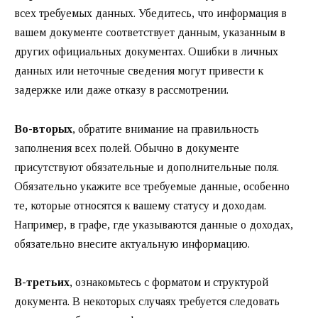
всех требуемых данных. Убедитесь, что информация в
вашем документе соответствует данным, указанным в
других официальных документах. Ошибки в личных
данных или неточные сведения могут привести к
задержке или даже отказу в рассмотрении.
Во-вторых
, обратите внимание на правильность
заполнения всех полей. Обычно в документе
присутствуют обязательные и дополнительные поля.
Обязательно укажите все требуемые данные, особенно
те, которые относятся к вашему статусу и доходам.
Например, в графе, где указываются данные о доходах,
обязательно внесите актуальную информацию.
В-третьих
, ознакомьтесь с форматом и структурой
документа. В некоторых случаях требуется следовать