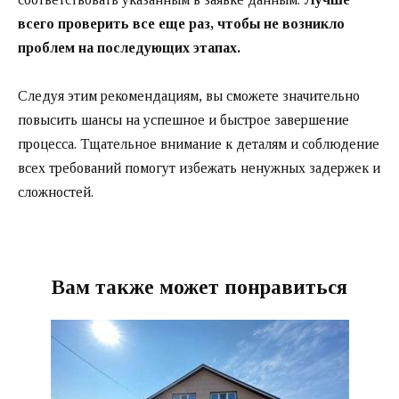
всего проверить все еще раз, чтобы не возникло
проблем на последующих этапах.
Следуя этим рекомендациям, вы сможете значительно
повысить шансы на успешное и быстрое завершение
процесса. Тщательное внимание к деталям и соблюдение
всех требований помогут избежать ненужных задержек и
сложностей.
Вам также может понравиться