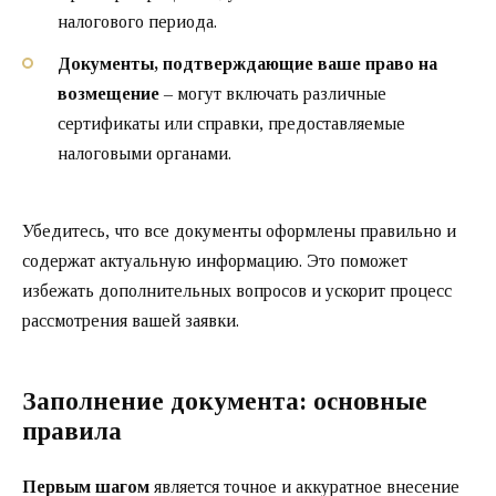
налогового периода.
Документы, подтверждающие ваше право на
возмещение
– могут включать различные
сертификаты или справки, предоставляемые
налоговыми органами.
Убедитесь, что все документы оформлены правильно и
содержат актуальную информацию. Это поможет
избежать дополнительных вопросов и ускорит процесс
рассмотрения вашей заявки.
Заполнение документа: основные
правила
Первым шагом
является точное и аккуратное внесение