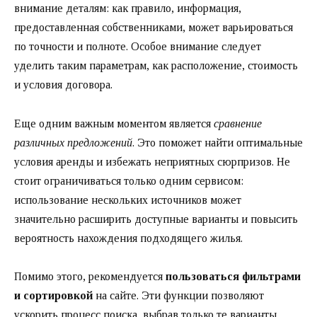
внимание деталям: как правило, информация,
предоставленная собственниками, может варьироваться
по точности и полноте. Особое внимание следует
уделить таким параметрам, как расположение, стоимость
и условия договора.
Еще одним важным моментом является
сравнение
различных предложений
. Это поможет найти оптимальные
условия аренды и избежать неприятных сюрпризов. Не
стоит ограничиваться только одним сервисом:
использование нескольких источников может
значительно расширить доступные варианты и повысить
вероятность нахождения подходящего жилья.
Помимо этого, рекомендуется
пользоваться фильтрами
и сортировкой
на сайте. Эти функции позволяют
ускорить процесс поиска, выбрав только те варианты,