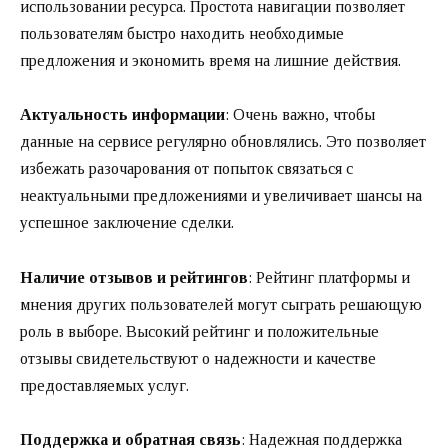
использовании ресурса. Простота навигации позволяет
пользователям быстро находить необходимые
предложения и экономить время на лишние действия.
Актуальность информации
: Очень важно, чтобы
данные на сервисе регулярно обновлялись. Это позволяет
избежать разочарования от попыток связаться с
неактуальными предложениями и увеличивает шансы на
успешное заключение сделки.
Наличие отзывов и рейтингов
: Рейтинг платформы и
мнения других пользователей могут сыграть решающую
роль в выборе. Высокий рейтинг и положительные
отзывы свидетельствуют о надежности и качестве
предоставляемых услуг.
Поддержка и обратная связь
: Надежная поддержка