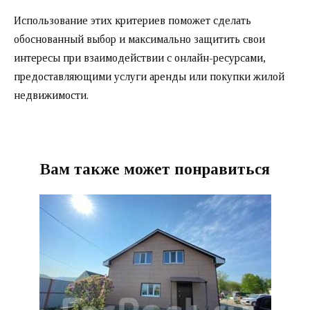
Использование этих критериев поможет сделать
обоснованный выбор и максимально защитить свои
интересы при взаимодействии с онлайн-ресурсами,
предоставляющими услуги аренды или покупки жилой
недвижимости.
Вам также может понравиться