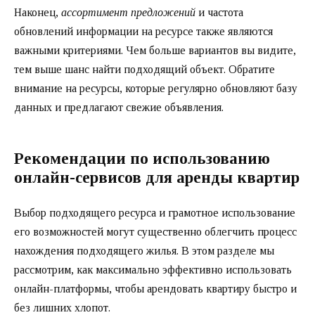
Наконец,
ассортимент предложений
и частота
обновлений информации на ресурсе также являются
важными критериями. Чем больше вариантов вы видите,
тем выше шанс найти подходящий объект. Обратите
внимание на ресурсы, которые регулярно обновляют базу
данных и предлагают свежие объявления.
Рекомендации по использованию
онлайн-сервисов для аренды квартир
Выбор подходящего ресурса и грамотное использование
его возможностей могут существенно облегчить процесс
нахождения подходящего жилья. В этом разделе мы
рассмотрим, как максимально эффективно использовать
онлайн-платформы, чтобы арендовать квартиру быстро и
без лишних хлопот.