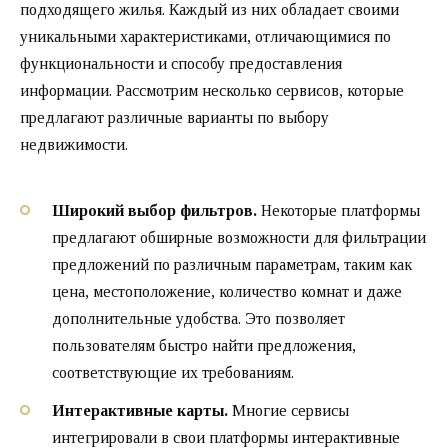
подходящего жилья. Каждый из них обладает своими
уникальными характеристиками, отличающимися по
функциональности и способу предоставления
информации. Рассмотрим несколько сервисов, которые
предлагают различные варианты по выбору
недвижимости.
Широкий выбор фильтров.
Некоторые платформы
предлагают обширные возможности для фильтрации
предложений по различным параметрам, таким как
цена, местоположение, количество комнат и даже
дополнительные удобства. Это позволяет
пользователям быстро найти предложения,
соответствующие их требованиям.
Интерактивные карты.
Многие сервисы
интегрировали в свои платформы интерактивные