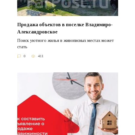
Продажа объектов в поселке Владимиро-
Александровское
Поиск уютного жилья в живописных местах может
стать
0
411