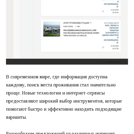
В современном мире, где информация доступна
каждому, поиск места проживания стал значительно
проще. Новые технологии и интернет-сервисы
предоставляют широкий выбор инструментов, которые
помогают быстро и эффективно находить подходящие
варианты.
Разнообразие предложений на различных интернет-