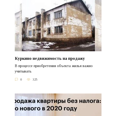
Куркино недвижимость на продажу
В процессе приобретения объекта жилья важно
учитывать
0
325