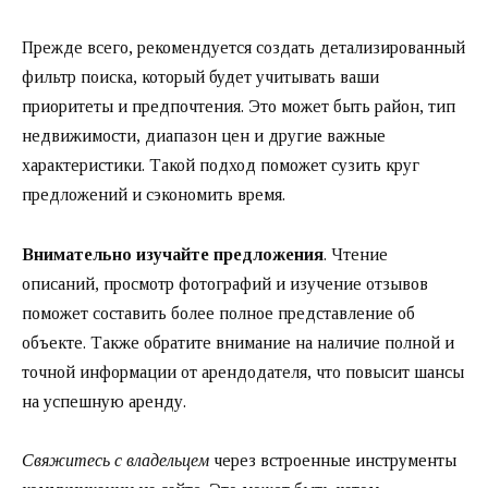
Прежде всего, рекомендуется создать детализированный
фильтр поиска, который будет учитывать ваши
приоритеты и предпочтения. Это может быть район, тип
недвижимости, диапазон цен и другие важные
характеристики. Такой подход поможет сузить круг
предложений и сэкономить время.
Внимательно изучайте предложения
. Чтение
описаний, просмотр фотографий и изучение отзывов
поможет составить более полное представление об
объекте. Также обратите внимание на наличие полной и
точной информации от арендодателя, что повысит шансы
на успешную аренду.
Свяжитесь с владельцем
через встроенные инструменты