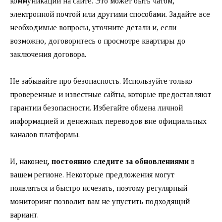
коммуникации на сайте. Это может быть чатом,
электронной почтой или другими способами. Задайте все
необходимые вопросы, уточните детали и, если
возможно, договоритесь о просмотре квартиры до
заключения договора.
Не забывайте про безопасность. Используйте только
проверенные и известные сайты, которые предоставляют
гарантии безопасности. Избегайте обмена личной
информацией и денежных переводов вне официальных
каналов платформы.
И, наконец,
постоянно следите за обновлениями
в
вашем регионе. Некоторые предложения могут
появляться и быстро исчезать, поэтому регулярный
мониторинг позволит вам не упустить подходящий
вариант.