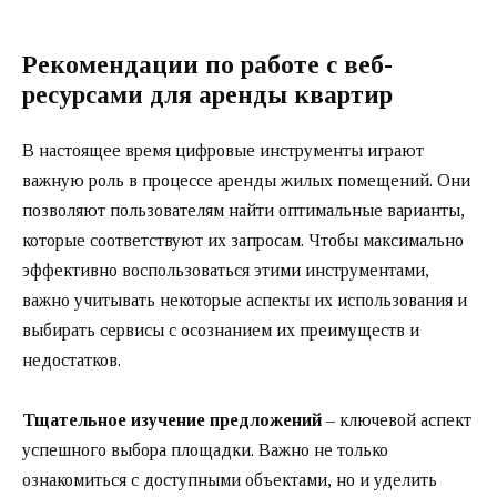
Рекомендации по работе с веб-
ресурсами для аренды квартир
В настоящее время цифровые инструменты играют
важную роль в процессе аренды жилых помещений. Они
позволяют пользователям найти оптимальные варианты,
которые соответствуют их запросам. Чтобы максимально
эффективно воспользоваться этими инструментами,
важно учитывать некоторые аспекты их использования и
выбирать сервисы с осознанием их преимуществ и
недостатков.
Тщательное изучение предложений
– ключевой аспект
успешного выбора площадки. Важно не только
ознакомиться с доступными объектами, но и уделить