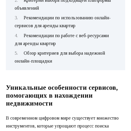
Критерии выбора подходящей платформы
объявлений
Рекомендации по использованию онлайн-
сервисов для аренды квартир
Рекомендации по работе с веб-ресурсами
для аренды квартир
Обзор критериев для выбора надежной
онлайн-площадки
Уникальные особенности сервисов,
помогающих в нахождении
недвижимости
В современном цифровом мире существует множество
инструментов, которые упрощают процесс поиска