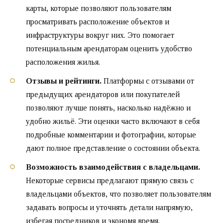
карты, которые позволяют пользователям
просматривать расположение объектов и
инфраструктуры вокруг них. Это помогает
потенциальным арендаторам оценить удобство
расположения жилья.
Отзывы и рейтинги.
Платформы с отзывами от
предыдущих арендаторов или покупателей
позволяют лучше понять, насколько надёжно и
удобно жильё. Эти оценки часто включают в себя
подробные комментарии и фотографии, которые
дают полное представление о состоянии объекта.
Возможность взаимодействия с владельцами.
Некоторые сервисы предлагают прямую связь с
владельцами объектов, что позволяет пользователям
задавать вопросы и уточнять детали напрямую,
избегая посредников и экономя время.