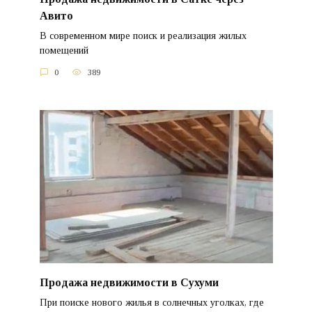
Авито
В современном мире поиск и реализация жилых
помещений
0
389
Продажа недвижимости в Сухуми
При поиске нового жилья в солнечных уголках, где