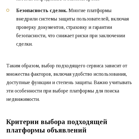
Безопасность сделок.
Многие платформы
внедрили системы защиты пользователей, включая
проверку документов, страховку и гарантии
безопасности, что снижает риски при заключении
сделки.
Таким образом, выбор подходящего сервиса зависит от
множества факторов, включая удобство использования,
доступные функции и степень защиты. Важно учитывать
эти особенности при выборе платформы для поиска
недвижимости.
Критерии выбора подходящей
платформы объявлений