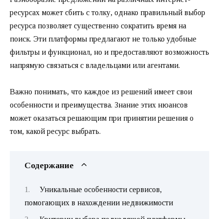
ресурсах может сбить с толку, однако правильный выбор
ресурса позволяет существенно сократить время на
поиск. Эти платформы предлагают не только удобные
фильтры и функционал, но и предоставляют возможность
напрямую связаться с владельцами или агентами.
Важно понимать, что каждое из решений имеет свои
особенности и преимущества. Знание этих нюансов
может оказаться решающим при принятии решения о
том, какой ресурс выбрать.
Содержание
Уникальные особенности сервисов,
помогающих в нахождении недвижимости