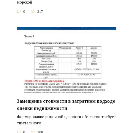
морской
0
317
Замещение стоимости в затратном подходе
оценки недвижимости
Формирование рыночной ценности объектов требует
тщательного
0
300