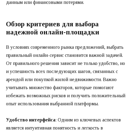
данным или финансовыми потерями.
Обзор критериев для выбора
надежной онлайн-площадки
В условиях современного рынка предложений, выбрать
правильный онлайн-сервис становится важной задачей.
От правильного решения зависит не только удобство, но
и успешность всех последующих шагов, связанных с
арендой или покупкой жилой недвижимости. Важно
учитывать множество факторов, которые помогают
избежать возможных рисков и получить положительный
опыт использования выбранной платформы.
Удобство интерфейса
: Одним из ключевых аспектов
является интуитивная понятность и легкость в