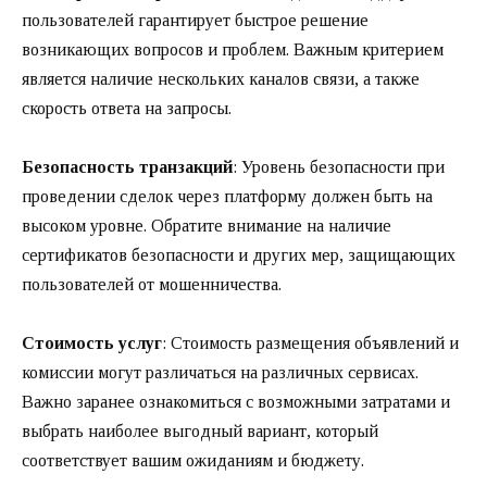
пользователей гарантирует быстрое решение
возникающих вопросов и проблем. Важным критерием
является наличие нескольких каналов связи, а также
скорость ответа на запросы.
Безопасность транзакций
: Уровень безопасности при
проведении сделок через платформу должен быть на
высоком уровне. Обратите внимание на наличие
сертификатов безопасности и других мер, защищающих
пользователей от мошенничества.
Стоимость услуг
: Стоимость размещения объявлений и
комиссии могут различаться на различных сервисах.
Важно заранее ознакомиться с возможными затратами и
выбрать наиболее выгодный вариант, который
соответствует вашим ожиданиям и бюджету.