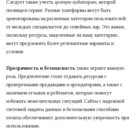
Следует также учесть
целевую аудиторию
, которой
посвящен сервис. Разные платформы могут быть
ориентированы на различные категории пользователей:
от молодых специалистов до семейных пар. Это важно,
поскольку ресурсы, нацеленные на вашу категорию,
могут предложить более релевантные варианты и
условия.
Прозрачность и безопасность
также играют важную
роль. Предпочтение стоит отдавать ресурсам с
проверенными продавцами и арендаторами, а также с
наличием отзывов и рейтингов, которые помогут
избежать нежелательных ситуаций. Сайты с надежной
системой защиты данных и безопасными способами
оплаты обеспечивают дополнительную уверенность при
использовании.