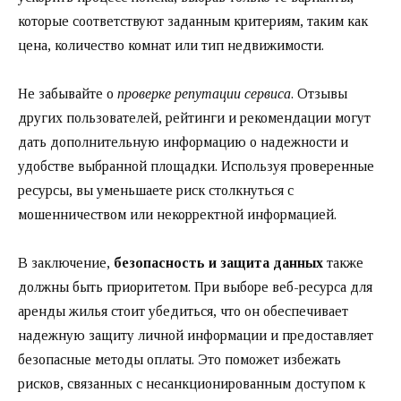
которые соответствуют заданным критериям, таким как
цена, количество комнат или тип недвижимости.
Не забывайте о
проверке репутации сервиса
. Отзывы
других пользователей, рейтинги и рекомендации могут
дать дополнительную информацию о надежности и
удобстве выбранной площадки. Используя проверенные
ресурсы, вы уменьшаете риск столкнуться с
мошенничеством или некорректной информацией.
В заключение,
безопасность и защита данных
также
должны быть приоритетом. При выборе веб-ресурса для
аренды жилья стоит убедиться, что он обеспечивает
надежную защиту личной информации и предоставляет
безопасные методы оплаты. Это поможет избежать
рисков, связанных с несанкционированным доступом к