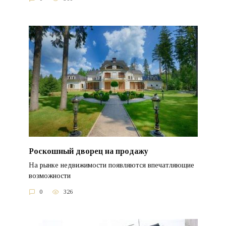
Роскошный дворец на продажу
На рынке недвижимости появляются впечатляющие
возможности
0
326