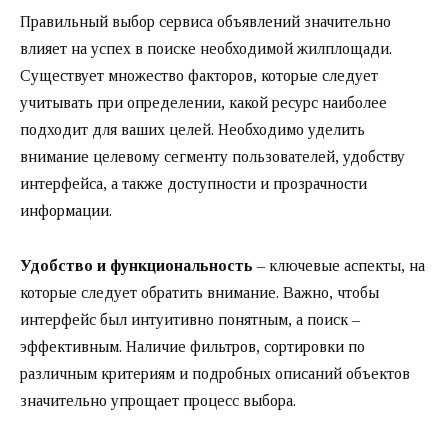
Правильный выбор сервиса объявлений значительно
влияет на успех в поиске необходимой жилплощади.
Существует множество факторов, которые следует
учитывать при определении, какой ресурс наиболее
подходит для ваших целей. Необходимо уделить
внимание целевому сегменту пользователей, удобству
интерфейса, а также доступности и прозрачности
информации.
Удобство и функциональность
– ключевые аспекты, на
которые следует обратить внимание. Важно, чтобы
интерфейс был интуитивно понятным, а поиск –
эффективным. Наличие фильтров, сортировки по
различным критериям и подробных описаний объектов
значительно упрощает процесс выбора.