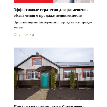
Эффективные стратегии для размещения
объявления о продаже недвижимости
При размещении информации о продаже или аренде
жилья
0
493
Продажа недвижимости в Сатке через