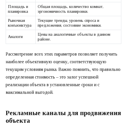
Площадь и
Общая площадь, количество комнат,
планировка
эргономичность планировки.
Рыночная
Текущие тренды, уровень спроса и
конъюнктура
предложения, состояние экономики.
Цены на аналогичные объекты в данном
Аналоги
районе.
Рассмотрение всех этих параметров позволяет получить
наиболее объективную оценку, соответствующую
текущим условиям рынка. Важно помнить, что правильно
определенная стоимость – это залог успешной
реализации объекта в установленные сроки и с
максимальной выгодой.
Рекламные каналы для продвижения
объекта