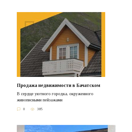
Продажа недвижимости в Бачатском
В сердце уютного городка, окруженного
живописными пейзажами
0
385