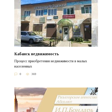
Кабанск недвижимость
Процесс приобретения недвижимости в малых
населенных
0
369