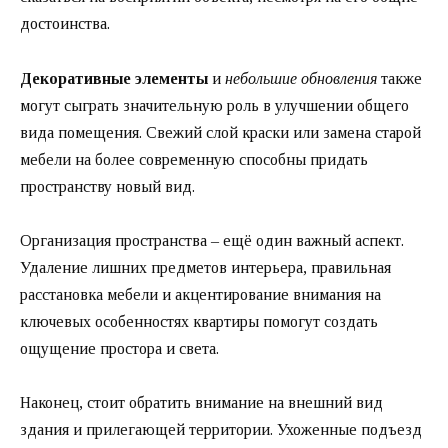
достоинства.
Декоративные элементы
и
небольшие обновления
также
могут сыграть значительную роль в улучшении общего
вида помещения. Свежий слой краски или замена старой
мебели на более современную способны придать
пространству новый вид.
Организация пространства – ещё один важный аспект.
Удаление лишних предметов интерьера, правильная
расстановка мебели и акцентирование внимания на
ключевых особенностях квартиры помогут создать
ощущение простора и света.
Наконец, стоит обратить внимание на внешний вид
здания и прилегающей территории. Ухоженные подъезд