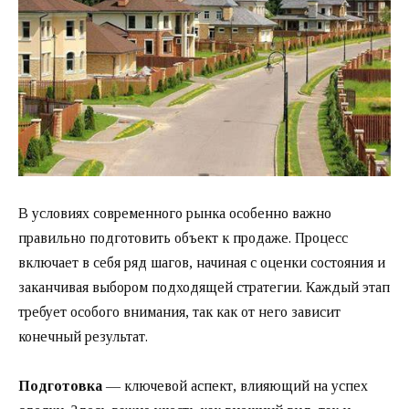
В условиях современного рынка особенно важно
правильно подготовить объект к продаже. Процесс
включает в себя ряд шагов, начиная с оценки состояния и
заканчивая выбором подходящей стратегии. Каждый этап
требует особого внимания, так как от него зависит
конечный результат.
Подготовка
— ключевой аспект, влияющий на успех