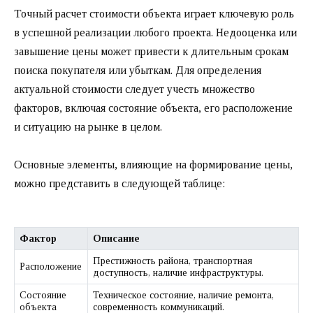
Точный расчет стоимости объекта играет ключевую роль
в успешной реализации любого проекта. Недооценка или
завышение цены может привести к длительным срокам
поиска покупателя или убыткам. Для определения
актуальной стоимости следует учесть множество
факторов, включая состояние объекта, его расположение
и ситуацию на рынке в целом.
Основные элементы, влияющие на формирование цены,
можно представить в следующей таблице:
Фактор
Описание
Престижность района, транспортная
Расположение
доступность, наличие инфраструктуры.
Состояние
Техническое состояние, наличие ремонта,
объекта
современность коммуникаций.