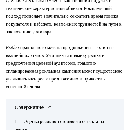
сделки. Здесь важно учесть как внешний вид, так и
технические характеристики объекта. Комплексный
подход позволяет значительно сократить время поиска
покупателя и избежать возможных трудностей на пути к
заключению договора.
Выбор
правильного метода продвижения — один из
важнейших этапов. Учитывая динамику рынка и
предпочтения целевой аудитории, грамотно
спланированная рекламная кампания может существенно
увеличить интерес к предложению и привести к
успешной сделке.
Содержание
Оценка реальной стоимости объекта на
рынке