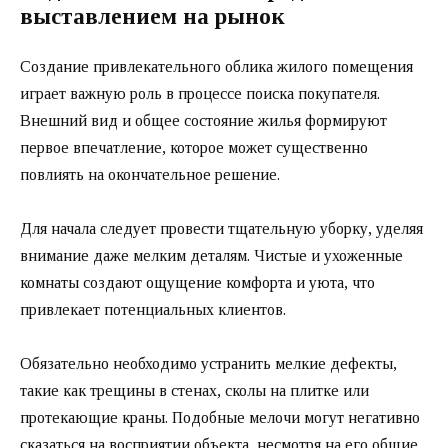
выставлением на рынок
Создание привлекательного облика жилого помещения
играет важную роль в процессе поиска покупателя.
Внешний вид и общее состояние жилья формируют
первое впечатление, которое может существенно
повлиять на окончательное решение.
Для начала следует провести тщательную уборку, уделяя
внимание даже мелким деталям. Чистые и ухоженные
комнаты создают ощущение комфорта и уюта, что
привлекает потенциальных клиентов.
Обязательно необходимо устранить мелкие дефекты,
такие как трещины в стенах, сколы на плитке или
протекающие краны. Подобные мелочи могут негативно
сказаться на восприятии объекта, несмотря на его общие