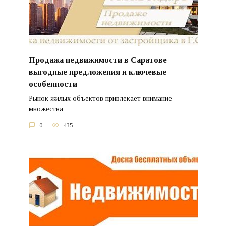
Продажа недвижимости в Саратове
выгодные предложения и ключевые
особенности
Рынок жилых объектов привлекает внимание
множества
0
435