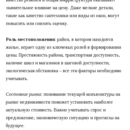
значительное влияние на цену. Даже мелкие детали,
такие как качество сантехники или виды из окон, могут
повысить или снизить оценку.
Роль местоположения
: район, в котором находится
жилье, играет одну из ключевых ролей в формировании
цены. Престижность района, транспортная доступность,
наличие школ и магазинов в шаговой доступности,
экологическая обстановка – все эти факторы необходимо
учитывать.
Состояние рынка
: понимание текущей конъюнктуры на
рынке недвижимости поможет установить наиболее
актуальную стоимость. Важно учитывать спрос и
предложение, экономическую ситуацию и прогнозы на
будущее.