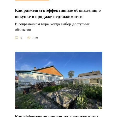
Как размещать эффективные объявления о
покупке и продаже недвижимости
В современном мире, когда выбор доступных
объектов
0
389
Как эффективно продавать недвижимость