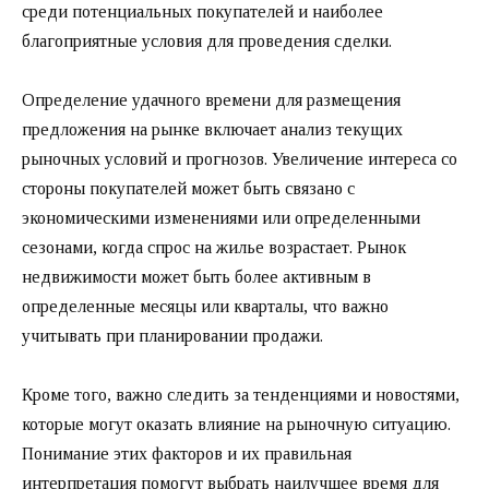
среди потенциальных покупателей и наиболее
благоприятные условия для проведения сделки.
Определение удачного времени для размещения
предложения на рынке включает анализ текущих
рыночных условий и прогнозов. Увеличение интереса со
стороны покупателей может быть связано с
экономическими изменениями или определенными
сезонами, когда спрос на жилье возрастает. Рынок
недвижимости может быть более активным в
определенные месяцы или кварталы, что важно
учитывать при планировании продажи.
Кроме того, важно следить за тенденциями и новостями,
которые могут оказать влияние на рыночную ситуацию.
Понимание этих факторов и их правильная
интерпретация помогут выбрать наилучшее время для