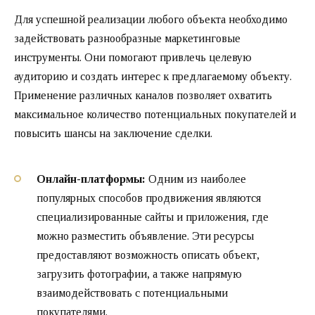
Для успешной реализации любого объекта необходимо
задействовать разнообразные маркетинговые
инструменты. Они помогают привлечь целевую
аудиторию и создать интерес к предлагаемому объекту.
Применение различных каналов позволяет охватить
максимальное количество потенциальных покупателей и
повысить шансы на заключение сделки.
Онлайн-платформы:
Одним из наиболее
популярных способов продвижения являются
специализированные сайты и приложения, где
можно разместить объявление. Эти ресурсы
предоставляют возможность описать объект,
загрузить фотографии, а также напрямую
взаимодействовать с потенциальными
покупателями.