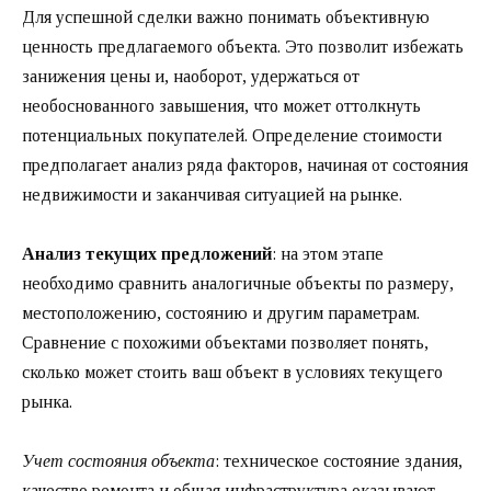
Для успешной сделки важно понимать объективную
ценность предлагаемого объекта. Это позволит избежать
занижения цены и, наоборот, удержаться от
необоснованного завышения, что может оттолкнуть
потенциальных покупателей. Определение стоимости
предполагает анализ ряда факторов, начиная от состояния
недвижимости и заканчивая ситуацией на рынке.
Анализ текущих предложений
: на этом этапе
необходимо сравнить аналогичные объекты по размеру,
местоположению, состоянию и другим параметрам.
Сравнение с похожими объектами позволяет понять,
сколько может стоить ваш объект в условиях текущего
рынка.
Учет состояния объекта
: техническое состояние здания,
качество ремонта и общая инфраструктура оказывают