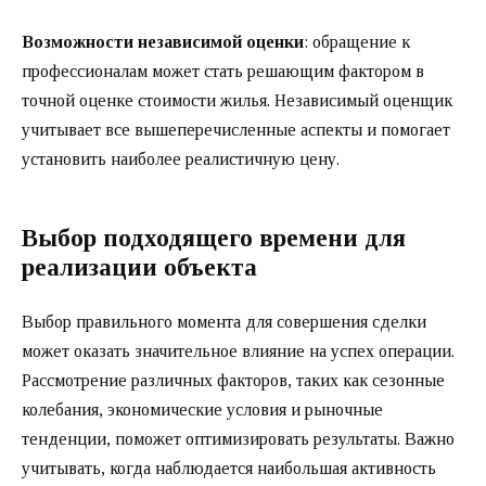
Возможности независимой оценки
: обращение к
профессионалам может стать решающим фактором в
точной оценке стоимости жилья. Независимый оценщик
учитывает все вышеперечисленные аспекты и помогает
установить наиболее реалистичную цену.
Выбор подходящего времени для
реализации объекта
Выбор правильного момента для совершения сделки
может оказать значительное влияние на успех операции.
Рассмотрение различных факторов, таких как сезонные
колебания, экономические условия и рыночные
тенденции, поможет оптимизировать результаты. Важно
учитывать, когда наблюдается наибольшая активность