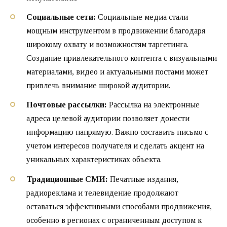
Социальные сети:
Социальные медиа стали
мощным инструментом в продвижении благодаря
широкому охвату и возможностям таргетинга.
Создание привлекательного контента с визуальными
материалами, видео и актуальными постами может
привлечь внимание широкой аудитории.
Почтовые рассылки:
Рассылка на электронные
адреса целевой аудитории позволяет донести
информацию напрямую. Важно составить письмо с
учетом интересов получателя и сделать акцент на
уникальных характеристиках объекта.
Традиционные СМИ:
Печатные издания,
радиореклама и телевидение продолжают
оставаться эффективными способами продвижения,
особенно в регионах с ограниченным доступом к