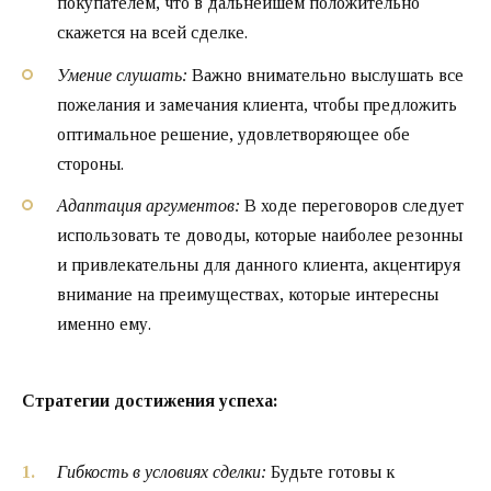
покупателем, что в дальнейшем положительно
скажется на всей сделке.
Умение слушать:
Важно внимательно выслушать все
пожелания и замечания клиента, чтобы предложить
оптимальное решение, удовлетворяющее обе
стороны.
Адаптация аргументов:
В ходе переговоров следует
использовать те доводы, которые наиболее резонны
и привлекательны для данного клиента, акцентируя
внимание на преимуществах, которые интересны
именно ему.
Стратегии достижения успеха:
Гибкость в условиях сделки:
Будьте готовы к