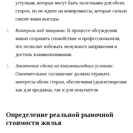
уступкам, которые могут быть полезными для обеих
сторон, но не идите на компромиссы, которые сильно
снизят ваши выгоды.
Контроль над эмоциями:
В процессе обсуждения
важно сохранять спокойствие и профессионализм,
что позволит избежать ненужного напряжения и
достичь взаимопонимания.
Заключение сделки на взаимовыгодных условиях:
Окончательное соглашение должно отражать
интересы обеих сторон, обеспечивая удовлетворение
как для продавца, так и для покупателя.
Определение реальной рыночной
стоимости жилья