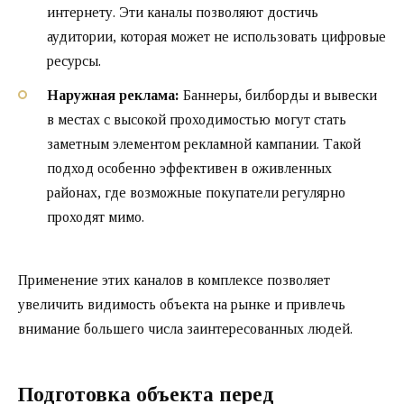
интернету. Эти каналы позволяют достичь
аудитории, которая может не использовать цифровые
ресурсы.
Наружная реклама:
Баннеры, билборды и вывески
в местах с высокой проходимостью могут стать
заметным элементом рекламной кампании. Такой
подход особенно эффективен в оживленных
районах, где возможные покупатели регулярно
проходят мимо.
Применение этих каналов в комплексе позволяет
увеличить видимость объекта на рынке и привлечь
внимание большего числа заинтересованных людей.
Подготовка объекта перед