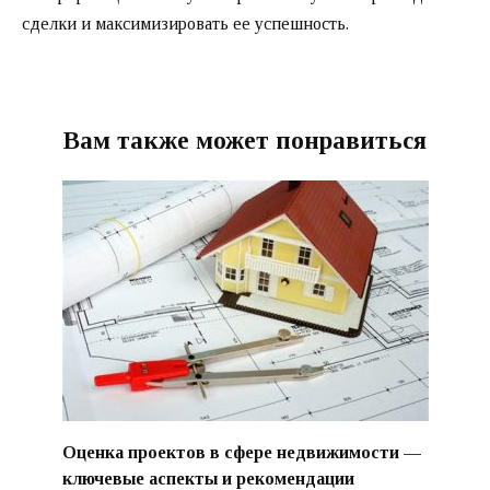
сделки и максимизировать ее успешность.
Вам также может понравиться
Оценка проектов в сфере недвижимости —
ключевые аспекты и рекомендации