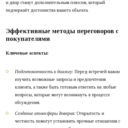
и двор станут дополнительным плюсом, который
подчеркнёт достоинства вашего объекта.
Эффективные методы переговоров с
покупателями
Ключевые аспекты:
Подготовленность к диалогу:
Перед встречей важно
изучить возможные запросы и предпочтения
клиента, а также быть готовым ответить на любые
вопросы, которые могут возникнуть в процессе
обсуждения.
Создание атмосферы доверия:
Открытость и
честность помогут установить прочные отношения с