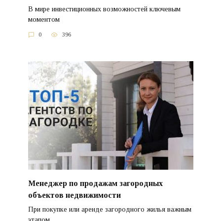
В мире инвестиционных возможностей ключевым
моментом
0
396
Менеджер по продажам загородных
объектов недвижимости
При покупке или аренде загородного жилья важным
этапом