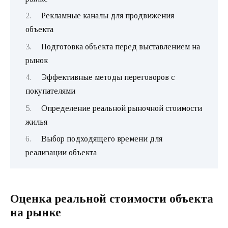
Рекламные каналы для продвижения
объекта
Подготовка объекта перед выставлением на
рынок
Эффективные методы переговоров с
покупателями
Определение реальной рыночной стоимости
жилья
Выбор подходящего времени для
реализации объекта
Оценка реальной стоимости объекта
на рынке