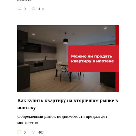
0
414
Как купить квартиру на вторичном рынке в
ипотеку
Современный рынок недвижимости предлагает
множество
0
403